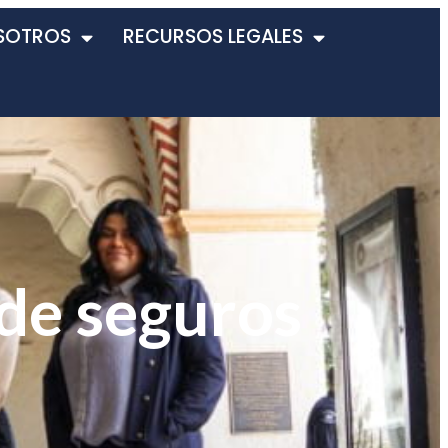
SOTROS
RECURSOS LEGALES
 de seguros