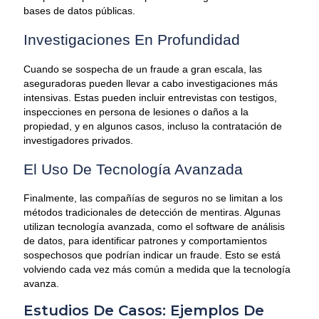
bases de datos públicas.
Investigaciones En Profundidad
Cuando se sospecha de un fraude a gran escala, las
aseguradoras pueden llevar a cabo investigaciones más
intensivas. Estas pueden incluir entrevistas con testigos,
inspecciones en persona de lesiones o daños a la
propiedad, y en algunos casos, incluso la contratación de
investigadores privados.
El Uso De Tecnología Avanzada
Finalmente, las compañías de seguros no se limitan a los
métodos tradicionales de detección de mentiras. Algunas
utilizan tecnología avanzada, como el software de análisis
de datos, para identificar patrones y comportamientos
sospechosos que podrían indicar un fraude. Esto se está
volviendo cada vez más común a medida que la tecnología
avanza.
Estudios De Casos: Ejemplos De