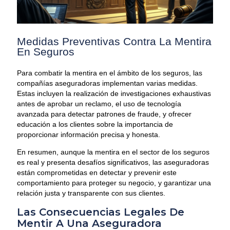
Medidas Preventivas Contra La Mentira
En Seguros
Para combatir la mentira en el ámbito de los seguros, las
compañías aseguradoras implementan varias medidas.
Estas incluyen la realización de investigaciones exhaustivas
antes de aprobar un reclamo, el uso de tecnología
avanzada para detectar patrones de fraude, y ofrecer
educación a los clientes sobre la importancia de
proporcionar información precisa y honesta.
En resumen, aunque la mentira en el sector de los seguros
es real y presenta desafíos significativos, las aseguradoras
están comprometidas en detectar y prevenir este
comportamiento para proteger su negocio, y garantizar una
relación justa y transparente con sus clientes.
Las Consecuencias Legales De
Mentir A Una Aseguradora