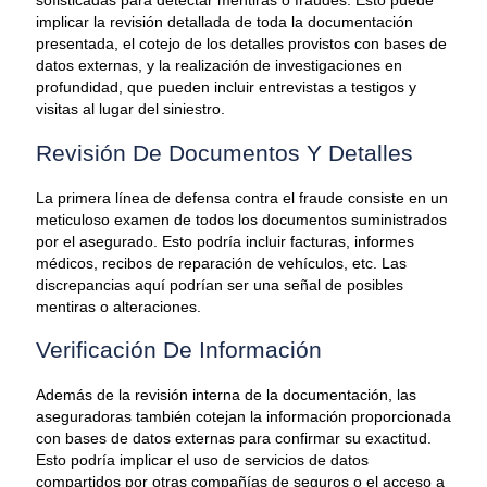
sofisticadas para detectar mentiras o fraudes. Esto puede
implicar la revisión detallada de toda la documentación
presentada, el cotejo de los detalles provistos con bases de
datos externas, y la realización de investigaciones en
profundidad, que pueden incluir entrevistas a testigos y
visitas al lugar del siniestro.
Revisión De Documentos Y Detalles
La primera línea de defensa contra el fraude consiste en un
meticuloso examen de todos los documentos suministrados
por el asegurado. Esto podría incluir facturas, informes
médicos, recibos de reparación de vehículos, etc. Las
discrepancias aquí podrían ser una señal de posibles
mentiras o alteraciones.
Verificación De Información
Además de la revisión interna de la documentación, las
aseguradoras también cotejan la información proporcionada
con bases de datos externas para confirmar su exactitud.
Esto podría implicar el uso de servicios de datos
compartidos por otras compañías de seguros o el acceso a