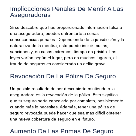
Implicaciones Penales De Mentir A Las
Aseguradoras
Si se descubre que has proporcionado información falsa a
una aseguradora, puedes enfrentarte a serias
consecuencias penales. Dependiendo de la jurisdicción y la
naturaleza de la mentira, esto puede incluir multas,
sanciones y, en casos extremos, tiempo en prisión. Las
leyes varían según el lugar, pero en muchos lugares, el
fraude de seguros es considerado un delito grave.
Revocación De La Póliza De Seguro
Un posible resultado de ser descubierto mintiendo a la
aseguradora es la revocación de la póliza. Esto significa
que tu seguro sería cancelado por completo, posiblemente
cuando más lo necesites. Además, tener una póliza de
seguro revocada puede hacer que sea más difícil obtener
una nueva cobertura de seguro en el futuro.
Aumento De Las Primas De Seguro