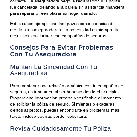
correcta. La aseguradora negó la reclamación y la póliza
fue cancelada, dejando a la pareja sin asistencia financiera
para reparar o reemplazar su hogar dañado.
Estos casos ejemplifican las graves consecuencias de
mentir a las aseguradoras. La honestidad es siempre la
mejor política al tratar con compañías de seguros.
Consejos Para Evitar Problemas
Con Tu Aseguradora
Mantén La Sinceridad Con Tu
Aseguradora
Para mantener una relación armónica con tu compañía de
seguros, es fundamental ser honesto desde el principio.
Proporciona información precisa y verificable al momento
de solicitar la póliza de seguro. Si mientes o exageras
ciertos aspectos, puedes encontrarte en problemas más
tarde, incluso podrías perder cobertura.
Revisa Cuidadosamente Tu Póliza