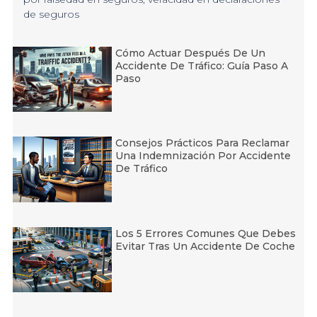
de seguros
Cómo Actuar Después De Un
Accidente De Tráfico: Guía Paso A
Paso
Consejos Prácticos Para Reclamar
Una Indemnización Por Accidente
De Tráfico
Los 5 Errores Comunes Que Debes
Evitar Tras Un Accidente De Coche