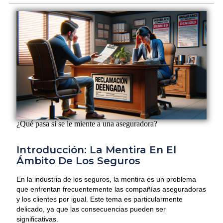
¿Qué pasa si se le miente a una aseguradora?
Introducción: La Mentira En El
Ámbito De Los Seguros
En la industria de los seguros, la mentira es un problema
que enfrentan frecuentemente las compañías aseguradoras
y los clientes por igual. Este tema es particularmente
delicado, ya que las consecuencias pueden ser
significativas.