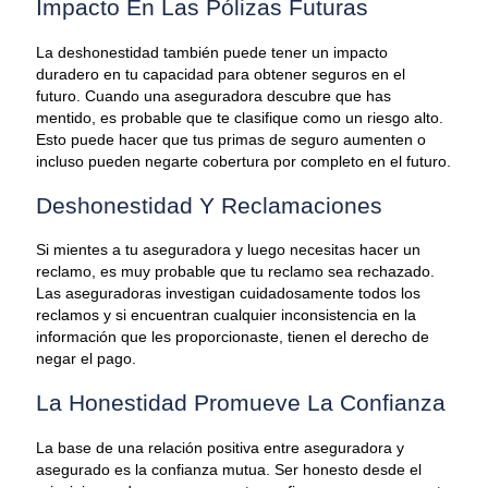
Impacto En Las Pólizas Futuras
La deshonestidad también puede tener un impacto
duradero en tu capacidad para obtener seguros en el
futuro. Cuando una aseguradora descubre que has
mentido, es probable que te clasifique como un riesgo alto.
Esto puede hacer que tus primas de seguro aumenten o
incluso pueden negarte cobertura por completo en el futuro.
Deshonestidad Y Reclamaciones
Si mientes a tu aseguradora y luego necesitas hacer un
reclamo, es muy probable que tu reclamo sea rechazado.
Las aseguradoras investigan cuidadosamente todos los
reclamos y si encuentran cualquier inconsistencia en la
información que les proporcionaste, tienen el derecho de
negar el pago.
La Honestidad Promueve La Confianza
La base de una relación positiva entre aseguradora y
asegurado es la confianza mutua. Ser honesto desde el