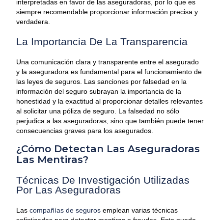
interpretadas en favor de las aseguradoras, por lo que es
siempre recomendable proporcionar información precisa y
verdadera.
La Importancia De La Transparencia
Una comunicación clara y transparente entre el asegurado
y la aseguradora es fundamental para el funcionamiento de
las leyes de seguros. Las sanciones por falsedad en la
información del seguro subrayan la importancia de la
honestidad y la exactitud al proporcionar detalles relevantes
al solicitar una póliza de seguro. La falsedad no sólo
perjudica a las aseguradoras, sino que también puede tener
consecuencias graves para los asegurados.
¿Cómo Detectan Las Aseguradoras
Las Mentiras?
Técnicas De Investigación Utilizadas
Por Las Aseguradoras
Las
compañías de seguros
emplean varias técnicas