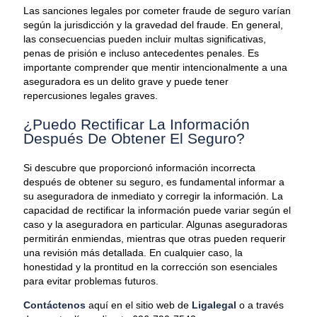
Las sanciones legales por cometer fraude de seguro varían
según la jurisdicción y la gravedad del fraude. En general,
las consecuencias pueden incluir multas significativas,
penas de prisión e incluso antecedentes penales. Es
importante comprender que mentir intencionalmente a una
aseguradora es un delito grave y puede tener
repercusiones legales graves.
¿Puedo Rectificar La Información
Después De Obtener El Seguro?
Si descubre que proporcionó información incorrecta
después de obtener su seguro, es fundamental informar a
su aseguradora de inmediato y corregir la información. La
capacidad de rectificar la información puede variar según el
caso y la aseguradora en particular. Algunas aseguradoras
permitirán enmiendas, mientras que otras pueden requerir
una revisión más detallada. En cualquier caso, la
honestidad y la prontitud en la corrección son esenciales
para evitar problemas futuros.
Contáctenos
aquí en el sitio web de
Ligalegal
o a través