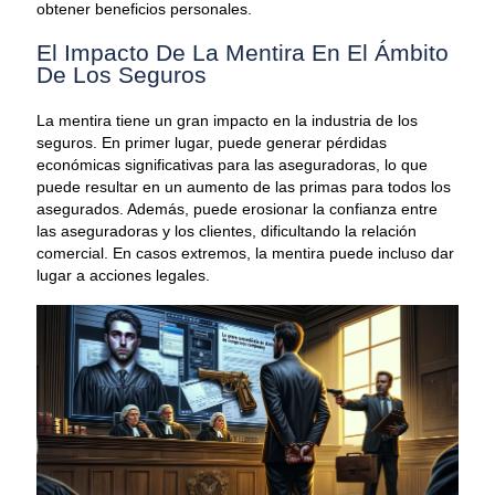
obtener beneficios personales.
El Impacto De La Mentira En El Ámbito
De Los Seguros
La mentira tiene un gran impacto en la industria de los
seguros. En primer lugar, puede generar pérdidas
económicas significativas para las aseguradoras, lo que
puede resultar en un aumento de las primas para todos los
asegurados. Además, puede erosionar la confianza entre
las aseguradoras y los clientes, dificultando la relación
comercial. En casos extremos, la mentira puede incluso dar
lugar a acciones legales.