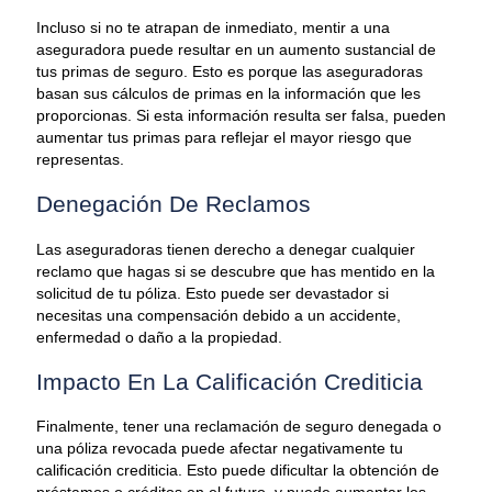
Incluso si no te atrapan de inmediato, mentir a una
aseguradora puede resultar en un aumento sustancial de
tus primas de seguro. Esto es porque las aseguradoras
basan sus cálculos de primas en la información que les
proporcionas. Si esta información resulta ser falsa, pueden
aumentar tus primas para reflejar el mayor riesgo que
representas.
Denegación De Reclamos
Las aseguradoras tienen derecho a denegar cualquier
reclamo que hagas si se descubre que has mentido en la
solicitud de tu póliza. Esto puede ser devastador si
necesitas una compensación debido a un accidente,
enfermedad o daño a la propiedad.
Impacto En La Calificación Crediticia
Finalmente, tener una reclamación de seguro denegada o
una póliza revocada puede afectar negativamente tu
calificación crediticia. Esto puede dificultar la obtención de