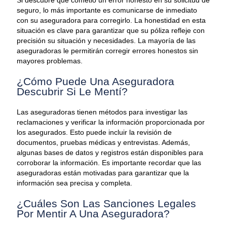
seguro, lo más importante es comunicarse de inmediato
con su aseguradora para corregirlo. La honestidad en esta
situación es clave para garantizar que su póliza refleje con
precisión su situación y necesidades. La mayoría de las
aseguradoras le permitirán corregir errores honestos sin
mayores problemas.
¿Cómo Puede Una Aseguradora
Descubrir Si Le Mentí?
Las aseguradoras tienen métodos para investigar las
reclamaciones y verificar la información proporcionada por
los asegurados. Esto puede incluir la revisión de
documentos, pruebas médicas y entrevistas. Además,
algunas bases de datos y registros están disponibles para
corroborar la información. Es importante recordar que las
aseguradoras están motivadas para garantizar que la
información sea precisa y completa.
¿Cuáles Son Las Sanciones Legales
Por Mentir A Una Aseguradora?