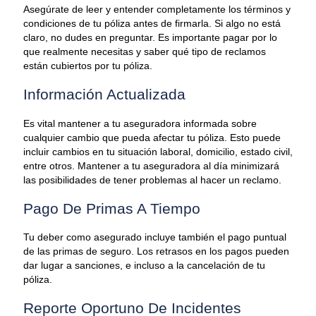
Asegúrate de leer y entender completamente los términos y
condiciones de tu póliza antes de firmarla. Si algo no está
claro, no dudes en preguntar. Es importante pagar por lo
que realmente necesitas y saber qué tipo de reclamos
están cubiertos por tu póliza.
Información Actualizada
Es vital mantener a tu aseguradora informada sobre
cualquier cambio que pueda afectar tu póliza. Esto puede
incluir cambios en tu situación laboral, domicilio, estado civil,
entre otros. Mantener a tu aseguradora al día minimizará
las posibilidades de tener problemas al hacer un reclamo.
Pago De Primas A Tiempo
Tu deber como asegurado incluye también el pago puntual
de las primas de seguro. Los retrasos en los pagos pueden
dar lugar a sanciones, e incluso a la cancelación de tu
póliza.
Reporte Oportuno De Incidentes