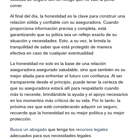
correr.
Al final del día, la honestidad es la clave para construir una
relación sólida y confiable con su aseguradora. Cuando
proporciona información precisa y completa, está
garantizando que su póliza sea un reflejo exacto de su
situación y necesidades. Esto, a su vez, le brinda la
tranquilidad de saber que está protegido de manera
efectiva en caso de cualquier eventualidad.
La honestidad no solo es la base de una relación
aseguradora-asegurado saludable, sino que también es su
mejor aliada para enfrentar el futuro con confianza. Al ser
transparente desde el principio, puede tener la certeza de
que su aseguradora estará allí para respaldarlo cuando
más lo necesite, brindándole la ayuda y el apoyo necesarios
en los momentos más críticos de su vida. Por lo tanto, la
próxima vez que esté considerando adquirir un seguro,
recuerde que la honestidad es su mejor política y su mejor
protección.
Busca un abogado
que tenga los
recursos legales
adecuados para sus necesidades legales.