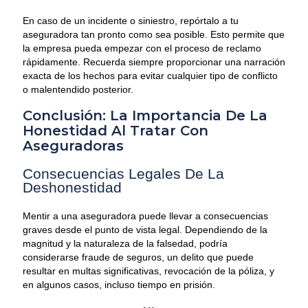
En caso de un incidente o siniestro, repórtalo a tu
aseguradora tan pronto como sea posible. Esto permite que
la empresa pueda empezar con el proceso de reclamo
rápidamente. Recuerda siempre proporcionar una narración
exacta de los hechos para evitar cualquier tipo de conflicto
o malentendido posterior.
Conclusión: La Importancia De La
Honestidad Al Tratar Con
Aseguradoras
Consecuencias Legales De La
Deshonestidad
Mentir a una aseguradora puede llevar a consecuencias
graves desde el punto de vista legal. Dependiendo de la
magnitud y la naturaleza de la falsedad, podría
considerarse fraude de seguros, un delito que puede
resultar en multas significativas, revocación de la póliza, y
en algunos casos, incluso tiempo en prisión.