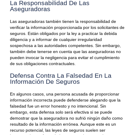
La Responsabilidad De Las
Aseguradoras
Las aseguradoras también tienen la responsabilidad de
verificar la información proporcionada por los solicitantes de
seguros. Están obligados por la ley a practicar la debida
diligencia y a informar de cualquier irregularidad
sospechosa a las autoridades competentes. Sin embargo,
también debe tenerse en cuenta que las aseguradoras no
pueden invocar la negligencia para evitar el cumplimiento
de sus obligaciones contractuales.
Defensa Contra La Falsedad En La
Información De Seguros
En algunos casos, una persona acusada de proporcionar
información incorrecta puede defenderse alegando que la
falsedad fue un error honesto y no intencional. Sin
embargo, esta defensa solo será efectiva si se puede
demostrar que la aseguradora no sufrió ningún daño como
resultado de la información errónea. Aunque este es un
recurso potencial, las leyes de seguros suelen ser