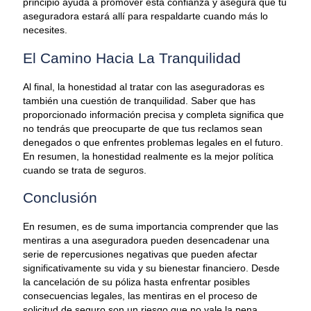
principio ayuda a promover esta confianza y asegura que tu
aseguradora estará allí para respaldarte cuando más lo
necesites.
El Camino Hacia La Tranquilidad
Al final, la honestidad al tratar con las aseguradoras es
también una cuestión de tranquilidad. Saber que has
proporcionado información precisa y completa significa que
no tendrás que preocuparte de que tus reclamos sean
denegados o que enfrentes problemas legales en el futuro.
En resumen, la honestidad realmente es la mejor política
cuando se trata de seguros.
Conclusión
En resumen, es de suma importancia comprender que las
mentiras a una aseguradora pueden desencadenar una
serie de repercusiones negativas que pueden afectar
significativamente su vida y su bienestar financiero. Desde
la cancelación de su póliza hasta enfrentar posibles
consecuencias legales, las mentiras en el proceso de
solicitud de seguro son un riesgo que no vale la pena