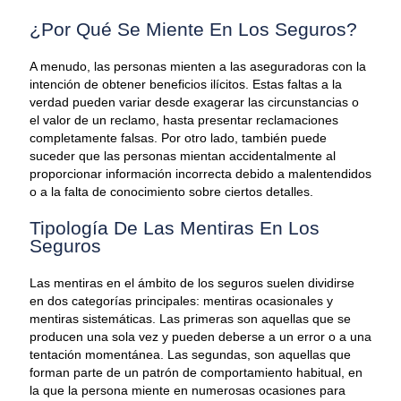
¿Por Qué Se Miente En Los Seguros?
A menudo, las personas mienten a las aseguradoras con la
intención de obtener beneficios ilícitos. Estas faltas a la
verdad pueden variar desde exagerar las circunstancias o
el valor de un reclamo, hasta presentar reclamaciones
completamente falsas. Por otro lado, también puede
suceder que las personas mientan accidentalmente al
proporcionar información incorrecta debido a malentendidos
o a la falta de conocimiento sobre ciertos detalles.
Tipología De Las Mentiras En Los
Seguros
Las mentiras en el ámbito de los seguros suelen dividirse
en dos categorías principales: mentiras ocasionales y
mentiras sistemáticas. Las primeras son aquellas que se
producen una sola vez y pueden deberse a un error o a una
tentación momentánea. Las segundas, son aquellas que
forman parte de un patrón de comportamiento habitual, en
la que la persona miente en numerosas ocasiones para