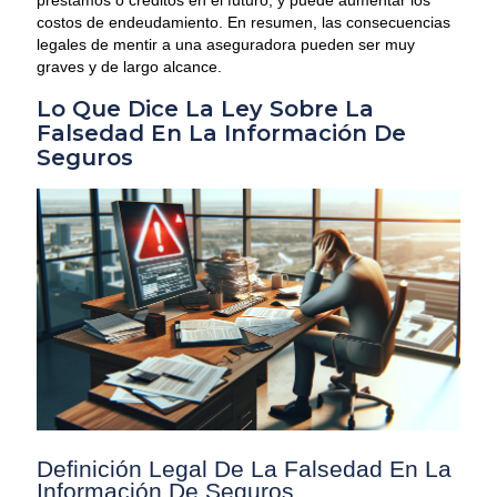
préstamos o créditos en el futuro, y puede aumentar los
costos de endeudamiento. En resumen, las consecuencias
legales de mentir a una aseguradora pueden ser muy
graves y de largo alcance.
Lo Que Dice La Ley Sobre La
Falsedad En La Información De
Seguros
Definición Legal De La Falsedad En La
Información De Seguros