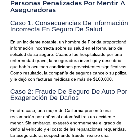
Personas Penalizadas Por Mentir A
Aseguradoras
Caso 1: Consecuencias De Información
Incorrecta En Seguro De Salud
En un incidente notable, un hombre de Florida proporcionó
información incorrecta sobre su salud en el formulario de
solicitud de su seguro. Cuando fue hospitalizado por una
enfermedad grave, la aseguradora investigó y descubrió
que había ocultado condiciones preexistentes significativas.
Como resultado, la compañía de seguros canceló su póliza
y le dejó con facturas médicas de más de $100,000.
Caso 2: Fraude De Seguro De Auto Por
Exageración De Daños
En otro caso, una mujer de California presentó una
reclamación por daños al automóvil tras un accidente
menor. Sin embargo, exageró enormemente el grado de
daño al vehículo y el costo de las reparaciones requeridas.
La aseguradora, sospechando fraude, realizó una