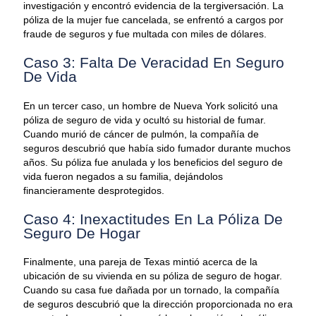
investigación y encontró evidencia de la tergiversación. La
póliza de la mujer fue cancelada, se enfrentó a cargos por
fraude de seguros y fue multada con miles de dólares.
Caso 3: Falta De Veracidad En Seguro
De Vida
En un tercer caso, un hombre de Nueva York solicitó una
póliza de seguro de vida y ocultó su historial de fumar.
Cuando murió de cáncer de pulmón, la compañía de
seguros descubrió que había sido fumador durante muchos
años. Su póliza fue anulada y los beneficios del seguro de
vida fueron negados a su familia, dejándolos
financieramente desprotegidos.
Caso 4: Inexactitudes En La Póliza De
Seguro De Hogar
Finalmente, una pareja de Texas mintió acerca de la
ubicación de su vivienda en su póliza de seguro de hogar.
Cuando su casa fue dañada por un tornado, la compañía
de seguros descubrió que la dirección proporcionada no era