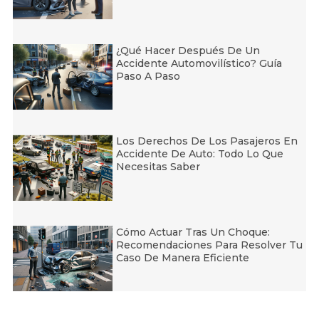
¿Qué Hacer Después De Un
Accidente Automovilístico? Guía
Paso A Paso
Los Derechos De Los Pasajeros En
Accidente De Auto: Todo Lo Que
Necesitas Saber
Cómo Actuar Tras Un Choque:
Recomendaciones Para Resolver Tu
Caso De Manera Eficiente