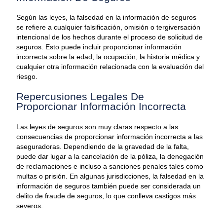
Según las leyes, la falsedad en la información de seguros
se refiere a cualquier falsificación, omisión o tergiversación
intencional de los hechos durante el proceso de solicitud de
seguros. Esto puede incluir proporcionar información
incorrecta sobre la edad, la ocupación, la historia médica y
cualquier otra información relacionada con la evaluación del
riesgo.
Repercusiones Legales De
Proporcionar Información Incorrecta
Las leyes de seguros son muy claras respecto a las
consecuencias de proporcionar información incorrecta a las
aseguradoras. Dependiendo de la gravedad de la falta,
puede dar lugar a la cancelación de la póliza, la denegación
de reclamaciones e incluso a sanciones penales tales como
multas o prisión. En algunas jurisdicciones, la falsedad en la
información de seguros también puede ser considerada un
delito de fraude de seguros, lo que conlleva castigos más
severos.