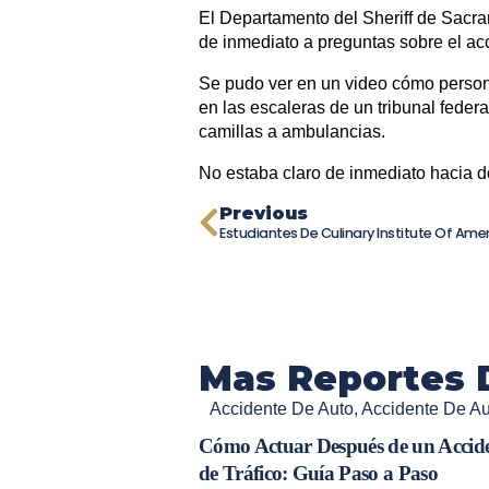
El Departamento del Sheriff de Sacr
de inmediato a preguntas sobre el ac
Se pudo ver en un video cómo person
en las escaleras de un tribunal federa
camillas a ambulancias.
No estaba claro de inmediato hacia d
Previous
Mas Reportes 
Accidente De Auto
,
Accidente De A
Cómo Actuar Después de un Accid
de Tráfico: Guía Paso a Paso