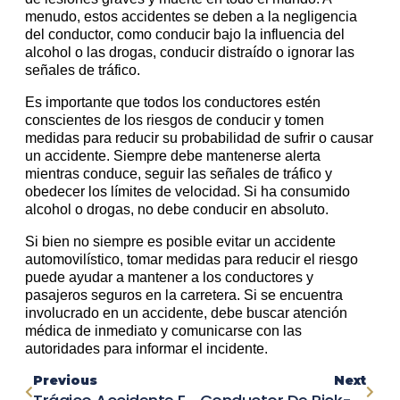
menudo, estos accidentes se deben a la negligencia
del conductor, como conducir bajo la influencia del
alcohol o las drogas, conducir distraído o ignorar las
señales de tráfico.
Es importante que todos los conductores estén
conscientes de los riesgos de conducir y tomen
medidas para reducir su probabilidad de sufrir o causar
un accidente. Siempre debe mantenerse alerta
mientras conduce, seguir las señales de tráfico y
obedecer los límites de velocidad. Si ha consumido
alcohol o drogas, no debe conducir en absoluto.
Si bien no siempre es posible evitar un accidente
automovilístico, tomar medidas para reducir el riesgo
puede ayudar a mantener a los conductores y
pasajeros seguros en la carretera. Si se encuentra
involucrado en un accidente, debe buscar atención
médica de inmediato y comunicarse con las
autoridades para informar el incidente.
Previous
Next