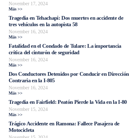
November 17, 2024
Más >>
Tragedia en Tehachapi: Dos muertes en accidente de
tres vehículos en la autopista 58
November 16, 2024
Más >>
Fatalidad en el Condado de Tulare: La importancia
crítica del cinturón de seguridad
November 16, 2024
Más >>
Dos Conductores Detenidos por Conducir en Dirección
Contraria en la I-805
November 16, 2024
Más >>
Tragedia en Fairfield: Peatón Pierde la Vida en la I-80
November 15, 2024
Más >>
Trágico Accidente en Ramona: Fallece Pasajera de
Motocicleta
November 15, 2024