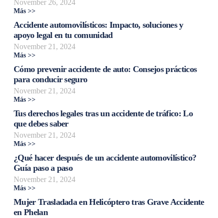
November 26, 2024
Más >>
Accidente automovilísticos: Impacto, soluciones y
apoyo legal en tu comunidad
November 21, 2024
Más >>
Cómo prevenir accidente de auto: Consejos prácticos
para conducir seguro
November 21, 2024
Más >>
Tus derechos legales tras un accidente de tráfico: Lo
que debes saber
November 21, 2024
Más >>
¿Qué hacer después de un accidente automovilístico?
Guía paso a paso
November 21, 2024
Más >>
Mujer Trasladada en Helicóptero tras Grave Accidente
en Phelan