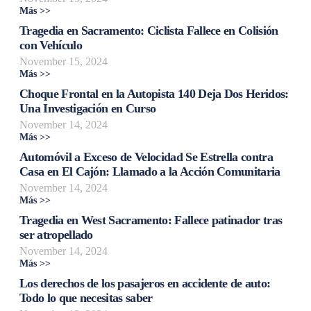
Más >>
Tragedia en Sacramento: Ciclista Fallece en Colisión
con Vehículo
November 15, 2024
Más >>
Choque Frontal en la Autopista 140 Deja Dos Heridos:
Una Investigación en Curso
November 14, 2024
Más >>
Automóvil a Exceso de Velocidad Se Estrella contra
Casa en El Cajón: Llamado a la Acción Comunitaria
November 14, 2024
Más >>
Tragedia en West Sacramento: Fallece patinador tras
ser atropellado
November 14, 2024
Más >>
Los derechos de los pasajeros en accidente de auto:
Todo lo que necesitas saber