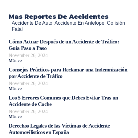
Mas Reportes De Accidentes
Accidente De Auto
,
Accidente En Antelope
,
Colisión
Fatal
Cómo Actuar Después de un Accidente de Tráfico:
Guía Paso a Paso
November 26, 2024
Más >>
Consejos Prácticos para Reclamar una Indemnización
por Accidente de Tráfico
November 26, 2024
Más >>
Los 5 Errores Comunes que Debes Evitar Tras un
Accidente de Coche
November 26, 2024
Más >>
Derechos Legales de las Víctimas de Accidente
Automovilísticos en España