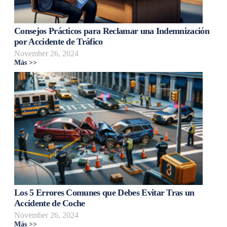
Consejos Prácticos para Reclamar una Indemnización
por Accidente de Tráfico
November 26, 2024
Más >>
Los 5 Errores Comunes que Debes Evitar Tras un
Accidente de Coche
November 26, 2024
Más >>