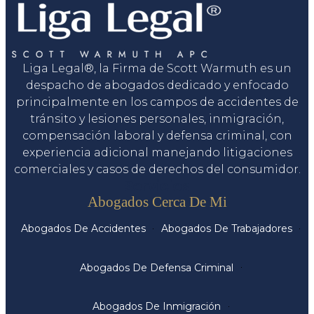
Liga Legal®, la Firma de Scott Warmuth es un
despacho de abogados dedicado y enfocado
principalmente en los campos de accidentes de
tránsito y lesiones personales, inmigración,
compensación laboral y defensa criminal, con
experiencia adicional manejando litigaciones
comerciales y casos de derechos del consumidor.
Servicios
Abogados Cerca De Mi
Abogados De Accidentes
Abogados De Trabajadores
Abogados De Defensa Criminal
Abogados De Inmigración