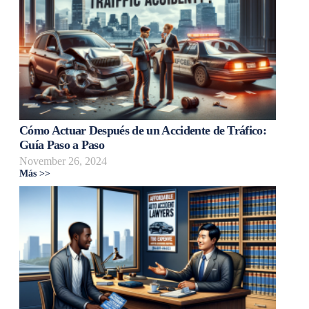
Cómo Actuar Después de un Accidente de Tráfico:
Guía Paso a Paso
November 26, 2024
Más >>