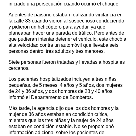
iniciado una persecución cuando ocurrió el choque.
Agentes de paisano estaban realizando vigilancia en
la calle 83 cuando vieron al sospechoso conduciendo
y pidieron un helicóptero para ayudar, ya que
planeaban hacer una parada de tráfico. Pero antes de
que pudieran intentar detener el vehículo, este chocó a
alta velocidad contra un automóvil que llevaba seis
personas dentro: tres adultos y tres menores.
Siete personas fueron tratadas y llevadas a hospitales
cercanos.
Los pacientes hospitalizados incluyen a tres niñas
pequeñas, de 5 meses, 4 años y 5 años, dos mujeres
de 24 y 36 años, y dos hombres de 28 y 40 años,
informó el Departamento de Bomberos.
Más tarde, la agencia dijo que los dos hombres y la
mujer de 36 años estaban en condición crítica,
mientras que las tres niñas y la mujer de 24 años
estaban en condición estable. No se proporcionó
información adicional sobre los pacientes de