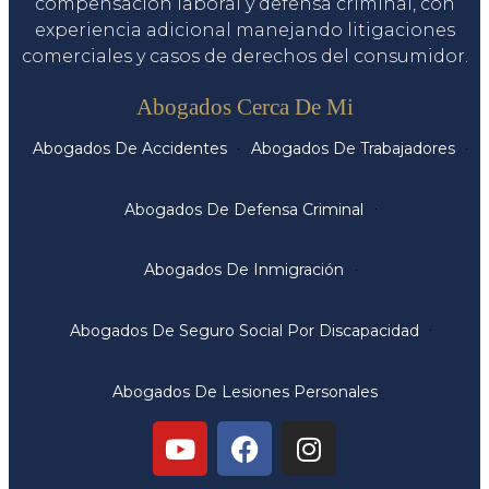
compensación laboral y defensa criminal, con
experiencia adicional manejando litigaciones
comerciales y casos de derechos del consumidor.
Servicios
Abogados Cerca De Mi
Abogados De Accidentes
Abogados De Trabajadores
Abogados De Defensa Criminal
Abogados De Inmigración
Abogados De Seguro Social Por Discapacidad
Abogados De Lesiones Personales
Oficinas