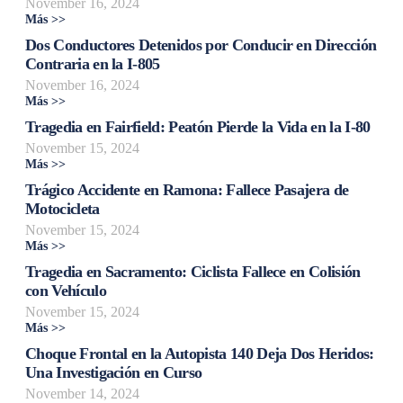
November 16, 2024
Más >>
Dos Conductores Detenidos por Conducir en Dirección
Contraria en la I-805
November 16, 2024
Más >>
Tragedia en Fairfield: Peatón Pierde la Vida en la I-80
November 15, 2024
Más >>
Trágico Accidente en Ramona: Fallece Pasajera de
Motocicleta
November 15, 2024
Más >>
Tragedia en Sacramento: Ciclista Fallece en Colisión
con Vehículo
November 15, 2024
Más >>
Choque Frontal en la Autopista 140 Deja Dos Heridos:
Una Investigación en Curso
November 14, 2024