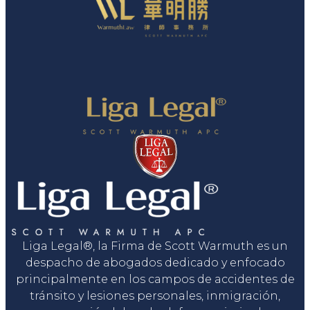
Liga Legal®, la Firma de Scott Warmuth es un
despacho de abogados dedicado y enfocado
principalmente en los campos de accidentes de
tránsito y lesiones personales, inmigración,