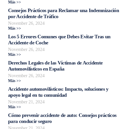
Más >>
Consejos Prácticos para Reclamar una Indemnización
por Accidente de Tráfico
November 26, 2024
Más >>
Los 5 Errores Comunes que Debes Evitar Tras un
Accidente de Coche
November 26, 2024
Más >>
Derechos Legales de las Víctimas de Accidente
Automovilísticos en España
November 26, 2024
Más >>
Accidente automovilísticos: Impacto, soluciones y
apoyo legal en tu comunidad
November 21, 2024
Más >>
Cómo prevenir accidente de auto: Consejos prácticos
para conducir seguro
November 21, 2024