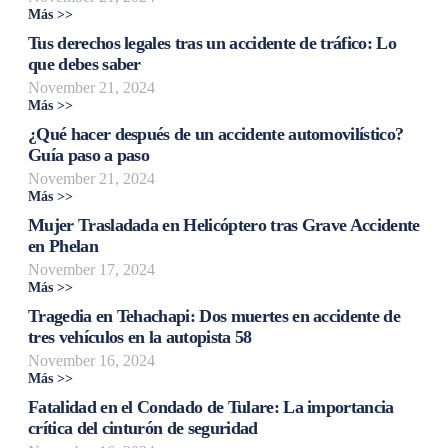
Más >>
Tus derechos legales tras un accidente de tráfico: Lo
que debes saber
November 21, 2024
Más >>
¿Qué hacer después de un accidente automovilístico?
Guía paso a paso
November 21, 2024
Más >>
Mujer Trasladada en Helicóptero tras Grave Accidente
en Phelan
November 17, 2024
Más >>
Tragedia en Tehachapi: Dos muertes en accidente de
tres vehículos en la autopista 58
November 16, 2024
Más >>
Fatalidad en el Condado de Tulare: La importancia
crítica del cinturón de seguridad