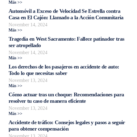
Más >>
Automóvil a Exceso de Velocidad Se Estrella contra
Casa en El Cajón: Llamado a la Acción Comunitaria
November 14, 2024
Más >>
Tragedia en West Sacramento: Fallece patinador tras
ser atropellado
November 14, 2024
Más >>
Los derechos de los pasajeros en accidente de auto:
Todo lo que necesitas saber
November 13, 2024
Más >>
Cómo actuar tras un choque: Recomendaciones para
resolver tu caso de manera eficiente
November 13, 2024
Más >>
Accidente de tráfico: Consejos legales y pasos a seguir
para obtener compensación
November 13, 2024