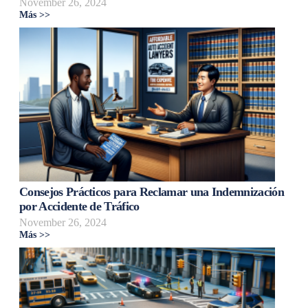
November 26, 2024
Más >>
Consejos Prácticos para Reclamar una Indemnización
por Accidente de Tráfico
November 26, 2024
Más >>