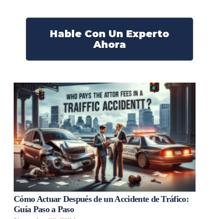
¡Marque nuestro número ahora!
Hable Con Un Experto
Ahora
Cómo Actuar Después de un Accidente de Tráfico:
Guía Paso a Paso