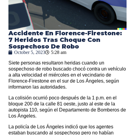
Accidente En Florence-Firestone:
7 Heridos Tras Choque Con
Sospechoso De Robo
October 5, 2023
5:28 am
Siete personas resultaron heridas cuando un
sospechoso de robo buscado chocó contra un vehículo
a alta velocidad el miércoles en el vecindario de
Florence-Firestone en el sur de Los Ángeles, según
informaron las autoridades.
La colisión ocurrió poco después de la 1 p.m. en el
bloque 200 de la calle 81 oeste, justo al este de la
autopista 110, según el Departamento de Bomberos de
Los Ángeles.
La policía de Los Ángeles indicó que los agentes
estaban buscando al sospechoso pero no habían