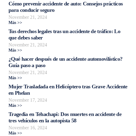
Cómo prevenir accidente de auto: Consejos prácticos
para conducir seguro
November 21, 2024
Más >>
Tus derechos legales tras un accidente de tráfico: Lo
que debes saber
November 21, 2024
Más >>
¿Qué hacer después de un accidente automovilístico?
Guía paso a paso
November 21, 2024
Más >>
Mujer Trasladada en Helicóptero tras Grave Accidente
en Phelan
November 17, 2024
Más >>
Tragedia en Tehachapi: Dos muertes en accidente de
tres vehículos en la autopista 58
November 16, 2024
Más >>