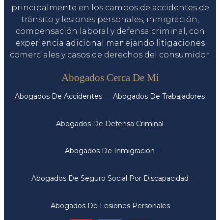
principalmente en los campos de accidentes de
tránsito y lesiones personales, inmigración,
compensación laboral y defensa criminal, con
experiencia adicional manejando litigaciones
comerciales y casos de derechos del consumidor.
Servicios
Abogados Cerca De Mi
Abogados De Accidentes
Abogados De Trabajadores
Abogados De Defensa Criminal
Abogados De Inmigración
Abogados De Seguro Social Por Discapacidad
Abogados De Lesiones Personales