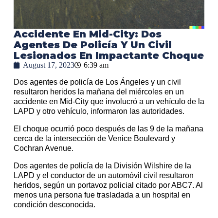
Accidente En Mid-City: Dos
Agentes De Policía Y Un Civil
Lesionados En Impactante Choque
August 17, 2023
6:39 am
Dos agentes de policía de Los Ángeles y un civil
resultaron heridos la mañana del miércoles en un
accidente en Mid-City que involucró a un vehículo de la
LAPD y otro vehículo, informaron las autoridades.
El choque ocurrió poco después de las 9 de la mañana
cerca de la intersección de Venice Boulevard y
Cochran Avenue.
Dos agentes de policía de la División Wilshire de la
LAPD y el conductor de un automóvil civil resultaron
heridos, según un portavoz policial citado por ABC7. Al
menos una persona fue trasladada a un hospital en
condición desconocida.