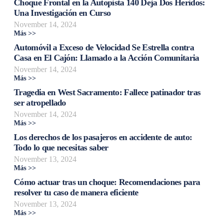
Choque Frontal en la Autopista 140 Deja Dos Heridos:
Una Investigación en Curso
November 14, 2024
Más >>
Automóvil a Exceso de Velocidad Se Estrella contra
Casa en El Cajón: Llamado a la Acción Comunitaria
November 14, 2024
Más >>
Tragedia en West Sacramento: Fallece patinador tras
ser atropellado
November 14, 2024
Más >>
Los derechos de los pasajeros en accidente de auto:
Todo lo que necesitas saber
November 13, 2024
Más >>
Cómo actuar tras un choque: Recomendaciones para
resolver tu caso de manera eficiente
November 13, 2024
Más >>