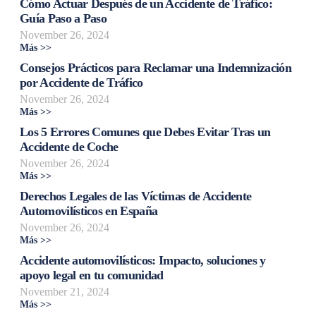
Cómo Actuar Después de un Accidente de Tráfico:
Guía Paso a Paso
November 26, 2024
Más >>
Consejos Prácticos para Reclamar una Indemnización
por Accidente de Tráfico
November 26, 2024
Más >>
Los 5 Errores Comunes que Debes Evitar Tras un
Accidente de Coche
November 26, 2024
Más >>
Derechos Legales de las Víctimas de Accidente
Automovilísticos en España
November 26, 2024
Más >>
Accidente automovilísticos: Impacto, soluciones y
apoyo legal en tu comunidad
November 21, 2024
Más >>