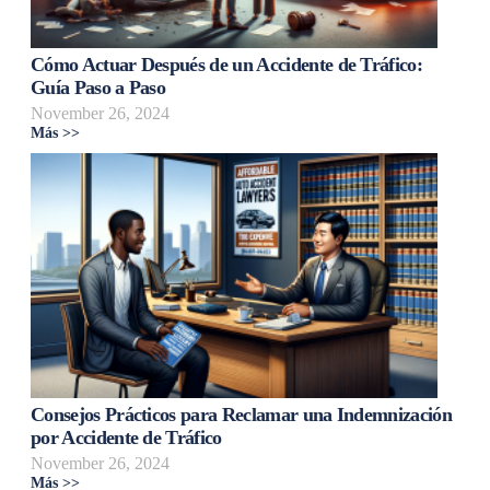
Cómo Actuar Después de un Accidente de Tráfico:
Guía Paso a Paso
November 26, 2024
Más >>
Consejos Prácticos para Reclamar una Indemnización
por Accidente de Tráfico
November 26, 2024
Más >>