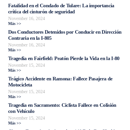
Fatalidad en el Condado de Tulare: La importancia
crítica del cinturón de seguridad
November 16, 2024
Más >>
Dos Conductores Detenidos por Conducir en Dirección
Contraria en la I-805
November 16, 2024
Más >>
Tragedia en Fairfield: Peatón Pierde la Vida en la I-80
November 15, 2024
Más >>
Trágico Accidente en Ramona: Fallece Pasajera de
Motocicleta
November 15, 2024
Más >>
Tragedia en Sacramento: Ciclista Fallece en Colisión
con Vehículo
November 15, 2024
Más >>