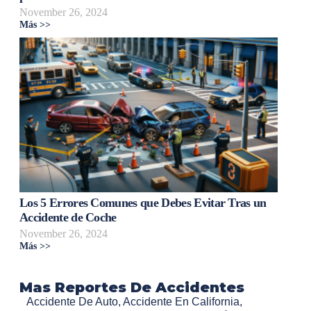
November 26, 2024
Más >>
Los 5 Errores Comunes que Debes Evitar Tras un
Accidente de Coche
November 26, 2024
Más >>
Mas Reportes De Accidentes
Accidente De Auto
,
Accidente En California
,