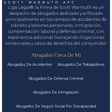
Liga Legal®, la Firma de Scott Warmuth es un
despacho de abogados dedicado y enfocado
principalmente en los campos de accidentes de
tránsito y lesiones personales, inmigración,
compensación laboral y defensa criminal, con
experiencia adicional manejando litigaciones
comerciales y casos de derechos del consumidor.
Servicios
Abogados Cerca De Mi
Abogados De Accidentes
Abogados De Trabajadores
Abogados De Defensa Criminal
Abogados De Inmigración
Abogados De Seguro Social Por Discapacidad