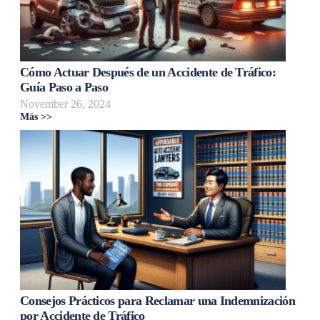
Cómo Actuar Después de un Accidente de Tráfico:
Guía Paso a Paso
November 26, 2024
Más >>
Consejos Prácticos para Reclamar una Indemnización
por Accidente de Tráfico