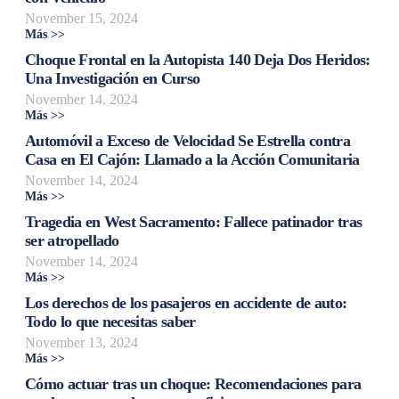
November 15, 2024
Más >>
Choque Frontal en la Autopista 140 Deja Dos Heridos:
Una Investigación en Curso
November 14, 2024
Más >>
Automóvil a Exceso de Velocidad Se Estrella contra
Casa en El Cajón: Llamado a la Acción Comunitaria
November 14, 2024
Más >>
Tragedia en West Sacramento: Fallece patinador tras
ser atropellado
November 14, 2024
Más >>
Los derechos de los pasajeros en accidente de auto:
Todo lo que necesitas saber
November 13, 2024
Más >>
Cómo actuar tras un choque: Recomendaciones para