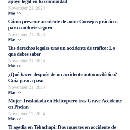
apoyo legal en tu comunidad
November 21, 2024
Más >>
Cómo prevenir accidente de auto: Consejos prácticos
para conducir seguro
November 21, 2024
Más >>
Tus derechos legales tras un accidente de tráfico: Lo
que debes saber
November 21, 2024
Más >>
¿Qué hacer después de un accidente automovilístico?
Guía paso a paso
November 21, 2024
Más >>
Mujer Trasladada en Helicóptero tras Grave Accidente
en Phelan
November 17, 2024
Más >>
Tragedia en Tehachapi: Dos muertes en accidente de