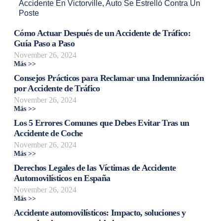
Accidente En Victorville
,
Auto Se Estrelló Contra Un
Poste
Cómo Actuar Después de un Accidente de Tráfico:
Guía Paso a Paso
November 26, 2024
Más >>
Consejos Prácticos para Reclamar una Indemnización
por Accidente de Tráfico
November 26, 2024
Más >>
Los 5 Errores Comunes que Debes Evitar Tras un
Accidente de Coche
November 26, 2024
Más >>
Derechos Legales de las Víctimas de Accidente
Automovilísticos en España
November 26, 2024
Más >>
Accidente automovilísticos: Impacto, soluciones y