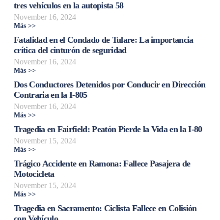
tres vehículos en la autopista 58
November 16, 2024
Más >>
Fatalidad en el Condado de Tulare: La importancia
crítica del cinturón de seguridad
November 16, 2024
Más >>
Dos Conductores Detenidos por Conducir en Dirección
Contraria en la I-805
November 16, 2024
Más >>
Tragedia en Fairfield: Peatón Pierde la Vida en la I-80
November 15, 2024
Más >>
Trágico Accidente en Ramona: Fallece Pasajera de
Motocicleta
November 15, 2024
Más >>
Tragedia en Sacramento: Ciclista Fallece en Colisión
con Vehículo