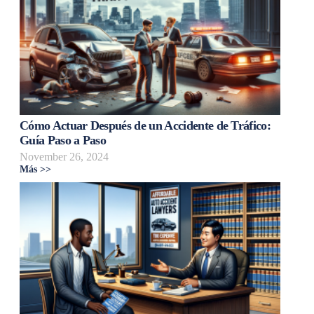
Cómo Actuar Después de un Accidente de Tráfico:
Guía Paso a Paso
November 26, 2024
Más >>