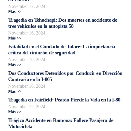
November 17, 2024
Más >>
Tragedia en Tehachapi: Dos muertes en accidente de
tres vehículos en la autopista 58
November 16, 2024
Más >>
Fatalidad en el Condado de Tulare: La importancia
crítica del cinturón de seguridad
November 16, 2024
Más >>
Dos Conductores Detenidos por Conducir en Dirección
Contraria en la I-805
November 16, 2024
Más >>
Tragedia en Fairfield: Peatón Pierde la Vida en la I-80
November 15, 2024
Más >>
Trágico Accidente en Ramona: Fallece Pasajera de
Motocicleta