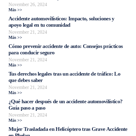
November 26, 2024
Más >>
Accidente automovilísticos: Impacto, soluciones y
apoyo legal en tu comunidad
November 21, 2024
Más >>
Cómo prevenir accidente de auto: Consejos prácticos
para conducir seguro
November 21, 2024
Más >>
Tus derechos legales tras un accidente de tráfico: Lo
que debes saber
November 21, 2024
Más >>
¿Qué hacer después de un accidente automovilístico?
Guía paso a paso
November 21, 2024
Más >>
Mujer Trasladada en Helicóptero tras Grave Accidente
en Phelan