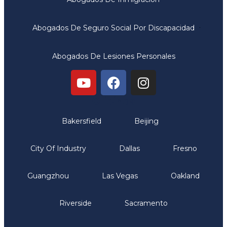
Abogados De Seguro Social Por Discapacidad
Abogados De Lesiones Personales
Oficinas
Bakersfield
Beijing
City Of Industry
Dallas
Fresno
Guangzhou
Las Vegas
Oakland
Riverside
Sacramento