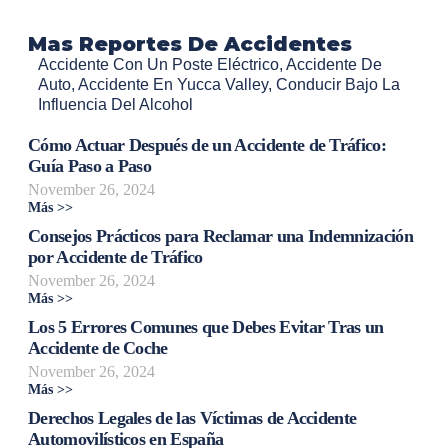
Mas Reportes De Accidentes
Accidente Con Un Poste Eléctrico
,
Accidente De
Auto
,
Accidente En Yucca Valley
,
Conducir Bajo La
Influencia Del Alcohol
Cómo Actuar Después de un Accidente de Tráfico:
Guía Paso a Paso
November 26, 2024
Más >>
Consejos Prácticos para Reclamar una Indemnización
por Accidente de Tráfico
November 26, 2024
Más >>
Los 5 Errores Comunes que Debes Evitar Tras un
Accidente de Coche
November 26, 2024
Más >>
Derechos Legales de las Víctimas de Accidente
Automovilísticos en España