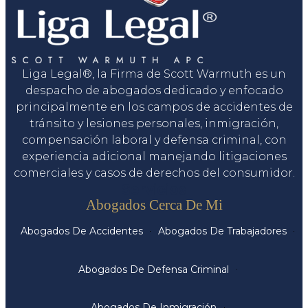
Liga Legal®, la Firma de Scott Warmuth es un
despacho de abogados dedicado y enfocado
principalmente en los campos de accidentes de
tránsito y lesiones personales, inmigración,
compensación laboral y defensa criminal, con
experiencia adicional manejando litigaciones
comerciales y casos de derechos del consumidor.
Servicios
Abogados Cerca De Mi
Abogados De Accidentes
Abogados De Trabajadores
Abogados De Defensa Criminal
Abogados De Inmigración