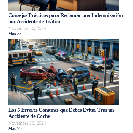
Consejos Prácticos para Reclamar una Indemnización
por Accidente de Tráfico
November 26, 2024
Más >>
Los 5 Errores Comunes que Debes Evitar Tras un
Accidente de Coche
November 26, 2024
Más >>