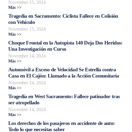
November 15, 2024
Más >>
Tragedia en Sacramento: Ciclista Fallece en Colisión
con Vehículo
November 15, 2024
Más >>
Choque Frontal en la Autopista 140 Deja Dos Heridos:
Una Investigación en Curso
November 14, 2024
Más >>
Automóvil a Exceso de Velocidad Se Estrella contra
Casa en El Cajón: Llamado a la Acción Comunitaria
November 14, 2024
Más >>
Tragedia en West Sacramento: Fallece patinador tras
ser atropellado
November 14, 2024
Más >>
Los derechos de los pasajeros en accidente de auto:
Todo lo que necesitas saber