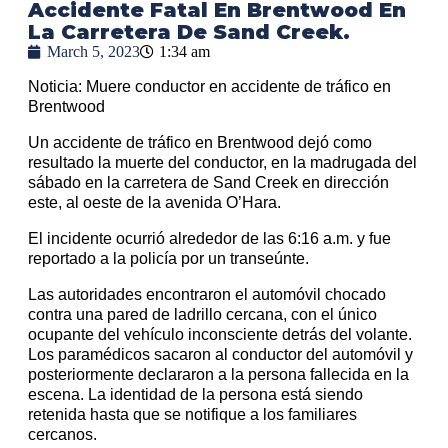
Accidente Fatal En Brentwood En
La Carretera De Sand Creek.
March 5, 2023
1:34 am
Noticia: Muere conductor en accidente de tráfico en
Brentwood
Un accidente de tráfico en Brentwood dejó como
resultado la muerte del conductor, en la madrugada del
sábado en la carretera de Sand Creek en dirección
este, al oeste de la avenida O’Hara.
El incidente ocurrió alrededor de las 6:16 a.m. y fue
reportado a la policía por un transeúnte.
Las autoridades encontraron el automóvil chocado
contra una pared de ladrillo cercana, con el único
ocupante del vehículo inconsciente detrás del volante.
Los paramédicos sacaron al conductor del automóvil y
posteriormente declararon a la persona fallecida en la
escena. La identidad de la persona está siendo
retenida hasta que se notifique a los familiares
cercanos.