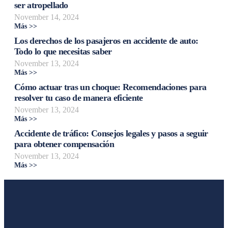
ser atropellado
November 14, 2024
Más >>
Los derechos de los pasajeros en accidente de auto:
Todo lo que necesitas saber
November 13, 2024
Más >>
Cómo actuar tras un choque: Recomendaciones para
resolver tu caso de manera eficiente
November 13, 2024
Más >>
Accidente de tráfico: Consejos legales y pasos a seguir
para obtener compensación
November 13, 2024
Más >>