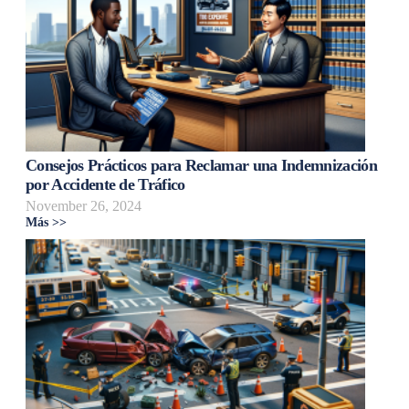
Consejos Prácticos para Reclamar una Indemnización
por Accidente de Tráfico
November 26, 2024
Más >>