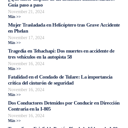
Guía paso a paso
November 21, 2024
Más >>
Mujer Trasladada en Helicóptero tras Grave Accidente
en Phelan
November 17, 2024
Más >>
Tragedia en Tehachapi: Dos muertes en accidente de
tres vehículos en la autopista 58
November 16, 2024
Más >>
Fatalidad en el Condado de Tulare: La importancia
crítica del cinturón de seguridad
November 16, 2024
Más >>
Dos Conductores Detenidos por Conducir en Dirección
Contraria en la I-805
November 16, 2024
Más >>