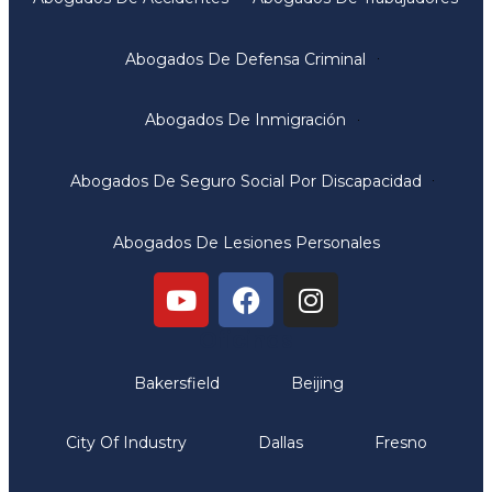
Abogados De Defensa Criminal
Abogados De Inmigración
Abogados De Seguro Social Por Discapacidad
Abogados De Lesiones Personales
Oficinas
Bakersfield
Beijing
City Of Industry
Dallas
Fresno