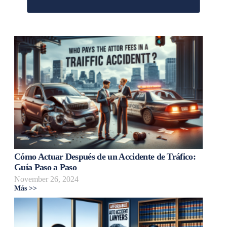
Cómo Actuar Después de un Accidente de Tráfico:
Guía Paso a Paso
November 26, 2024
Más >>