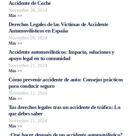
Accidente de Coche
November 26, 2024
Más >>
Derechos Legales de las Víctimas de Accidente
Automovilísticos en España
November 26, 2024
Más >>
Accidente automovilísticos: Impacto, soluciones y
apoyo legal en tu comunidad
November 21, 2024
Más >>
Cómo prevenir accidente de auto: Consejos prácticos
para conducir seguro
November 21, 2024
Más >>
Tus derechos legales tras un accidente de tráfico: Lo
que debes saber
November 21, 2024
Más >>
¿Qué hacer después de un accidente automovilístico?