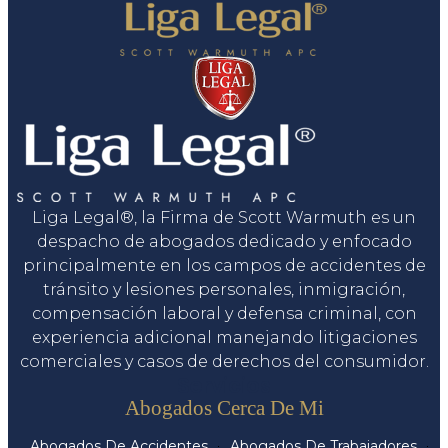
Liga Legal®, la Firma de Scott Warmuth es un
despacho de abogados dedicado y enfocado
principalmente en los campos de accidentes de
tránsito y lesiones personales, inmigración,
compensación laboral y defensa criminal, con
experiencia adicional manejando litigaciones
comerciales y casos de derechos del consumidor.
Servicios
Abogados Cerca De Mi
Abogados De Accidentes
Abogados De Trabajadores