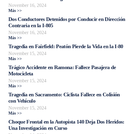
November 16, 2024
Más >>
Dos Conductores Detenidos por Conducir en Dirección
Contraria en la I-805
November 16, 2024
Más >>
Tragedia en Fairfield: Peatón Pierde la Vida en la I-80
November 15, 2024
Más >>
Trágico Accidente en Ramona: Fallece Pasajera de
Motocicleta
November 15, 2024
Más >>
Tragedia en Sacramento: Ciclista Fallece en Colisión
con Vehículo
November 15, 2024
Más >>
Choque Frontal en la Autopista 140 Deja Dos Heridos:
Una Investigación en Curso