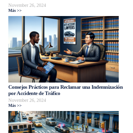
November 26, 2024
Más >>
Consejos Prácticos para Reclamar una Indemnización
por Accidente de Tráfico
November 26, 2024
Más >>