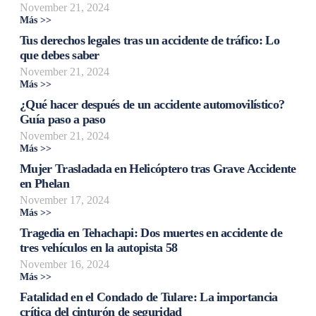
November 21, 2024
Más >>
Tus derechos legales tras un accidente de tráfico: Lo
que debes saber
November 21, 2024
Más >>
¿Qué hacer después de un accidente automovilístico?
Guía paso a paso
November 21, 2024
Más >>
Mujer Trasladada en Helicóptero tras Grave Accidente
en Phelan
November 17, 2024
Más >>
Tragedia en Tehachapi: Dos muertes en accidente de
tres vehículos en la autopista 58
November 16, 2024
Más >>
Fatalidad en el Condado de Tulare: La importancia
crítica del cinturón de seguridad