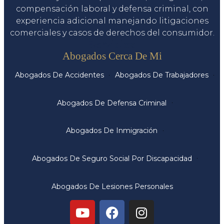
compensación laboral y defensa criminal, con
experiencia adicional manejando litigaciones
comerciales y casos de derechos del consumidor.
Servicios
Abogados Cerca De Mi
Abogados De Accidentes
Abogados De Trabajadores
Abogados De Defensa Criminal
Abogados De Inmigración
Abogados De Seguro Social Por Discapacidad
Abogados De Lesiones Personales