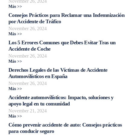
November 26, 2024
Más >>
Consejos Prácticos para Reclamar una Indemnización
por Accidente de Tráfico
November 26, 2024
Más >>
Los 5 Errores Comunes que Debes Evitar Tras un
Accidente de Coche
November 26, 2024
Más >>
Derechos Legales de las Víctimas de Accidente
Automovilísticos en España
November 26, 2024
Más >>
Accidente automovilísticos: Impacto, soluciones y
apoyo legal en tu comunidad
November 21, 2024
Más >>
Cómo prevenir accidente de auto: Consejos prácticos
para conducir seguro