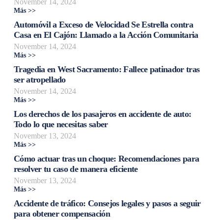
November 14, 2024
Más >>
Automóvil a Exceso de Velocidad Se Estrella contra
Casa en El Cajón: Llamado a la Acción Comunitaria
November 14, 2024
Más >>
Tragedia en West Sacramento: Fallece patinador tras
ser atropellado
November 14, 2024
Más >>
Los derechos de los pasajeros en accidente de auto:
Todo lo que necesitas saber
November 13, 2024
Más >>
Cómo actuar tras un choque: Recomendaciones para
resolver tu caso de manera eficiente
November 13, 2024
Más >>
Accidente de tráfico: Consejos legales y pasos a seguir
para obtener compensación