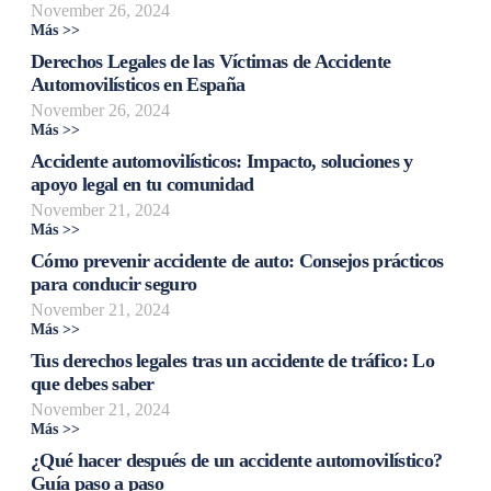
November 26, 2024
Más >>
Derechos Legales de las Víctimas de Accidente
Automovilísticos en España
November 26, 2024
Más >>
Accidente automovilísticos: Impacto, soluciones y
apoyo legal en tu comunidad
November 21, 2024
Más >>
Cómo prevenir accidente de auto: Consejos prácticos
para conducir seguro
November 21, 2024
Más >>
Tus derechos legales tras un accidente de tráfico: Lo
que debes saber
November 21, 2024
Más >>
¿Qué hacer después de un accidente automovilístico?
Guía paso a paso