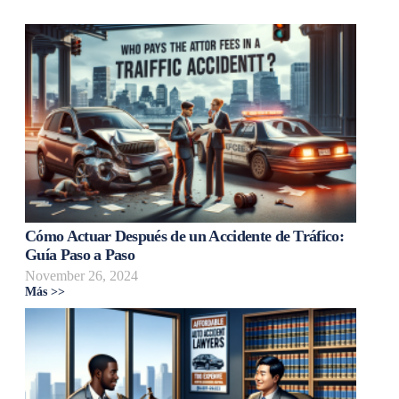
Cómo Actuar Después de un Accidente de Tráfico:
Guía Paso a Paso
November 26, 2024
Más >>