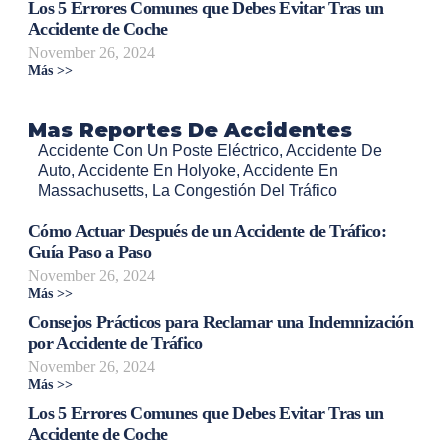
Los 5 Errores Comunes que Debes Evitar Tras un
Accidente de Coche
November 26, 2024
Más >>
Mas Reportes De Accidentes
Accidente Con Un Poste Eléctrico
,
Accidente De
Auto
,
Accidente En Holyoke
,
Accidente En
Massachusetts
,
La Congestión Del Tráfico
Cómo Actuar Después de un Accidente de Tráfico:
Guía Paso a Paso
November 26, 2024
Más >>
Consejos Prácticos para Reclamar una Indemnización
por Accidente de Tráfico
November 26, 2024
Más >>
Los 5 Errores Comunes que Debes Evitar Tras un
Accidente de Coche