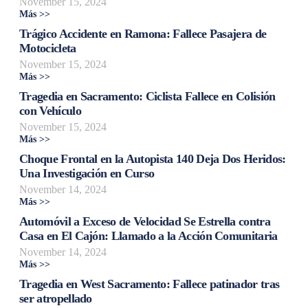
November 15, 2024
Más >>
Trágico Accidente en Ramona: Fallece Pasajera de
Motocicleta
November 15, 2024
Más >>
Tragedia en Sacramento: Ciclista Fallece en Colisión
con Vehículo
November 15, 2024
Más >>
Choque Frontal en la Autopista 140 Deja Dos Heridos:
Una Investigación en Curso
November 14, 2024
Más >>
Automóvil a Exceso de Velocidad Se Estrella contra
Casa en El Cajón: Llamado a la Acción Comunitaria
November 14, 2024
Más >>
Tragedia en West Sacramento: Fallece patinador tras
ser atropellado