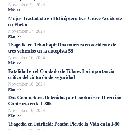
November 21, 2024
Más >>
Mujer Trasladada en Helicóptero tras Grave Accidente
en Phelan
November 17, 2024
Más >>
Tragedia en Tehachapi: Dos muertes en accidente de
tres vehículos en la autopista 58
November 16, 2024
Más >>
Fatalidad en el Condado de Tulare: La importancia
crítica del cinturón de seguridad
November 16, 2024
Más >>
Dos Conductores Detenidos por Conducir en Dirección
Contraria en la I-805
November 16, 2024
Más >>
Tragedia en Fairfield: Peatón Pierde la Vida en la I-80