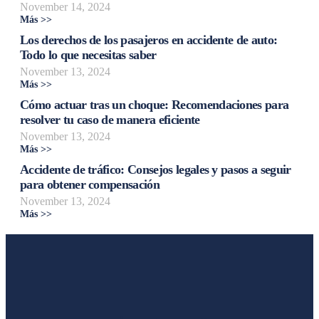
November 14, 2024
Más >>
Los derechos de los pasajeros en accidente de auto:
Todo lo que necesitas saber
November 13, 2024
Más >>
Cómo actuar tras un choque: Recomendaciones para
resolver tu caso de manera eficiente
November 13, 2024
Más >>
Accidente de tráfico: Consejos legales y pasos a seguir
para obtener compensación
November 13, 2024
Más >>