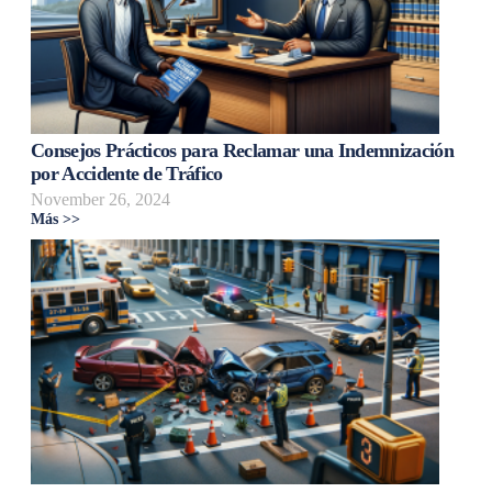
Consejos Prácticos para Reclamar una Indemnización
por Accidente de Tráfico
November 26, 2024
Más >>