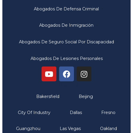
Abogados De Defensa Criminal
Abogados De Inmigración
Abogados De Seguro Social Por Discapacidad
Abogados De Lesiones Personales
Oficinas
Bakersfield
Beijing
City Of Industry
Dallas
Fresno
Guangzhou
Las Vegas
Oakland