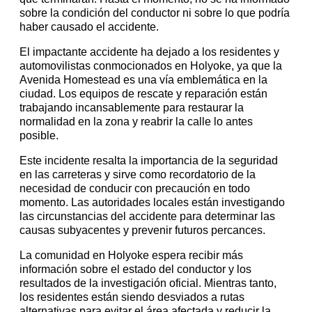
sobre la condición del conductor ni sobre lo que podría
haber causado el accidente.
El impactante accidente ha dejado a los residentes y
automovilistas conmocionados en Holyoke, ya que la
Avenida Homestead es una vía emblemática en la
ciudad. Los equipos de rescate y reparación están
trabajando incansablemente para restaurar la
normalidad en la zona y reabrir la calle lo antes
posible.
Este incidente resalta la importancia de la seguridad
en las carreteras y sirve como recordatorio de la
necesidad de conducir con precaución en todo
momento. Las autoridades locales están investigando
las circunstancias del accidente para determinar las
causas subyacentes y prevenir futuros percances.
La comunidad en Holyoke espera recibir más
información sobre el estado del conductor y los
resultados de la investigación oficial. Mientras tanto,
los residentes están siendo desviados a rutas
alternativas para evitar el área afectada y reducir la