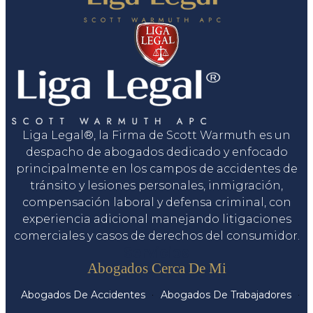
Liga Legal®, la Firma de Scott Warmuth es un
despacho de abogados dedicado y enfocado
principalmente en los campos de accidentes de
tránsito y lesiones personales, inmigración,
compensación laboral y defensa criminal, con
experiencia adicional manejando litigaciones
comerciales y casos de derechos del consumidor.
Servicios
Abogados Cerca De Mi
Abogados De Accidentes
Abogados De Trabajadores