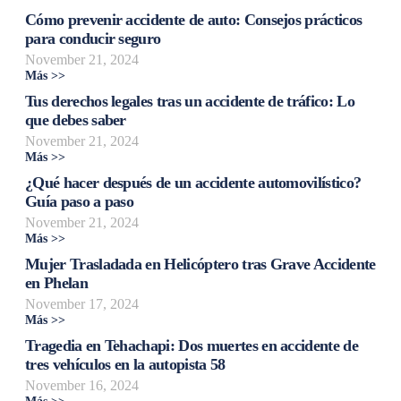
Cómo prevenir accidente de auto: Consejos prácticos
para conducir seguro
November 21, 2024
Más >>
Tus derechos legales tras un accidente de tráfico: Lo
que debes saber
November 21, 2024
Más >>
¿Qué hacer después de un accidente automovilístico?
Guía paso a paso
November 21, 2024
Más >>
Mujer Trasladada en Helicóptero tras Grave Accidente
en Phelan
November 17, 2024
Más >>
Tragedia en Tehachapi: Dos muertes en accidente de
tres vehículos en la autopista 58
November 16, 2024