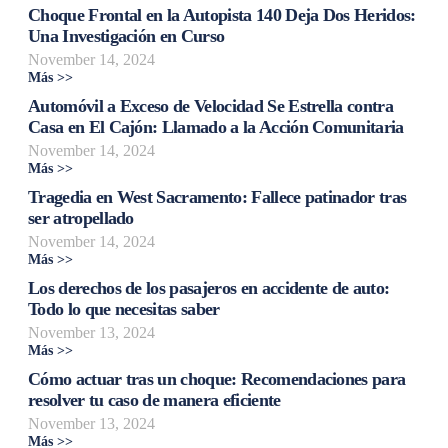
Choque Frontal en la Autopista 140 Deja Dos Heridos:
Una Investigación en Curso
November 14, 2024
Más >>
Automóvil a Exceso de Velocidad Se Estrella contra
Casa en El Cajón: Llamado a la Acción Comunitaria
November 14, 2024
Más >>
Tragedia en West Sacramento: Fallece patinador tras
ser atropellado
November 14, 2024
Más >>
Los derechos de los pasajeros en accidente de auto:
Todo lo que necesitas saber
November 13, 2024
Más >>
Cómo actuar tras un choque: Recomendaciones para
resolver tu caso de manera eficiente
November 13, 2024
Más >>