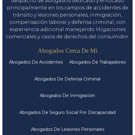
despacho de abogados dedicado y enfocado
principalmente en los campos de accidentes de
tránsito y lesiones personales, inmigración,
compensación laboral y defensa criminal, con
experiencia adicional manejando litigaciones
comerciales y casos de derechos del consumidor.
Servicios
Abogados Cerca De Mi
Abogados De Accidentes
Abogados De Trabajadores
Abogados De Defensa Criminal
Abogados De Inmigración
Abogados De Seguro Social Por Discapacidad
Abogados De Lesiones Personales