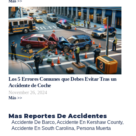
Más >>
Los 5 Errores Comunes que Debes Evitar Tras un
Accidente de Coche
November 26, 2024
Más >>
Mas Reportes De Accidentes
Accidente De Barco
,
Accidente En Kershaw County
,
Accidente En South Carolina
,
Persona Muerta