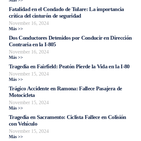
Más >>
Fatalidad en el Condado de Tulare: La importancia
crítica del cinturón de seguridad
November 16, 2024
Más >>
Dos Conductores Detenidos por Conducir en Dirección
Contraria en la I-805
November 16, 2024
Más >>
Tragedia en Fairfield: Peatón Pierde la Vida en la I-80
November 15, 2024
Más >>
Trágico Accidente en Ramona: Fallece Pasajera de
Motocicleta
November 15, 2024
Más >>
Tragedia en Sacramento: Ciclista Fallece en Colisión
con Vehículo
November 15, 2024
Más >>