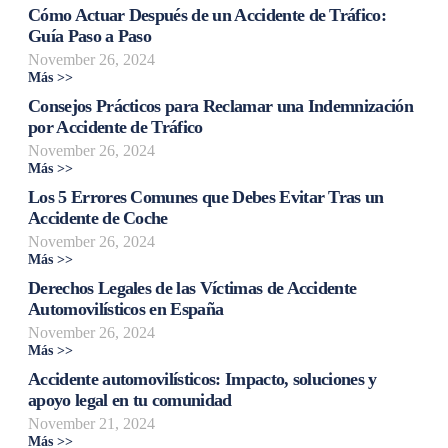
Cómo Actuar Después de un Accidente de Tráfico:
Guía Paso a Paso
November 26, 2024
Más >>
Consejos Prácticos para Reclamar una Indemnización
por Accidente de Tráfico
November 26, 2024
Más >>
Los 5 Errores Comunes que Debes Evitar Tras un
Accidente de Coche
November 26, 2024
Más >>
Derechos Legales de las Víctimas de Accidente
Automovilísticos en España
November 26, 2024
Más >>
Accidente automovilísticos: Impacto, soluciones y
apoyo legal en tu comunidad
November 21, 2024
Más >>