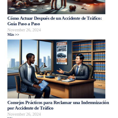
Cómo Actuar Después de un Accidente de Tráfico:
Guía Paso a Paso
November 26, 2024
Más >>
Consejos Prácticos para Reclamar una Indemnización
por Accidente de Tráfico
November 26, 2024