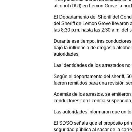
alcohol (DUI) en Lemon Grove la noch
El Departamento del Sheriff del Con
del Sheriff de Lemon Grove llevaron
las 8:30 p.m. hasta las 2:30 a.m. del 
Durante ese tiempo, tres conductores
bajo la influencia de drogas o alcohol
autoridades.
Las identidades de los arrestados no 
Según el departamento del sheriff, 50
fueron remitidos para una revisión se
Además de los arrestos, se emitieron 2
conductores con licencia suspendida
Las autoridades informaron que un tot
El SDSO señala que el propósito prin
seguridad pública al sacar de la carr