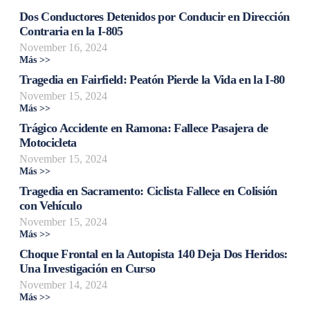
Dos Conductores Detenidos por Conducir en Dirección
Contraria en la I-805
November 16, 2024
Más >>
Tragedia en Fairfield: Peatón Pierde la Vida en la I-80
November 15, 2024
Más >>
Trágico Accidente en Ramona: Fallece Pasajera de
Motocicleta
November 15, 2024
Más >>
Tragedia en Sacramento: Ciclista Fallece en Colisión
con Vehículo
November 15, 2024
Más >>
Choque Frontal en la Autopista 140 Deja Dos Heridos:
Una Investigación en Curso
November 14, 2024
Más >>