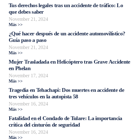
Tus derechos legales tras un accidente de tráfico: Lo
que debes saber
November 21, 2024
Más >>
¿Qué hacer después de un accidente automovilístico?
Guía paso a paso
November 21, 2024
Más >>
Mujer Trasladada en Helicóptero tras Grave Accidente
en Phelan
November 17, 2024
Más >>
Tragedia en Tehachapi: Dos muertes en accidente de
tres vehículos en la autopista 58
November 16, 2024
Más >>
Fatalidad en el Condado de Tulare: La importancia
crítica del cinturón de seguridad
November 16, 2024
Más >>