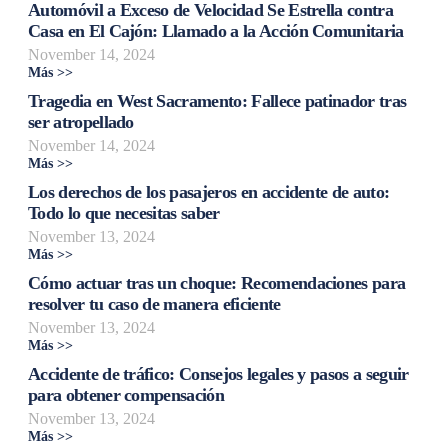
Automóvil a Exceso de Velocidad Se Estrella contra
Casa en El Cajón: Llamado a la Acción Comunitaria
November 14, 2024
Más >>
Tragedia en West Sacramento: Fallece patinador tras
ser atropellado
November 14, 2024
Más >>
Los derechos de los pasajeros en accidente de auto:
Todo lo que necesitas saber
November 13, 2024
Más >>
Cómo actuar tras un choque: Recomendaciones para
resolver tu caso de manera eficiente
November 13, 2024
Más >>
Accidente de tráfico: Consejos legales y pasos a seguir
para obtener compensación
November 13, 2024
Más >>