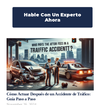
¡Marque nuestro número ahora!
Hable Con Un Experto
Ahora
Cómo Actuar Después de un Accidente de Tráfico:
Guía Paso a Paso
November 26, 2024