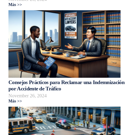
Más >>
Consejos Prácticos para Reclamar una Indemnización
por Accidente de Tráfico
November 26, 2024
Más >>