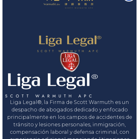
Liga Legal®, la Firma de Scott Warmuth es un
despacho de abogados dedicado y enfocado
principalmente en los campos de accidentes de
tránsito y lesiones personales, inmigración,
compensación laboral y defensa criminal, con