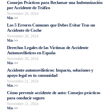
Consejos Prácticos para Reclamar una Indemnización
por Accidente de Tráfico
November 26, 2024
Más >>
Los 5 Errores Comunes que Debes Evitar Tras un
Accidente de Coche
November 26, 2024
Más >>
Derechos Legales de las Víctimas de Accidente
Automovilísticos en España
November 26, 2024
Más >>
Accidente automovilísticos: Impacto, soluciones y
apoyo legal en tu comunidad
November 21, 2024
Más >>
Cómo prevenir accidente de auto: Consejos prácticos
para conducir seguro
November 21, 2024
Más >>