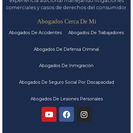
experiencia adicional manejando litigaciones
comerciales y casos de derechos del consumidor.
Servicios
Abogados Cerca De Mi
Abogados De Accidentes
Abogados De Trabajadores
Abogados De Defensa Criminal
Abogados De Inmigración
Abogados De Seguro Social Por Discapacidad
Abogados De Lesiones Personales
Oficinas