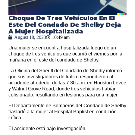
Choque De Tres Vehículos En El
Este Del Condado De Shelby Deja
A Mujer Hospitalizada
August 18, 2023
10:49 am
Una mujer se encuentra hospitalizada luego de un
choque de tres vehículos que ocurrió el viernes por la
mañana en el este del condado de Shelby.
La Oficina del Sheriff del Condado de Shelby informó
que sus investigadores de tráfico respondieron al
accidente alrededor de las 7:30 a.m. en Houston Levee
y Walnut Grove Road, donde tres vehículos habían
colisionado, resultando en lesiones para una mujer.
El Departamento de Bomberos del Condado de Shelby
trasladó a la mujer al Hospital Baptist en condición
crítica.
El accidente está bajo investigación.