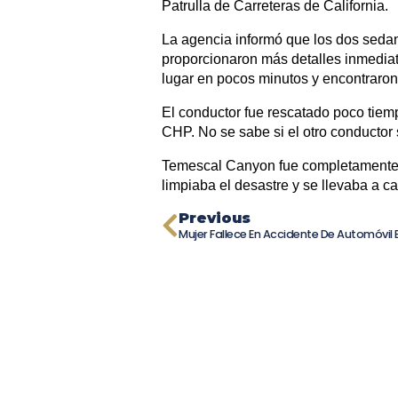
Patrulla de Carreteras de California.
La agencia informó que los dos sedan
proporcionaron más detalles inmedia
lugar en pocos minutos y encontraron 
El conductor fue rescatado poco tiem
CHP. No se sabe si el otro conductor s
Temescal Canyon fue completamente c
limpiaba el desastre y se llevaba a c
Previous