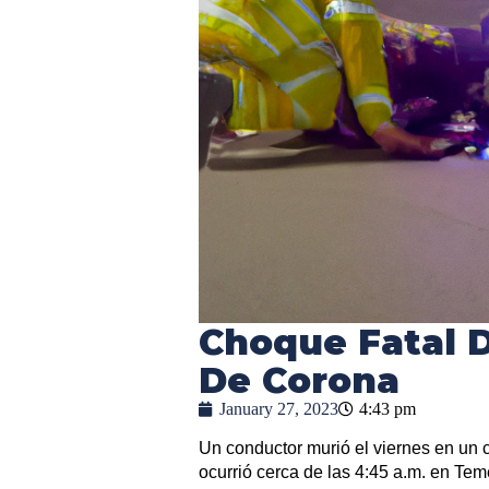
Choque Fatal D
De Corona
January 27, 2023
4:43 pm
Un conductor murió el viernes en un 
ocurrió cerca de las 4:45 a.m. en T