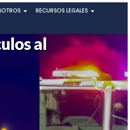
SOTROS
RECURSOS LEGALES
ulos al