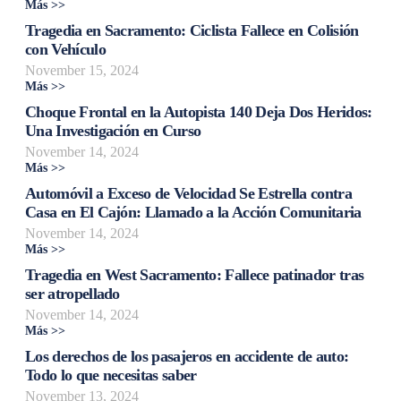
Más >>
Tragedia en Sacramento: Ciclista Fallece en Colisión
con Vehículo
November 15, 2024
Más >>
Choque Frontal en la Autopista 140 Deja Dos Heridos:
Una Investigación en Curso
November 14, 2024
Más >>
Automóvil a Exceso de Velocidad Se Estrella contra
Casa en El Cajón: Llamado a la Acción Comunitaria
November 14, 2024
Más >>
Tragedia en West Sacramento: Fallece patinador tras
ser atropellado
November 14, 2024
Más >>
Los derechos de los pasajeros en accidente de auto:
Todo lo que necesitas saber
November 13, 2024