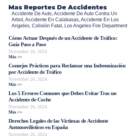
Mas Reportes De Accidentes
Accidente De Auto
,
Accidente De Auto Contra Un
Arbol
,
Accidente En Calabasas
,
Accidente En Los
Angeles
,
Colisión Fatal
,
Los Angeles Fire Department
Cómo Actuar Después de un Accidente de Tráfico:
Guía Paso a Paso
November 26, 2024
Más >>
Consejos Prácticos para Reclamar una Indemnización
por Accidente de Tráfico
November 26, 2024
Más >>
Los 5 Errores Comunes que Debes Evitar Tras un
Accidente de Coche
November 26, 2024
Más >>
Derechos Legales de las Víctimas de Accidente
Automovilísticos en España
November 26, 2024