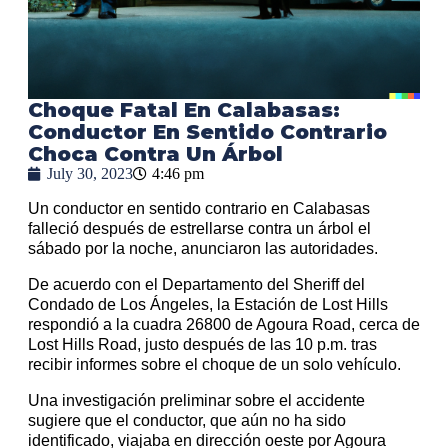
Choque Fatal En Calabasas:
Conductor En Sentido Contrario
Choca Contra Un Árbol
July 30, 2023
4:46 pm
Un conductor en sentido contrario en Calabasas
falleció después de estrellarse contra un árbol el
sábado por la noche, anunciaron las autoridades.
De acuerdo con el Departamento del Sheriff del
Condado de Los Ángeles, la Estación de Lost Hills
respondió a la cuadra 26800 de Agoura Road, cerca de
Lost Hills Road, justo después de las 10 p.m. tras
recibir informes sobre el choque de un solo vehículo.
Una investigación preliminar sobre el accidente
sugiere que el conductor, que aún no ha sido
identificado, viajaba en dirección oeste por Agoura