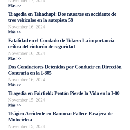
November 17, 2024
Más >>
Tragedia en Tehachapi: Dos muertes en accidente de
tres vehículos en la autopista 58
November 16, 2024
Más >>
Fatalidad en el Condado de Tulare: La importancia
crítica del cinturón de seguridad
November 16, 2024
Más >>
Dos Conductores Detenidos por Conducir en Dirección
Contraria en la I-805
November 16, 2024
Más >>
Tragedia en Fairfield: Peatón Pierde la Vida en la I-80
November 15, 2024
Más >>
Trágico Accidente en Ramona: Fallece Pasajera de
Motocicleta
November 15, 2024