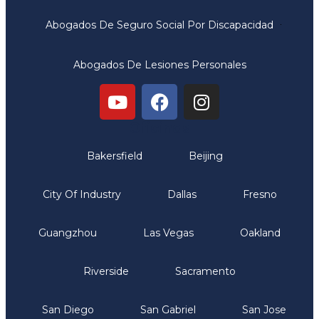
Abogados De Seguro Social Por Discapacidad
Abogados De Lesiones Personales
Oficinas
Bakersfield
Beijing
City Of Industry
Dallas
Fresno
Guangzhou
Las Vegas
Oakland
Riverside
Sacramento
San Diego
San Gabriel
San Jose