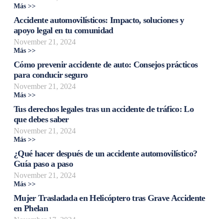
Más >>
Accidente automovilísticos: Impacto, soluciones y
apoyo legal en tu comunidad
November 21, 2024
Más >>
Cómo prevenir accidente de auto: Consejos prácticos
para conducir seguro
November 21, 2024
Más >>
Tus derechos legales tras un accidente de tráfico: Lo
que debes saber
November 21, 2024
Más >>
¿Qué hacer después de un accidente automovilístico?
Guía paso a paso
November 21, 2024
Más >>
Mujer Trasladada en Helicóptero tras Grave Accidente
en Phelan