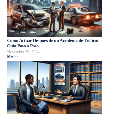
Cómo Actuar Después de un Accidente de Tráfico:
Guía Paso a Paso
November 26, 2024
Más >>