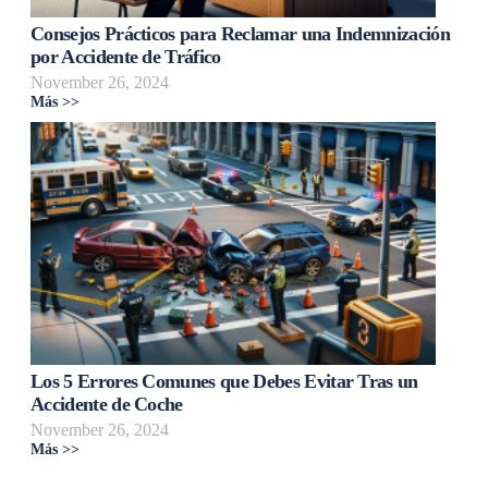
Consejos Prácticos para Reclamar una Indemnización
por Accidente de Tráfico
November 26, 2024
Más >>
Los 5 Errores Comunes que Debes Evitar Tras un
Accidente de Coche
November 26, 2024
Más >>