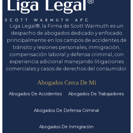
Liga Legal®, la Firma de Scott Warmuth es un
despacho de abogados dedicado y enfocado
principalmente en los campos de accidentes de
tránsito y lesiones personales, inmigración,
compensación laboral y defensa criminal, con
experiencia adicional manejando litigaciones
comerciales y casos de derechos del consumidor.
Servicios
Abogados Cerca De Mi
Abogados De Accidentes
Abogados De Trabajadores
Abogados De Defensa Criminal
Abogados De Inmigración