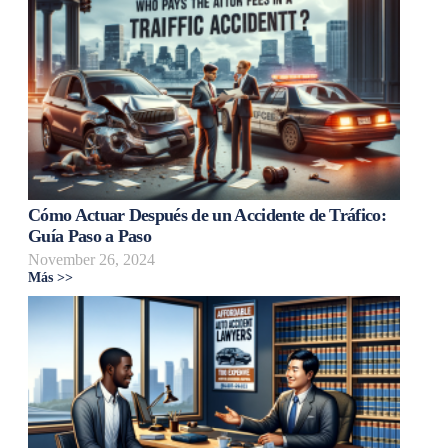
Cómo Actuar Después de un Accidente de Tráfico:
Guía Paso a Paso
November 26, 2024
Más >>