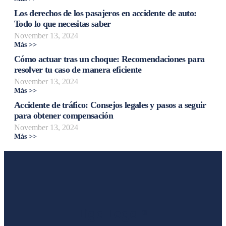
Los derechos de los pasajeros en accidente de auto:
Todo lo que necesitas saber
November 13, 2024
Más >>
Cómo actuar tras un choque: Recomendaciones para
resolver tu caso de manera eficiente
November 13, 2024
Más >>
Accidente de tráfico: Consejos legales y pasos a seguir
para obtener compensación
November 13, 2024
Más >>
Liga Legal®