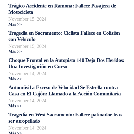
Trágico Accidente en Ramona: Fallece Pasajera de
Motocicleta
November 15, 2024
Más >>
Tragedia en Sacramento: Ciclista Fallece en Colisión
con Vehículo
November 15, 2024
Más >>
Choque Frontal en la Autopista 140 Deja Dos Heridos:
Una Investigación en Curso
November 14, 2024
Más >>
Automóvil a Exceso de Velocidad Se Estrella contra
Casa en El Cajón: Llamado a la Acción Comunitaria
November 14, 2024
Más >>
Tragedia en West Sacramento: Fallece patinador tras
ser atropellado
November 14, 2024
Más >>