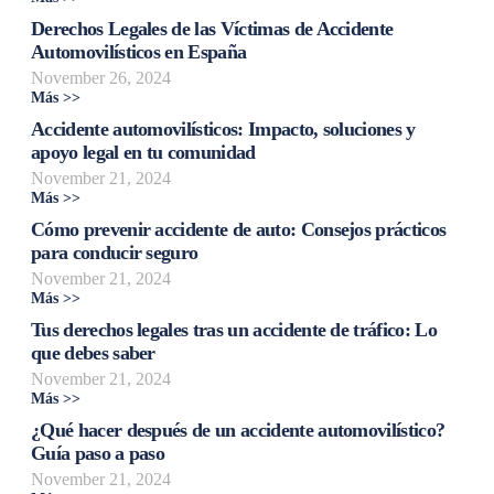
Derechos Legales de las Víctimas de Accidente
Automovilísticos en España
November 26, 2024
Más >>
Accidente automovilísticos: Impacto, soluciones y
apoyo legal en tu comunidad
November 21, 2024
Más >>
Cómo prevenir accidente de auto: Consejos prácticos
para conducir seguro
November 21, 2024
Más >>
Tus derechos legales tras un accidente de tráfico: Lo
que debes saber
November 21, 2024
Más >>
¿Qué hacer después de un accidente automovilístico?
Guía paso a paso
November 21, 2024