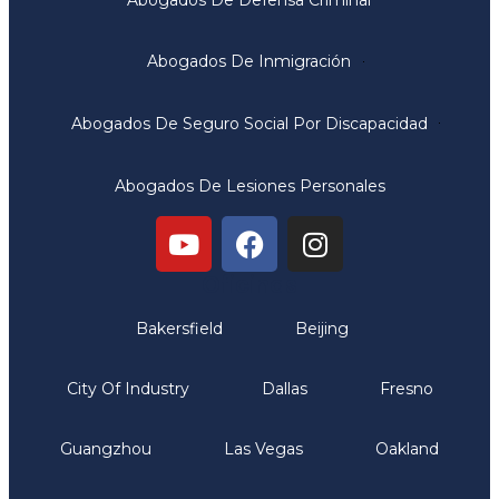
Abogados De Inmigración
Abogados De Seguro Social Por Discapacidad
Abogados De Lesiones Personales
Oficinas
Bakersfield
Beijing
City Of Industry
Dallas
Fresno
Guangzhou
Las Vegas
Oakland