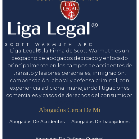
Liga Legal®, la Firma de Scott Warmuth es un
despacho de abogados dedicado y enfocado
principalmente en los campos de accidentes de
tránsito y lesiones personales, inmigración,
compensación laboral y defensa criminal, con
experiencia adicional manejando litigaciones
comerciales y casos de derechos del consumidor.
Servicios
Abogados Cerca De Mi
Abogados De Accidentes
Abogados De Trabajadores
Abogados De Defensa Criminal