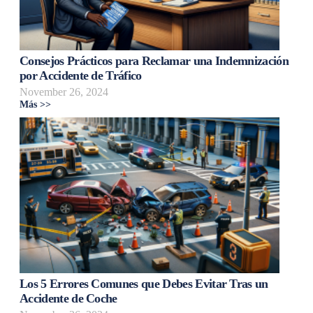
Consejos Prácticos para Reclamar una Indemnización
por Accidente de Tráfico
November 26, 2024
Más >>
Los 5 Errores Comunes que Debes Evitar Tras un
Accidente de Coche