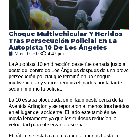
Choque Multivehicular Y Heridos
Tras Persecución Policial En La
Autopista 10 De Los Ángeles
May 10, 2023
4:47 pm
La Autopista 10 en dirección oeste fue cerrada justo al
oeste del centro de Los Ángeles después de una breve
persecución policial que terminó en un choque
multivehicular y varios heridos el martes por la tarde,
según informó la policía.
La 10 estaba bloqueada en el lado oeste cerca de la
Avenida Arlington y se reportaron al menos tres heridos
en el lugar del accidente. El lado este también se
movía lentamente ya que los curiosos reducían la
velocidad para observar la escena.
El tráfico se estaba acumulando al menos hasta la