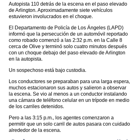
Autopista 110 detrás de la escena en el paso elevado
de Arlington. Aproximadamente siete vehículos
estuvieron involucrados en el choque.
El Departamento de Policía de Los Ángeles (LAPD)
informó que la persecución de un automóvil reportado
como robado comenzó a las 2:32 p.m. en la Calle 8
cerca de Olive y terminó solo cuatro minutos después
con un choque debajo del paso elevado de Arlington
en la autopista.
Un sospechoso está bajo custodia.
Los conductores se preparaban para una larga espera,
muchos estacionaron sus autos y salieron a observar
la escena. Se vio al menos a un conductor instalando
una cámara de teléfono celular en un trípode en medio
de los carriles detenidos.
Pero a las 3:15 p.m., los agentes comenzaron a
permitir que un solo carril de autos pasara con cuidado
alrededor de la escena.