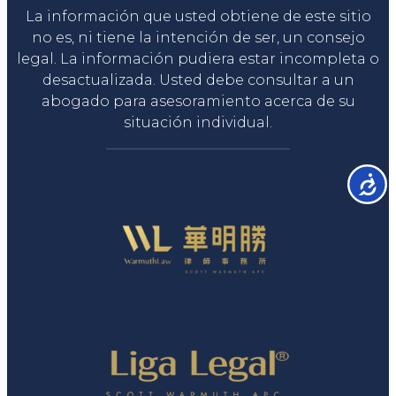
La información que usted obtiene de este sitio
no es, ni tiene la intención de ser, un consejo
legal. La información pudiera estar incompleta o
desactualizada. Usted debe consultar a un
abogado para asesoramiento acerca de su
situación individual.
Accesib