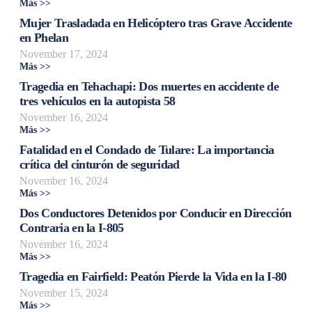
Más >>
Mujer Trasladada en Helicóptero tras Grave Accidente
en Phelan
November 17, 2024
Más >>
Tragedia en Tehachapi: Dos muertes en accidente de
tres vehículos en la autopista 58
November 16, 2024
Más >>
Fatalidad en el Condado de Tulare: La importancia
crítica del cinturón de seguridad
November 16, 2024
Más >>
Dos Conductores Detenidos por Conducir en Dirección
Contraria en la I-805
November 16, 2024
Más >>
Tragedia en Fairfield: Peatón Pierde la Vida en la I-80
November 15, 2024
Más >>