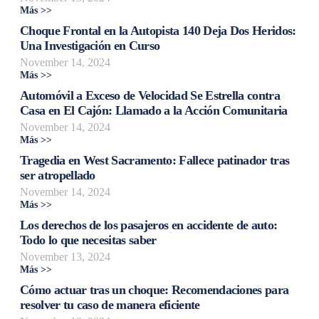
Más >>
Choque Frontal en la Autopista 140 Deja Dos Heridos:
Una Investigación en Curso
November 14, 2024
Más >>
Automóvil a Exceso de Velocidad Se Estrella contra
Casa en El Cajón: Llamado a la Acción Comunitaria
November 14, 2024
Más >>
Tragedia en West Sacramento: Fallece patinador tras
ser atropellado
November 14, 2024
Más >>
Los derechos de los pasajeros en accidente de auto:
Todo lo que necesitas saber
November 13, 2024
Más >>
Cómo actuar tras un choque: Recomendaciones para
resolver tu caso de manera eficiente