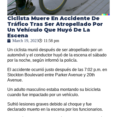
Ciclista Muere En Accidente De
Tráfico Tras Ser Atropellado Por
Un Vehículo Que Huyó De La
Escena
March 19, 2023
11:58 pm
Un ciclista murió después de ser atropellado por un
automóvil y el conductor huyó de la escena el sábado
por la noche, según informó la policía.
El accidente ocurrió justo después de las 7:02 p.m. en
Stockton Boulevard entre Parker Avenue y 20th
Avenue.
Un adulto masculino estaba montando su bicicleta
cuando fue impactado por un vehículo.
Sufrió lesiones graves debido al choque y fue
declarado muerto en la escena por los funcionarios.