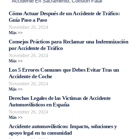
Accidente En Sacramento
,
Colisión Fatal
Cómo Actuar Después de un Accidente de Tráfico:
Guía Paso a Paso
November 26, 2024
Más >>
Consejos Prácticos para Reclamar una Indemnización
por Accidente de Tráfico
November 26, 2024
Más >>
Los 5 Errores Comunes que Debes Evitar Tras un
Accidente de Coche
November 26, 2024
Más >>
Derechos Legales de las Víctimas de Accidente
Automovilísticos en España
November 26, 2024
Más >>
Accidente automovilísticos: Impacto, soluciones y
apoyo legal en tu comunidad