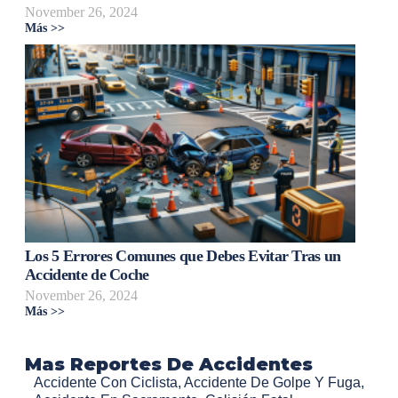
November 26, 2024
Más >>
Los 5 Errores Comunes que Debes Evitar Tras un
Accidente de Coche
November 26, 2024
Más >>
Mas Reportes De Accidentes
Accidente Con Ciclista
,
Accidente De Golpe Y Fuga
,