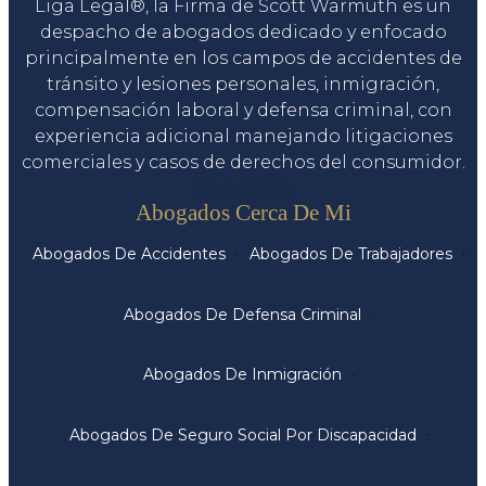
Liga Legal®, la Firma de Scott Warmuth es un
despacho de abogados dedicado y enfocado
principalmente en los campos de accidentes de
tránsito y lesiones personales, inmigración,
compensación laboral y defensa criminal, con
experiencia adicional manejando litigaciones
comerciales y casos de derechos del consumidor.
Servicios
Abogados Cerca De Mi
Abogados De Accidentes
Abogados De Trabajadores
Abogados De Defensa Criminal
Abogados De Inmigración
Abogados De Seguro Social Por Discapacidad