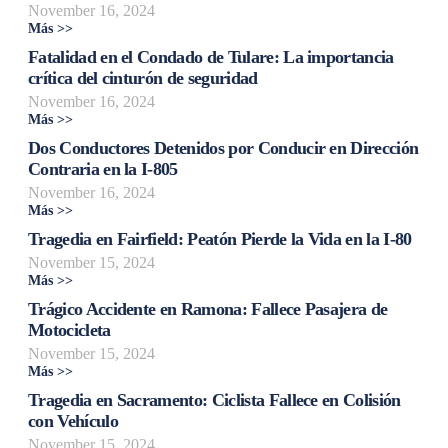
November 16, 2024
Más >>
Fatalidad en el Condado de Tulare: La importancia
crítica del cinturón de seguridad
November 16, 2024
Más >>
Dos Conductores Detenidos por Conducir en Dirección
Contraria en la I-805
November 16, 2024
Más >>
Tragedia en Fairfield: Peatón Pierde la Vida en la I-80
November 15, 2024
Más >>
Trágico Accidente en Ramona: Fallece Pasajera de
Motocicleta
November 15, 2024
Más >>
Tragedia en Sacramento: Ciclista Fallece en Colisión
con Vehículo
November 15, 2024