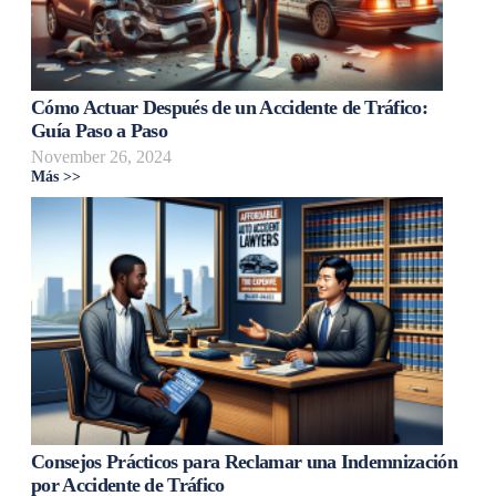
Cómo Actuar Después de un Accidente de Tráfico:
Guía Paso a Paso
November 26, 2024
Más >>
Consejos Prácticos para Reclamar una Indemnización
por Accidente de Tráfico