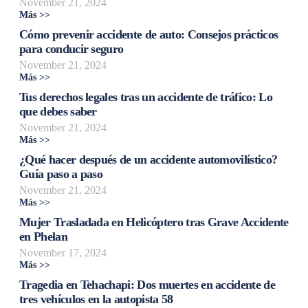
November 21, 2024
Más >>
Cómo prevenir accidente de auto: Consejos prácticos
para conducir seguro
November 21, 2024
Más >>
Tus derechos legales tras un accidente de tráfico: Lo
que debes saber
November 21, 2024
Más >>
¿Qué hacer después de un accidente automovilístico?
Guía paso a paso
November 21, 2024
Más >>
Mujer Trasladada en Helicóptero tras Grave Accidente
en Phelan
November 17, 2024
Más >>
Tragedia en Tehachapi: Dos muertes en accidente de
tres vehículos en la autopista 58