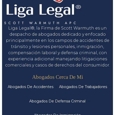
Liga Legal®, la Firma de Scott Warmuth es un
despacho de abogados dedicado y enfocado
principalmente en los campos de accidentes de
tránsito y lesiones personales, inmigración,
compensación laboral y defensa criminal, con
experiencia adicional manejando litigaciones
comerciales y casos de derechos del consumidor.
Servicios
Abogados Cerca De Mi
Abogados De Accidentes
Abogados De Trabajadores
Abogados De Defensa Criminal