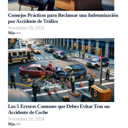
Consejos Prácticos para Reclamar una Indemnización
por Accidente de Tráfico
November 26, 2024
Más >>
Los 5 Errores Comunes que Debes Evitar Tras un
Accidente de Coche
November 26, 2024
Más >>