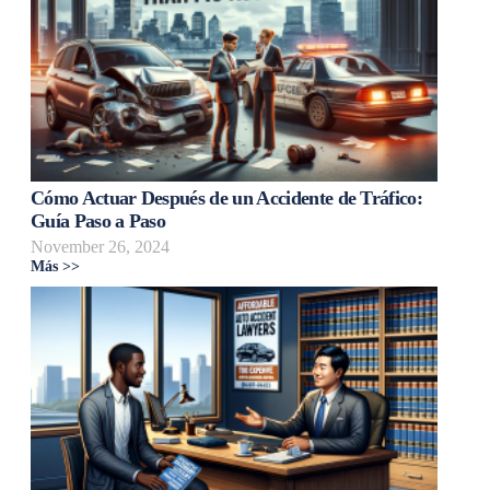
Cómo Actuar Después de un Accidente de Tráfico:
Guía Paso a Paso
November 26, 2024
Más >>