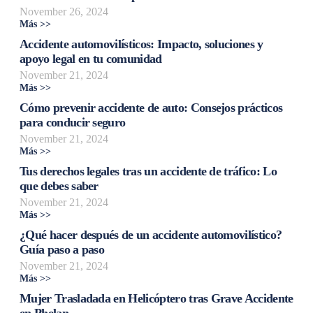
November 26, 2024
Más >>
Accidente automovilísticos: Impacto, soluciones y
apoyo legal en tu comunidad
November 21, 2024
Más >>
Cómo prevenir accidente de auto: Consejos prácticos
para conducir seguro
November 21, 2024
Más >>
Tus derechos legales tras un accidente de tráfico: Lo
que debes saber
November 21, 2024
Más >>
¿Qué hacer después de un accidente automovilístico?
Guía paso a paso
November 21, 2024
Más >>
Mujer Trasladada en Helicóptero tras Grave Accidente
en Phelan