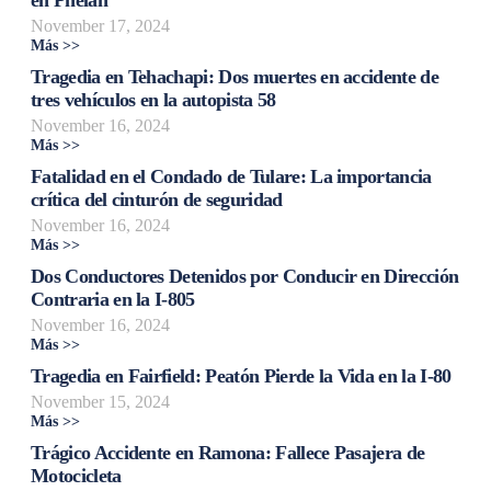
November 17, 2024
Más >>
Tragedia en Tehachapi: Dos muertes en accidente de
tres vehículos en la autopista 58
November 16, 2024
Más >>
Fatalidad en el Condado de Tulare: La importancia
crítica del cinturón de seguridad
November 16, 2024
Más >>
Dos Conductores Detenidos por Conducir en Dirección
Contraria en la I-805
November 16, 2024
Más >>
Tragedia en Fairfield: Peatón Pierde la Vida en la I-80
November 15, 2024
Más >>
Trágico Accidente en Ramona: Fallece Pasajera de
Motocicleta