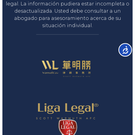
legal. La información pudiera estar incompleta o
desactualizada. Usted debe consultar a un
abogado para asesoramiento acerca de su
situación individual.
Accesib