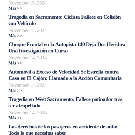
November 15, 2024
Más >>
Tragedia en Sacramento: Ciclista Fallece en Colisión
con Vehículo
November 15, 2024
Más >>
Choque Frontal en la Autopista 140 Deja Dos Heridos:
Una Investigación en Curso
November 14, 2024
Más >>
Automóvil a Exceso de Velocidad Se Estrella contra
Casa en El Cajón: Llamado a la Acción Comunitaria
November 14, 2024
Más >>
Tragedia en West Sacramento: Fallece patinador tras
ser atropellado
November 14, 2024
Más >>
Los derechos de los pasajeros en accidente de auto:
Todo lo que necesitas saber