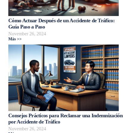
Cómo Actuar Después de un Accidente de Tráfico:
Guía Paso a Paso
November 26, 2024
Más >>
Consejos Prácticos para Reclamar una Indemnización
por Accidente de Tráfico
November 26, 2024