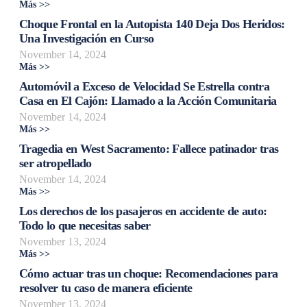
Más >>
Choque Frontal en la Autopista 140 Deja Dos Heridos:
Una Investigación en Curso
November 14, 2024
Más >>
Automóvil a Exceso de Velocidad Se Estrella contra
Casa en El Cajón: Llamado a la Acción Comunitaria
November 14, 2024
Más >>
Tragedia en West Sacramento: Fallece patinador tras
ser atropellado
November 14, 2024
Más >>
Los derechos de los pasajeros en accidente de auto:
Todo lo que necesitas saber
November 13, 2024
Más >>
Cómo actuar tras un choque: Recomendaciones para
resolver tu caso de manera eficiente
November 13, 2024