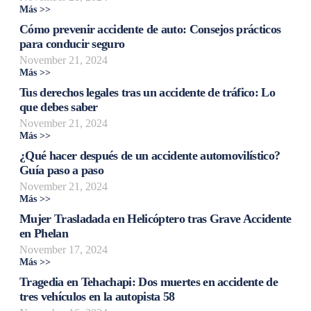
Más >>
Cómo prevenir accidente de auto: Consejos prácticos
para conducir seguro
November 21, 2024
Más >>
Tus derechos legales tras un accidente de tráfico: Lo
que debes saber
November 21, 2024
Más >>
¿Qué hacer después de un accidente automovilístico?
Guía paso a paso
November 21, 2024
Más >>
Mujer Trasladada en Helicóptero tras Grave Accidente
en Phelan
November 17, 2024
Más >>
Tragedia en Tehachapi: Dos muertes en accidente de
tres vehículos en la autopista 58