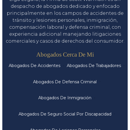
despacho de abogados dedicado y enfocado
principalmente en los campos de accidentes de
tránsito y lesiones personales, inmigración,
compensación laboral y defensa criminal, con
experiencia adicional manejando litigaciones
comerciales y casos de derechos del consumidor.
Servicios
Abogados Cerca De Mi
Abogados De Accidentes
Abogados De Trabajadores
Abogados De Defensa Criminal
Abogados De Inmigración
Abogados De Seguro Social Por Discapacidad