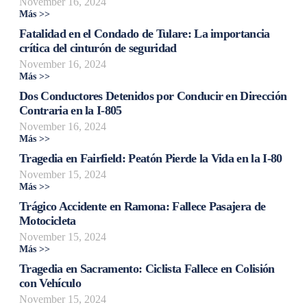
November 16, 2024
Más >>
Fatalidad en el Condado de Tulare: La importancia
crítica del cinturón de seguridad
November 16, 2024
Más >>
Dos Conductores Detenidos por Conducir en Dirección
Contraria en la I-805
November 16, 2024
Más >>
Tragedia en Fairfield: Peatón Pierde la Vida en la I-80
November 15, 2024
Más >>
Trágico Accidente en Ramona: Fallece Pasajera de
Motocicleta
November 15, 2024
Más >>
Tragedia en Sacramento: Ciclista Fallece en Colisión
con Vehículo
November 15, 2024