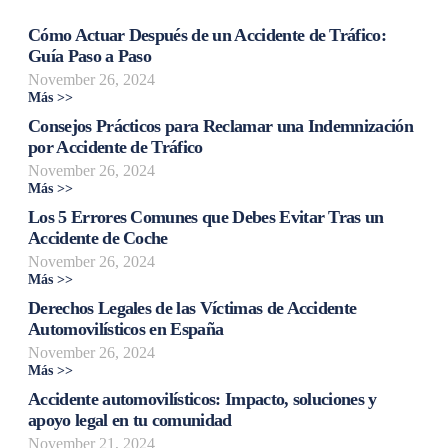
Cómo Actuar Después de un Accidente de Tráfico:
Guía Paso a Paso
November 26, 2024
Más >>
Consejos Prácticos para Reclamar una Indemnización
por Accidente de Tráfico
November 26, 2024
Más >>
Los 5 Errores Comunes que Debes Evitar Tras un
Accidente de Coche
November 26, 2024
Más >>
Derechos Legales de las Víctimas de Accidente
Automovilísticos en España
November 26, 2024
Más >>
Accidente automovilísticos: Impacto, soluciones y
apoyo legal en tu comunidad
November 21, 2024