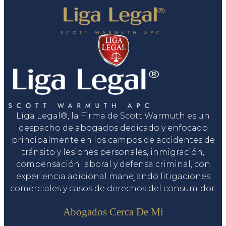
Liga Legal®, la Firma de Scott Warmuth es un
despacho de abogados dedicado y enfocado
principalmente en los campos de accidentes de
tránsito y lesiones personales, inmigración,
compensación laboral y defensa criminal, con
experiencia adicional manejando litigaciones
comerciales y casos de derechos del consumidor.
Servicios
Abogados Cerca De Mi