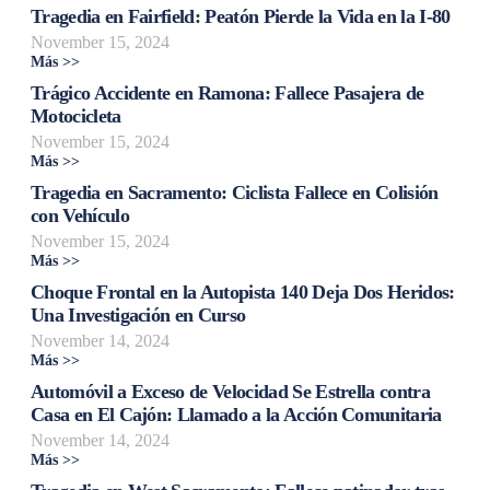
Tragedia en Fairfield: Peatón Pierde la Vida en la I-80
November 15, 2024
Más >>
Trágico Accidente en Ramona: Fallece Pasajera de
Motocicleta
November 15, 2024
Más >>
Tragedia en Sacramento: Ciclista Fallece en Colisión
con Vehículo
November 15, 2024
Más >>
Choque Frontal en la Autopista 140 Deja Dos Heridos:
Una Investigación en Curso
November 14, 2024
Más >>
Automóvil a Exceso de Velocidad Se Estrella contra
Casa en El Cajón: Llamado a la Acción Comunitaria
November 14, 2024
Más >>