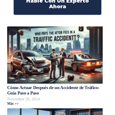
Hable Con Un Experto
Ahora
Cómo Actuar Después de un Accidente de Tráfico:
Guía Paso a Paso
November 26, 2024
Más >>