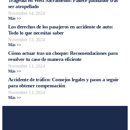
Tragedia en West Sacramento: Fallece patinador tras
ser atropellado
November 14, 2024
Más >>
Los derechos de los pasajeros en accidente de auto:
Todo lo que necesitas saber
November 13, 2024
Más >>
Cómo actuar tras un choque: Recomendaciones para
resolver tu caso de manera eficiente
November 13, 2024
Más >>
Accidente de tráfico: Consejos legales y pasos a seguir
para obtener compensación
November 13, 2024
Más >>