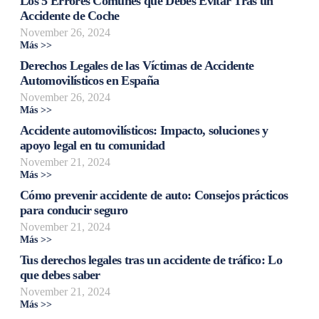
Los 5 Errores Comunes que Debes Evitar Tras un
Accidente de Coche
November 26, 2024
Más >>
Derechos Legales de las Víctimas de Accidente
Automovilísticos en España
November 26, 2024
Más >>
Accidente automovilísticos: Impacto, soluciones y
apoyo legal en tu comunidad
November 21, 2024
Más >>
Cómo prevenir accidente de auto: Consejos prácticos
para conducir seguro
November 21, 2024
Más >>
Tus derechos legales tras un accidente de tráfico: Lo
que debes saber
November 21, 2024
Más >>