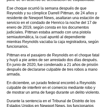
Ese choque ocurrió la semana después de que
Reynolds y su cómplice Darrell Pittman, de 24 años y
residente de Newport News, asaltaran una estación de
servicio en el condado de Henrico la noche del 17 de
enero de 2019, según consta en los documentos
judiciales. Pittman estaba armado con una pistola
semiautomática, la cual apuntó al dependiente
mientras Reynolds vaciaba la caja registradora, según
funcionarios.
Pittman era el pasajero de Reynolds en el choque fatal
y huyó a pie antes de ser arrestado dos días después.
En junio de 2020, fue condenado a 21 años de prisión
después de declararse culpable de tres robos a mano
armada.
En diciembre, un jurado federal encontró a Reynolds
culpable de interferir en el comercio mediante robo y
de mostrar un arma de fuego durante un delito violento.
Durante la sentencia en el Tribunal de Distrito de los
Estados Unidos en Newport News, los funcionarios