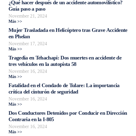
¿Qué hacer después de un accidente automovilístico?
Guía paso a paso
November 21, 2024
Más >>
Mujer Trasladada en Helicóptero tras Grave Accidente
en Phelan
November 17, 2024
Más >>
Tragedia en Tehachapi: Dos muertes en accidente de
tres vehículos en la autopista 58
November 16, 2024
Más >>
Fatalidad en el Condado de Tulare: La importancia
crítica del cinturón de seguridad
November 16, 2024
Más >>
Dos Conductores Detenidos por Conducir en Dirección
Contraria en la I-805
November 16, 2024
Más >>