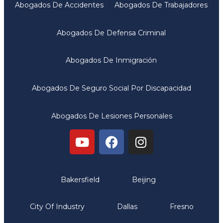
Abogados De Accidentes
Abogados De Trabajadores
Abogados De Defensa Criminal
Abogados De Inmigración
Abogados De Seguro Social Por Discapacidad
Abogados De Lesiones Personales
Oficinas
Bakersfield
Beijing
City Of Industry
Dallas
Fresno