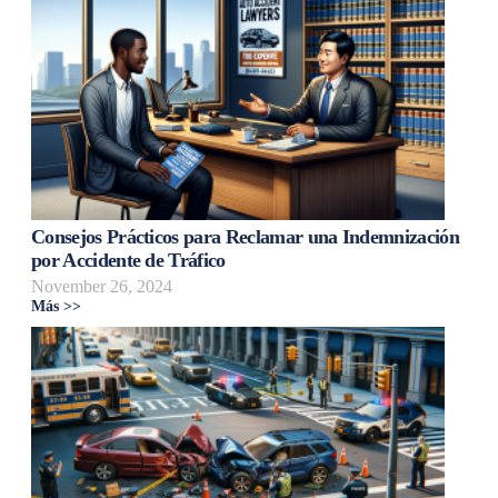
Consejos Prácticos para Reclamar una Indemnización
por Accidente de Tráfico
November 26, 2024
Más >>