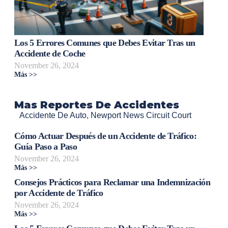
Los 5 Errores Comunes que Debes Evitar Tras un
Accidente de Coche
November 26, 2024
Más >>
Mas Reportes De Accidentes
Accidente De Auto
,
Newport News Circuit Court
Cómo Actuar Después de un Accidente de Tráfico:
Guía Paso a Paso
November 26, 2024
Más >>
Consejos Prácticos para Reclamar una Indemnización
por Accidente de Tráfico
November 26, 2024
Más >>