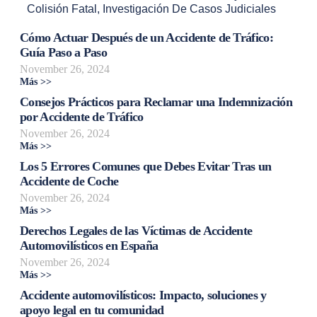
Colisión Fatal
,
Investigación De Casos Judiciales
Cómo Actuar Después de un Accidente de Tráfico:
Guía Paso a Paso
November 26, 2024
Más >>
Consejos Prácticos para Reclamar una Indemnización
por Accidente de Tráfico
November 26, 2024
Más >>
Los 5 Errores Comunes que Debes Evitar Tras un
Accidente de Coche
November 26, 2024
Más >>
Derechos Legales de las Víctimas de Accidente
Automovilísticos en España
November 26, 2024
Más >>
Accidente automovilísticos: Impacto, soluciones y
apoyo legal en tu comunidad