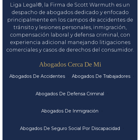
Liga Legal®, la Firma de Scott Warmuth es un
despacho de abogados dedicado y enfocado
principalmente en los campos de accidentes de
tránsito y lesiones personales, inmigración,
compensación laboral y defensa criminal, con
experiencia adicional manejando litigaciones
comerciales y casos de derechos del consumidor.
Servicios
Abogados Cerca De Mi
Abogados De Accidentes
Abogados De Trabajadores
Abogados De Defensa Criminal
Abogados De Inmigración
Abogados De Seguro Social Por Discapacidad