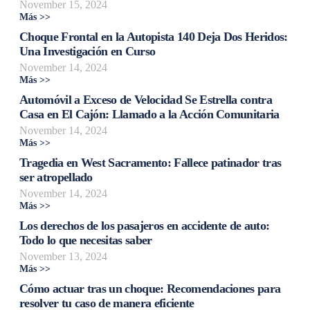
November 15, 2024
Más >>
Choque Frontal en la Autopista 140 Deja Dos Heridos:
Una Investigación en Curso
November 14, 2024
Más >>
Automóvil a Exceso de Velocidad Se Estrella contra
Casa en El Cajón: Llamado a la Acción Comunitaria
November 14, 2024
Más >>
Tragedia en West Sacramento: Fallece patinador tras
ser atropellado
November 14, 2024
Más >>
Los derechos de los pasajeros en accidente de auto:
Todo lo que necesitas saber
November 13, 2024
Más >>
Cómo actuar tras un choque: Recomendaciones para
resolver tu caso de manera eficiente