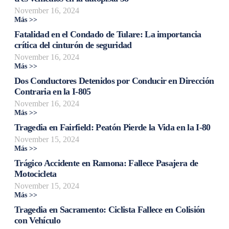
November 16, 2024
Más >>
Fatalidad en el Condado de Tulare: La importancia
crítica del cinturón de seguridad
November 16, 2024
Más >>
Dos Conductores Detenidos por Conducir en Dirección
Contraria en la I-805
November 16, 2024
Más >>
Tragedia en Fairfield: Peatón Pierde la Vida en la I-80
November 15, 2024
Más >>
Trágico Accidente en Ramona: Fallece Pasajera de
Motocicleta
November 15, 2024
Más >>
Tragedia en Sacramento: Ciclista Fallece en Colisión
con Vehículo