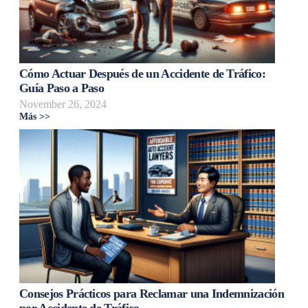
Cómo Actuar Después de un Accidente de Tráfico:
Guía Paso a Paso
November 26, 2024
Más >>
Consejos Prácticos para Reclamar una Indemnización
por Accidente de Tráfico