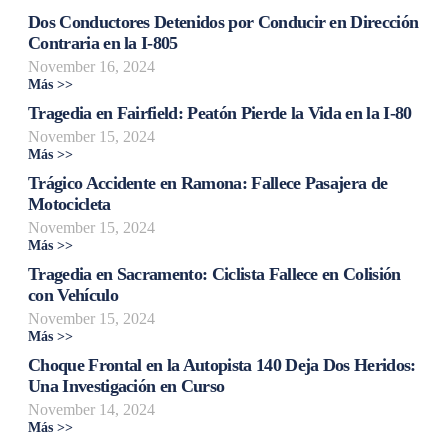
Dos Conductores Detenidos por Conducir en Dirección
Contraria en la I-805
November 16, 2024
Más >>
Tragedia en Fairfield: Peatón Pierde la Vida en la I-80
November 15, 2024
Más >>
Trágico Accidente en Ramona: Fallece Pasajera de
Motocicleta
November 15, 2024
Más >>
Tragedia en Sacramento: Ciclista Fallece en Colisión
con Vehículo
November 15, 2024
Más >>
Choque Frontal en la Autopista 140 Deja Dos Heridos:
Una Investigación en Curso
November 14, 2024
Más >>