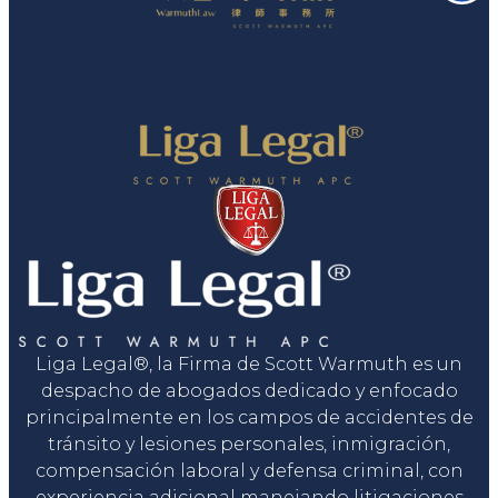
Liga Legal®, la Firma de Scott Warmuth es un
despacho de abogados dedicado y enfocado
principalmente en los campos de accidentes de
tránsito y lesiones personales, inmigración,
compensación laboral y defensa criminal, con
experiencia adicional manejando litigaciones