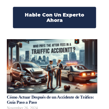
¡Marque nuestro número ahora!
Hable Con Un Experto
Ahora
Cómo Actuar Después de un Accidente de Tráfico:
Guía Paso a Paso
November 26, 2024