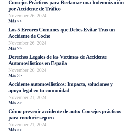
Consejos Prácticos para Reclamar una Indemnización
por Accidente de Tráfico
November 26, 2024
Más >>
Los 5 Errores Comunes que Debes Evitar Tras un
Accidente de Coche
November 26, 2024
Más >>
Derechos Legales de las Víctimas de Accidente
Automovilísticos en España
November 26, 2024
Más >>
Accidente automovilísticos: Impacto, soluciones y
apoyo legal en tu comunidad
November 21, 2024
Más >>
Cómo prevenir accidente de auto: Consejos prácticos
para conducir seguro
November 21, 2024
Más >>