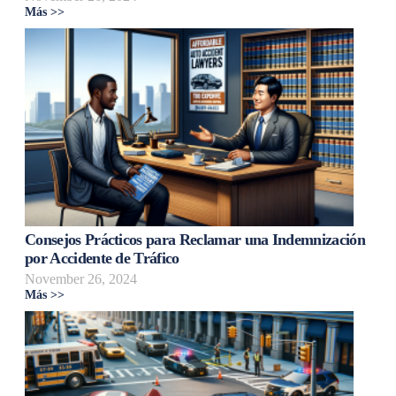
Más >>
Consejos Prácticos para Reclamar una Indemnización
por Accidente de Tráfico
November 26, 2024
Más >>