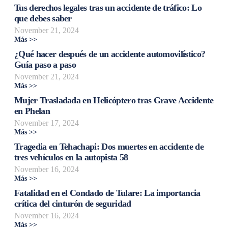
Tus derechos legales tras un accidente de tráfico: Lo
que debes saber
November 21, 2024
Más >>
¿Qué hacer después de un accidente automovilístico?
Guía paso a paso
November 21, 2024
Más >>
Mujer Trasladada en Helicóptero tras Grave Accidente
en Phelan
November 17, 2024
Más >>
Tragedia en Tehachapi: Dos muertes en accidente de
tres vehículos en la autopista 58
November 16, 2024
Más >>
Fatalidad en el Condado de Tulare: La importancia
crítica del cinturón de seguridad
November 16, 2024
Más >>