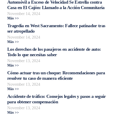
Automóvil a Exceso de Velocidad Se Estrella contra
Casa en El Cajón: Llamado a la Acción Comunitaria
November 14, 2024
Más >>
Tragedia en West Sacramento: Fallece patinador tras
ser atropellado
November 14, 2024
Más >>
Los derechos de los pasajeros en accidente de auto:
Todo lo que necesitas saber
November 13, 2024
Más >>
Cómo actuar tras un choque: Recomendaciones para
resolver tu caso de manera eficiente
November 13, 2024
Más >>
Accidente de tráfico: Consejos legales y pasos a seguir
para obtener compensación
November 13, 2024
Más >>