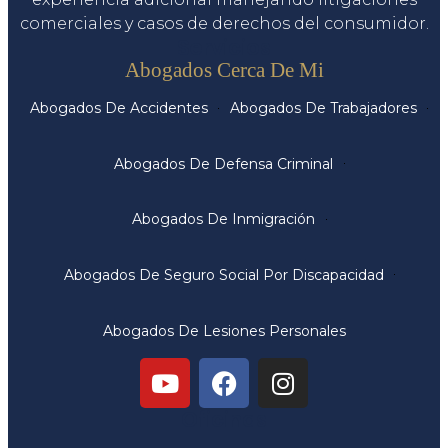
comerciales y casos de derechos del consumidor.
Servicios
Abogados Cerca De Mi
Abogados De Accidentes
Abogados De Trabajadores
Abogados De Defensa Criminal
Abogados De Inmigración
Abogados De Seguro Social Por Discapacidad
Abogados De Lesiones Personales
Oficinas