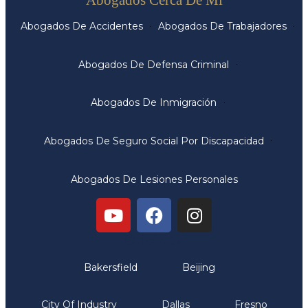
Abogados De Accidentes
Abogados De Trabajadores
Abogados De Defensa Criminal
Abogados De Inmigración
Abogados De Seguro Social Por Discapacidad
Abogados De Lesiones Personales
Oficinas
Bakersfield
Beijing
City Of Industry
Dallas
Fresno