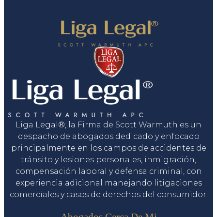
Liga Legal®, la Firma de Scott Warmuth es un
despacho de abogados dedicado y enfocado
principalmente en los campos de accidentes de
tránsito y lesiones personales, inmigración,
compensación laboral y defensa criminal, con
experiencia adicional manejando litigaciones
comerciales y casos de derechos del consumidor.
Servicios
Abogados Cerca De Mi