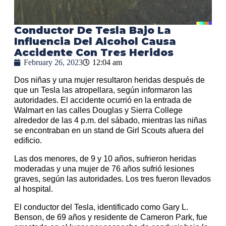
Conductor De Tesla Bajo La
Influencia Del Alcohol Causa
Accidente Con Tres Heridos
February 26, 2023
12:04 am
Dos niñas y una mujer resultaron heridas después de
que un Tesla las atropellara, según informaron las
autoridades. El accidente ocurrió en la entrada de
Walmart en las calles Douglas y Sierra College
alrededor de las 4 p.m. del sábado, mientras las niñas
se encontraban en un stand de Girl Scouts afuera del
edificio.
Las dos menores, de 9 y 10 años, sufrieron heridas
moderadas y una mujer de 76 años sufrió lesiones
graves, según las autoridades. Los tres fueron llevados
al hospital.
El conductor del Tesla, identificado como Gary L.
Benson, de 69 años y residente de Cameron Park, fue