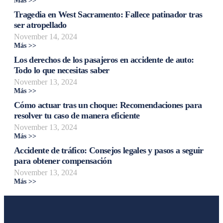
Más >>
Tragedia en West Sacramento: Fallece patinador tras
ser atropellado
November 14, 2024
Más >>
Los derechos de los pasajeros en accidente de auto:
Todo lo que necesitas saber
November 13, 2024
Más >>
Cómo actuar tras un choque: Recomendaciones para
resolver tu caso de manera eficiente
November 13, 2024
Más >>
Accidente de tráfico: Consejos legales y pasos a seguir
para obtener compensación
November 13, 2024
Más >>