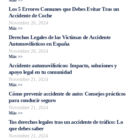
Más >>
Los 5 Errores Comunes que Debes Evitar Tras un
Accidente de Coche
November 26, 2024
Más >>
Derechos Legales de las Víctimas de Accidente
Automovilísticos en España
November 26, 2024
Más >>
Accidente automovilísticos: Impacto, soluciones y
apoyo legal en tu comunidad
November 21, 2024
Más >>
Cómo prevenir accidente de auto: Consejos prácticos
para conducir seguro
November 21, 2024
Más >>
Tus derechos legales tras un accidente de tráfico: Lo
que debes saber
November 21, 2024