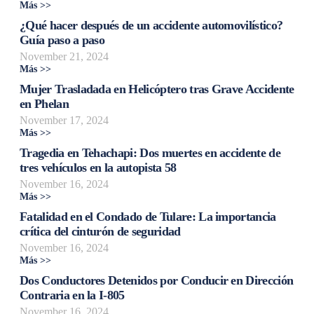
Más >>
¿Qué hacer después de un accidente automovilístico?
Guía paso a paso
November 21, 2024
Más >>
Mujer Trasladada en Helicóptero tras Grave Accidente
en Phelan
November 17, 2024
Más >>
Tragedia en Tehachapi: Dos muertes en accidente de
tres vehículos en la autopista 58
November 16, 2024
Más >>
Fatalidad en el Condado de Tulare: La importancia
crítica del cinturón de seguridad
November 16, 2024
Más >>
Dos Conductores Detenidos por Conducir en Dirección
Contraria en la I-805
November 16, 2024