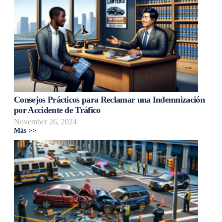
Consejos Prácticos para Reclamar una Indemnización
por Accidente de Tráfico
November 26, 2024
Más >>