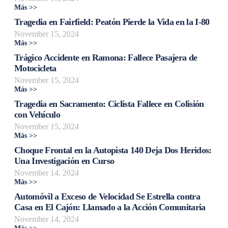
Más >>
Tragedia en Fairfield: Peatón Pierde la Vida en la I-80
November 15, 2024
Más >>
Trágico Accidente en Ramona: Fallece Pasajera de
Motocicleta
November 15, 2024
Más >>
Tragedia en Sacramento: Ciclista Fallece en Colisión
con Vehículo
November 15, 2024
Más >>
Choque Frontal en la Autopista 140 Deja Dos Heridos:
Una Investigación en Curso
November 14, 2024
Más >>
Automóvil a Exceso de Velocidad Se Estrella contra
Casa en El Cajón: Llamado a la Acción Comunitaria
November 14, 2024