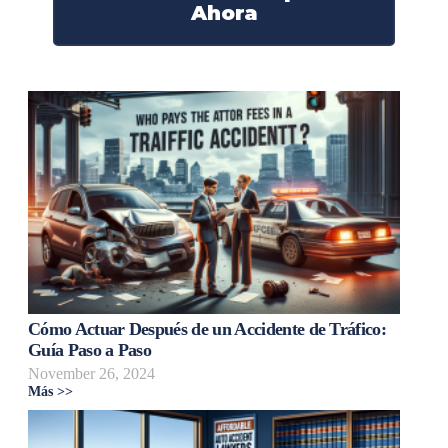
Ahora
Cómo Actuar Después de un Accidente de Tráfico:
Guía Paso a Paso
November 26, 2024
Más >>