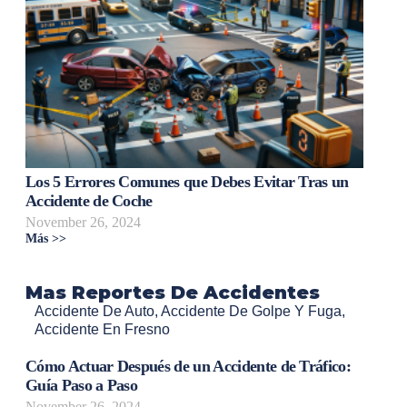
Los 5 Errores Comunes que Debes Evitar Tras un
Accidente de Coche
November 26, 2024
Más >>
Mas Reportes De Accidentes
Accidente De Auto
,
Accidente De Golpe Y Fuga
,
Accidente En Fresno
Cómo Actuar Después de un Accidente de Tráfico:
Guía Paso a Paso
November 26, 2024