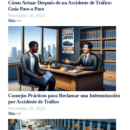
Cómo Actuar Después de un Accidente de Tráfico:
Guía Paso a Paso
November 26, 2024
Más >>
Consejos Prácticos para Reclamar una Indemnización
por Accidente de Tráfico
November 26, 2024
Más >>