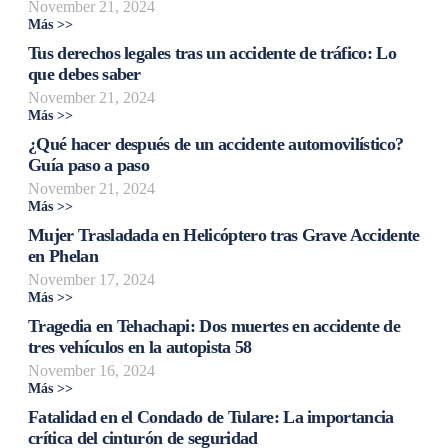
November 21, 2024
Más >>
Tus derechos legales tras un accidente de tráfico: Lo
que debes saber
November 21, 2024
Más >>
¿Qué hacer después de un accidente automovilístico?
Guía paso a paso
November 21, 2024
Más >>
Mujer Trasladada en Helicóptero tras Grave Accidente
en Phelan
November 17, 2024
Más >>
Tragedia en Tehachapi: Dos muertes en accidente de
tres vehículos en la autopista 58
November 16, 2024
Más >>
Fatalidad en el Condado de Tulare: La importancia
crítica del cinturón de seguridad