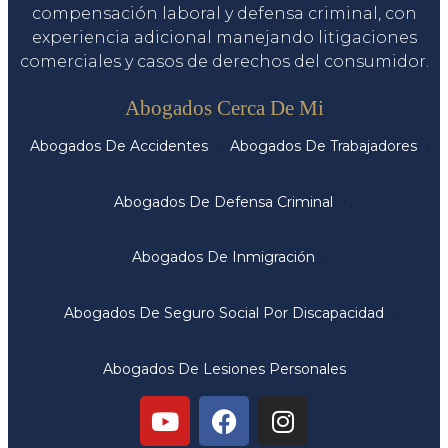
compensación laboral y defensa criminal, con
experiencia adicional manejando litigaciones
comerciales y casos de derechos del consumidor.
Servicios
Abogados Cerca De Mi
Abogados De Accidentes
Abogados De Trabajadores
Abogados De Defensa Criminal
Abogados De Inmigración
Abogados De Seguro Social Por Discapacidad
Abogados De Lesiones Personales