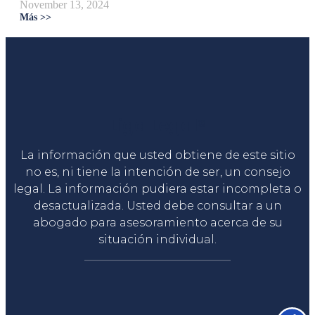
November 13, 2024
Más >>
Liga Legal®
La información que usted obtiene de este sitio
no es, ni tiene la intención de ser, un consejo
legal. La información pudiera estar incompleta o
desactualizada. Usted debe consultar a un
abogado para asesoramiento acerca de su
situación individual.