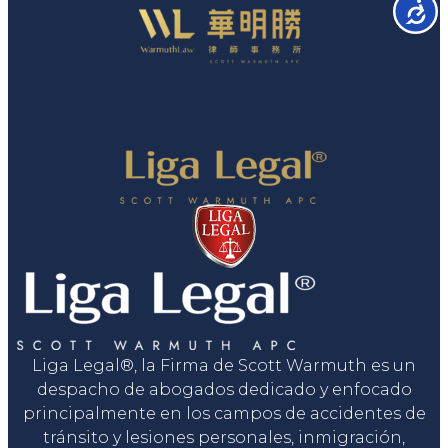
Accesib
Liga Legal®, la Firma de Scott Warmuth es un
despacho de abogados dedicado y enfocado
principalmente en los campos de accidentes de
tránsito y lesiones personales, inmigración,