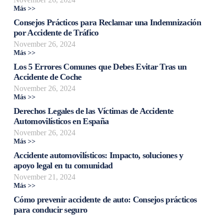
Más >>
Consejos Prácticos para Reclamar una Indemnización
por Accidente de Tráfico
November 26, 2024
Más >>
Los 5 Errores Comunes que Debes Evitar Tras un
Accidente de Coche
November 26, 2024
Más >>
Derechos Legales de las Víctimas de Accidente
Automovilísticos en España
November 26, 2024
Más >>
Accidente automovilísticos: Impacto, soluciones y
apoyo legal en tu comunidad
November 21, 2024
Más >>
Cómo prevenir accidente de auto: Consejos prácticos
para conducir seguro