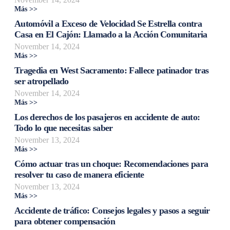
Más >>
Automóvil a Exceso de Velocidad Se Estrella contra
Casa en El Cajón: Llamado a la Acción Comunitaria
November 14, 2024
Más >>
Tragedia en West Sacramento: Fallece patinador tras
ser atropellado
November 14, 2024
Más >>
Los derechos de los pasajeros en accidente de auto:
Todo lo que necesitas saber
November 13, 2024
Más >>
Cómo actuar tras un choque: Recomendaciones para
resolver tu caso de manera eficiente
November 13, 2024
Más >>
Accidente de tráfico: Consejos legales y pasos a seguir
para obtener compensación