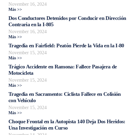
November 16, 2024
Más >>
Dos Conductores Detenidos por Conducir en Dirección
Contraria en la I-805
November 16, 2024
Más >>
Tragedia en Fairfield: Peatón Pierde la Vida en la I-80
November 15, 2024
Más >>
Trágico Accidente en Ramona: Fallece Pasajera de
Motocicleta
November 15, 2024
Más >>
Tragedia en Sacramento: Ciclista Fallece en Colisión
con Vehículo
November 15, 2024
Más >>
Choque Frontal en la Autopista 140 Deja Dos Heridos:
Una Investigación en Curso
November 14, 2024