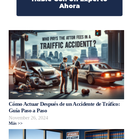
Ahora
Cómo Actuar Después de un Accidente de Tráfico:
Guía Paso a Paso
November 26, 2024
Más >>