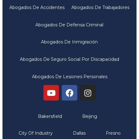
Abogados De Accidentes
Abogados De Trabajadores
Abogados De Defensa Criminal
Abogados De Inmigración
Abogados De Seguro Social Por Discapacidad
Abogados De Lesiones Personales
Oficinas
Bakersfield
Beijing
City Of Industry
Dallas
Fresno