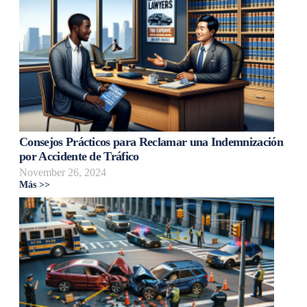
Consejos Prácticos para Reclamar una Indemnización
por Accidente de Tráfico
November 26, 2024
Más >>