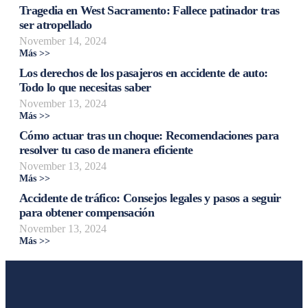
Tragedia en West Sacramento: Fallece patinador tras
ser atropellado
November 14, 2024
Más >>
Los derechos de los pasajeros en accidente de auto:
Todo lo que necesitas saber
November 13, 2024
Más >>
Cómo actuar tras un choque: Recomendaciones para
resolver tu caso de manera eficiente
November 13, 2024
Más >>
Accidente de tráfico: Consejos legales y pasos a seguir
para obtener compensación
November 13, 2024
Más >>