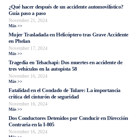
¿Qué hacer después de un accidente automovilístico?
Guía paso a paso
November 21, 2024
Más >>
Mujer Trasladada en Helicóptero tras Grave Accidente
en Phelan
November 17, 2024
Más >>
Tragedia en Tehachapi: Dos muertes en accidente de
tres vehículos en la autopista 58
November 16, 2024
Más >>
Fatalidad en el Condado de Tulare: La importancia
crítica del cinturón de seguridad
November 16, 2024
Más >>
Dos Conductores Detenidos por Conducir en Dirección
Contraria en la I-805
November 16, 2024