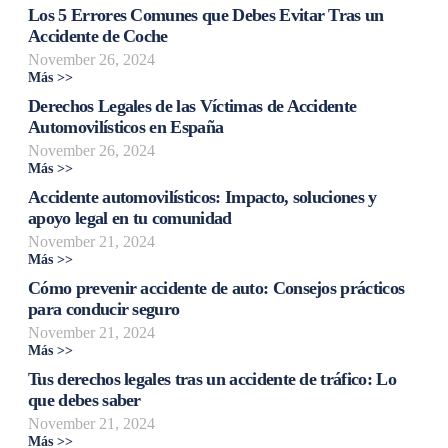
Los 5 Errores Comunes que Debes Evitar Tras un
Accidente de Coche
November 26, 2024
Más >>
Derechos Legales de las Víctimas de Accidente
Automovilísticos en España
November 26, 2024
Más >>
Accidente automovilísticos: Impacto, soluciones y
apoyo legal en tu comunidad
November 21, 2024
Más >>
Cómo prevenir accidente de auto: Consejos prácticos
para conducir seguro
November 21, 2024
Más >>
Tus derechos legales tras un accidente de tráfico: Lo
que debes saber
November 21, 2024
Más >>