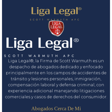
Liga Legal®, la Firma de Scott Warmuth es un
despacho de abogados dedicado y enfocado
principalmente en los campos de accidentes de
tránsito y lesiones personales, inmigración,
compensación laboral y defensa criminal, con
experiencia adicional manejando litigaciones
comerciales y casos de derechos del consumidor.
Servicios
Abogados Cerca De Mi