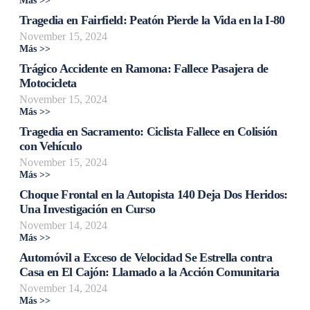
Más >>
Tragedia en Fairfield: Peatón Pierde la Vida en la I-80
November 15, 2024
Más >>
Trágico Accidente en Ramona: Fallece Pasajera de
Motocicleta
November 15, 2024
Más >>
Tragedia en Sacramento: Ciclista Fallece en Colisión
con Vehículo
November 15, 2024
Más >>
Choque Frontal en la Autopista 140 Deja Dos Heridos:
Una Investigación en Curso
November 14, 2024
Más >>
Automóvil a Exceso de Velocidad Se Estrella contra
Casa en El Cajón: Llamado a la Acción Comunitaria
November 14, 2024
Más >>