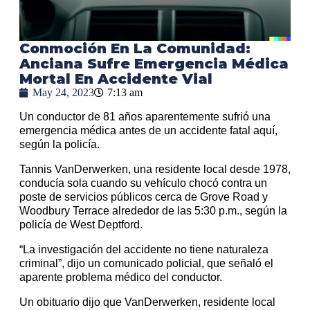
Conmoción En La Comunidad:
Anciana Sufre Emergencia Médica
Mortal En Accidente Vial
May 24, 2023
7:13 am
Un conductor de 81 años aparentemente sufrió una
emergencia médica antes de un accidente fatal aquí,
según la policía.
Tannis VanDerwerken, una residente local desde 1978,
conducía sola cuando su vehículo chocó contra un
poste de servicios públicos cerca de Grove Road y
Woodbury Terrace alrededor de las 5:30 p.m., según la
policía de West Deptford.
“La investigación del accidente no tiene naturaleza
criminal”, dijo un comunicado policial, que señaló el
aparente problema médico del conductor.
Un obituario dijo que VanDerwerken, residente local