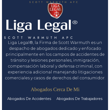
Liga Legal®, la Firma de Scott Warmuth es un
despacho de abogados dedicado y enfocado
principalmente en los campos de accidentes de
tránsito y lesiones personales, inmigración,
compensación laboral y defensa criminal, con
experiencia adicional manejando litigaciones
comerciales y casos de derechos del consumidor.
Servicios
Abogados Cerca De Mi
Abogados De Accidentes
Abogados De Trabajadores