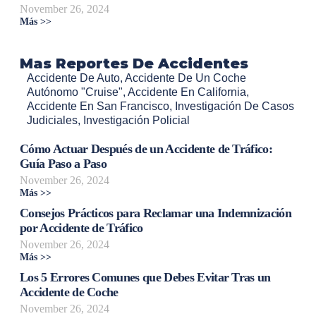
November 26, 2024
Más >>
Mas Reportes De Accidentes
Accidente De Auto
,
Accidente De Un Coche
Autónomo "Cruise"
,
Accidente En California
,
Accidente En San Francisco
,
Investigación De Casos
Judiciales
,
Investigación Policial
Cómo Actuar Después de un Accidente de Tráfico:
Guía Paso a Paso
November 26, 2024
Más >>
Consejos Prácticos para Reclamar una Indemnización
por Accidente de Tráfico
November 26, 2024
Más >>
Los 5 Errores Comunes que Debes Evitar Tras un
Accidente de Coche
November 26, 2024