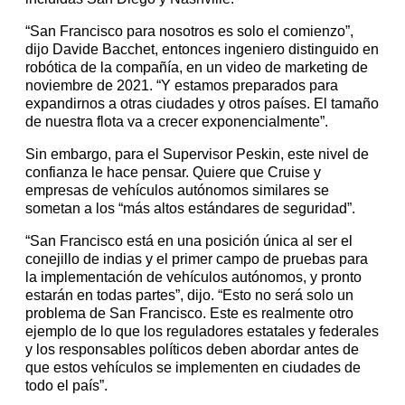
“San Francisco para nosotros es solo el comienzo”,
dijo Davide Bacchet, entonces ingeniero distinguido en
robótica de la compañía, en un video de marketing de
noviembre de 2021. “Y estamos preparados para
expandirnos a otras ciudades y otros países. El tamaño
de nuestra flota va a crecer exponencialmente”.
Sin embargo, para el Supervisor Peskin, este nivel de
confianza le hace pensar. Quiere que Cruise y
empresas de vehículos autónomos similares se
sometan a los “más altos estándares de seguridad”.
“San Francisco está en una posición única al ser el
conejillo de indias y el primer campo de pruebas para
la implementación de vehículos autónomos, y pronto
estarán en todas partes”, dijo. “Esto no será solo un
problema de San Francisco. Este es realmente otro
ejemplo de lo que los reguladores estatales y federales
y los responsables políticos deben abordar antes de
que estos vehículos se implementen en ciudades de
todo el país”.