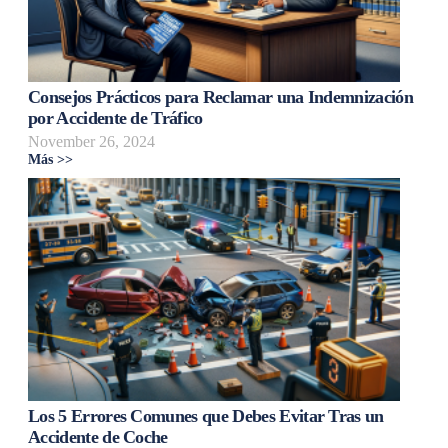
Consejos Prácticos para Reclamar una Indemnización
por Accidente de Tráfico
November 26, 2024
Más >>
Los 5 Errores Comunes que Debes Evitar Tras un
Accidente de Coche