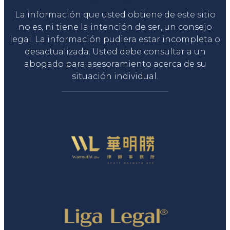
La información que usted obtiene de este sitio
no es, ni tiene la intención de ser, un consejo
legal. La información pudiera estar incompleta o
desactualizada. Usted debe consultar a un
abogado para asesoramiento acerca de su
situación individual.