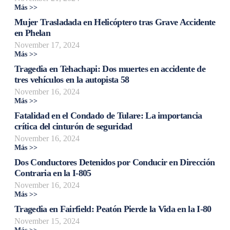
Más >>
Mujer Trasladada en Helicóptero tras Grave Accidente
en Phelan
November 17, 2024
Más >>
Tragedia en Tehachapi: Dos muertes en accidente de
tres vehículos en la autopista 58
November 16, 2024
Más >>
Fatalidad en el Condado de Tulare: La importancia
crítica del cinturón de seguridad
November 16, 2024
Más >>
Dos Conductores Detenidos por Conducir en Dirección
Contraria en la I-805
November 16, 2024
Más >>
Tragedia en Fairfield: Peatón Pierde la Vida en la I-80
November 15, 2024