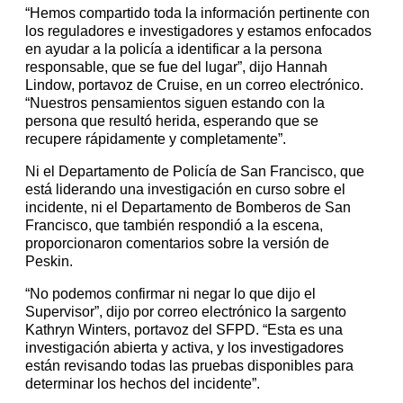
“Hemos compartido toda la información pertinente con
los reguladores e investigadores y estamos enfocados
en ayudar a la policía a identificar a la persona
responsable, que se fue del lugar”, dijo Hannah
Lindow, portavoz de Cruise, en un correo electrónico.
“Nuestros pensamientos siguen estando con la
persona que resultó herida, esperando que se
recupere rápidamente y completamente”.
Ni el Departamento de Policía de San Francisco, que
está liderando una investigación en curso sobre el
incidente, ni el Departamento de Bomberos de San
Francisco, que también respondió a la escena,
proporcionaron comentarios sobre la versión de
Peskin.
“No podemos confirmar ni negar lo que dijo el
Supervisor”, dijo por correo electrónico la sargento
Kathryn Winters, portavoz del SFPD. “Esta es una
investigación abierta y activa, y los investigadores
están revisando todas las pruebas disponibles para
determinar los hechos del incidente”.