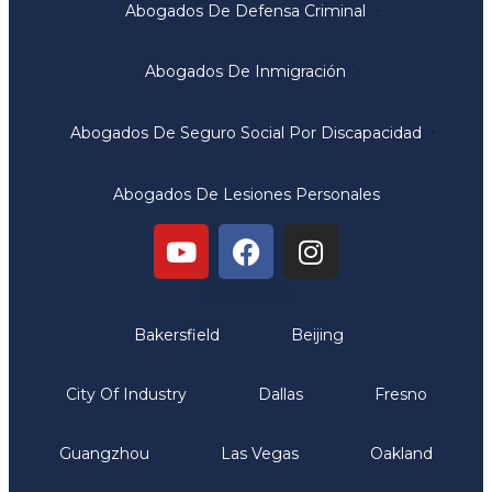
Abogados De Defensa Criminal
Abogados De Inmigración
Abogados De Seguro Social Por Discapacidad
Abogados De Lesiones Personales
Oficinas
Bakersfield
Beijing
City Of Industry
Dallas
Fresno
Guangzhou
Las Vegas
Oakland