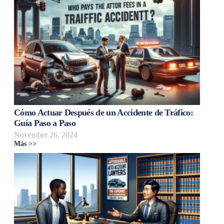
Cómo Actuar Después de un Accidente de Tráfico:
Guía Paso a Paso
November 26, 2024
Más >>