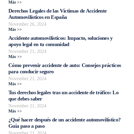
Más >>
Derechos Legales de las Víctimas de Accidente
Automovilísticos en España
November 26, 2024
Más >>
Accidente automovilísticos: Impacto, soluciones y
apoyo legal en tu comunidad
November 21, 2024
Más >>
Cómo prevenir accidente de auto: Consejos prácticos
para conducir seguro
November 21, 2024
Más >>
Tus derechos legales tras un accidente de tráfico: Lo
que debes saber
November 21, 2024
Más >>
¿Qué hacer después de un accidente automovilístico?
Guía paso a paso
November 21, 2024