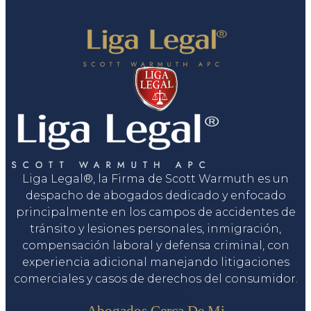
Liga Legal®, la Firma de Scott Warmuth es un
despacho de abogados dedicado y enfocado
principalmente en los campos de accidentes de
tránsito y lesiones personales, inmigración,
compensación laboral y defensa criminal, con
experiencia adicional manejando litigaciones
comerciales y casos de derechos del consumidor.
Servicios
Abogados Cerca De Mi