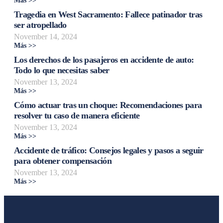
Más >>
Tragedia en West Sacramento: Fallece patinador tras
ser atropellado
November 14, 2024
Más >>
Los derechos de los pasajeros en accidente de auto:
Todo lo que necesitas saber
November 13, 2024
Más >>
Cómo actuar tras un choque: Recomendaciones para
resolver tu caso de manera eficiente
November 13, 2024
Más >>
Accidente de tráfico: Consejos legales y pasos a seguir
para obtener compensación
November 13, 2024
Más >>