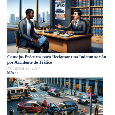
Consejos Prácticos para Reclamar una Indemnización
por Accidente de Tráfico
November 26, 2024
Más >>