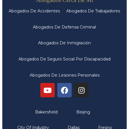
Abogados De Accidentes
Abogados De Trabajadores
Abogados De Defensa Criminal
Abogados De Inmigración
Abogados De Seguro Social Por Discapacidad
Abogados De Lesiones Personales
Oficinas
Bakersfield
Beijing
City Of Industry
Dallas
Fresno