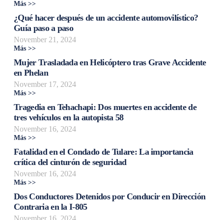
Más >>
¿Qué hacer después de un accidente automovilístico?
Guía paso a paso
November 21, 2024
Más >>
Mujer Trasladada en Helicóptero tras Grave Accidente
en Phelan
November 17, 2024
Más >>
Tragedia en Tehachapi: Dos muertes en accidente de
tres vehículos en la autopista 58
November 16, 2024
Más >>
Fatalidad en el Condado de Tulare: La importancia
crítica del cinturón de seguridad
November 16, 2024
Más >>
Dos Conductores Detenidos por Conducir en Dirección
Contraria en la I-805
November 16, 2024