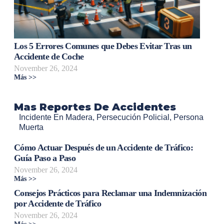
Los 5 Errores Comunes que Debes Evitar Tras un
Accidente de Coche
November 26, 2024
Más >>
Mas Reportes De Accidentes
Incidente En Madera
,
Persecución Policial
,
Persona
Muerta
Cómo Actuar Después de un Accidente de Tráfico:
Guía Paso a Paso
November 26, 2024
Más >>
Consejos Prácticos para Reclamar una Indemnización
por Accidente de Tráfico
November 26, 2024