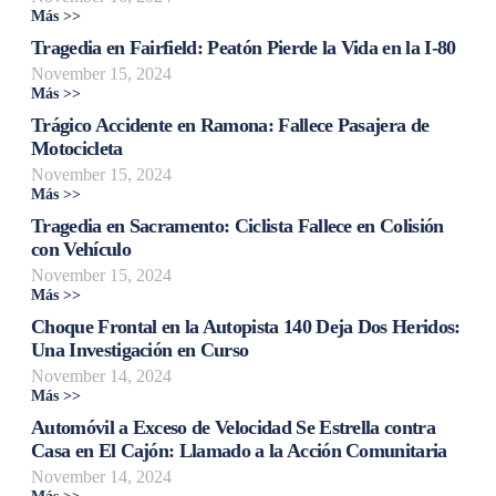
Más >>
Tragedia en Fairfield: Peatón Pierde la Vida en la I-80
November 15, 2024
Más >>
Trágico Accidente en Ramona: Fallece Pasajera de
Motocicleta
November 15, 2024
Más >>
Tragedia en Sacramento: Ciclista Fallece en Colisión
con Vehículo
November 15, 2024
Más >>
Choque Frontal en la Autopista 140 Deja Dos Heridos:
Una Investigación en Curso
November 14, 2024
Más >>
Automóvil a Exceso de Velocidad Se Estrella contra
Casa en El Cajón: Llamado a la Acción Comunitaria
November 14, 2024