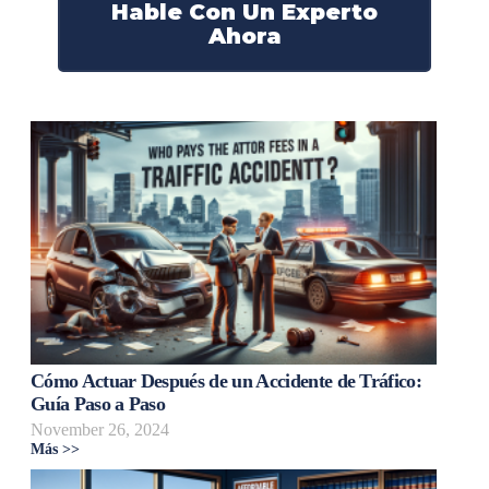
Hable Con Un Experto
Ahora
Cómo Actuar Después de un Accidente de Tráfico:
Guía Paso a Paso
November 26, 2024
Más >>