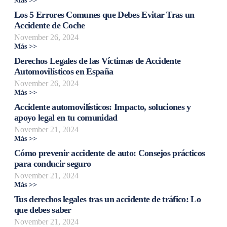
Más >>
Los 5 Errores Comunes que Debes Evitar Tras un
Accidente de Coche
November 26, 2024
Más >>
Derechos Legales de las Víctimas de Accidente
Automovilísticos en España
November 26, 2024
Más >>
Accidente automovilísticos: Impacto, soluciones y
apoyo legal en tu comunidad
November 21, 2024
Más >>
Cómo prevenir accidente de auto: Consejos prácticos
para conducir seguro
November 21, 2024
Más >>
Tus derechos legales tras un accidente de tráfico: Lo
que debes saber
November 21, 2024