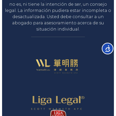
no es, ni tiene la intención de ser, un consejo
legal. La información pudiera estar incompleta o
desactualizada. Usted debe consultar a un
abogado para asesoramiento acerca de su
situación individual.
Accesib