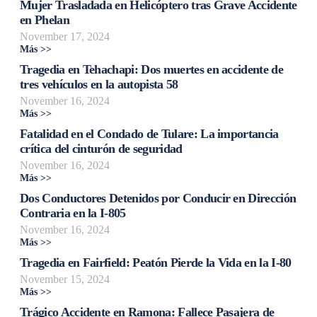
Mujer Trasladada en Helicóptero tras Grave Accidente
en Phelan
November 17, 2024
Más >>
Tragedia en Tehachapi: Dos muertes en accidente de
tres vehículos en la autopista 58
November 16, 2024
Más >>
Fatalidad en el Condado de Tulare: La importancia
crítica del cinturón de seguridad
November 16, 2024
Más >>
Dos Conductores Detenidos por Conducir en Dirección
Contraria en la I-805
November 16, 2024
Más >>
Tragedia en Fairfield: Peatón Pierde la Vida en la I-80
November 15, 2024
Más >>
Trágico Accidente en Ramona: Fallece Pasajera de