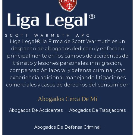
Liga Legal®, la Firma de Scott Warmuth es un
despacho de abogados dedicado y enfocado
principalmente en los campos de accidentes de
tránsito y lesiones personales, inmigración,
compensación laboral y defensa criminal, con
experiencia adicional manejando litigaciones
comerciales y casos de derechos del consumidor.
Servicios
Abogados Cerca De Mi
Abogados De Accidentes
Abogados De Trabajadores
Abogados De Defensa Criminal