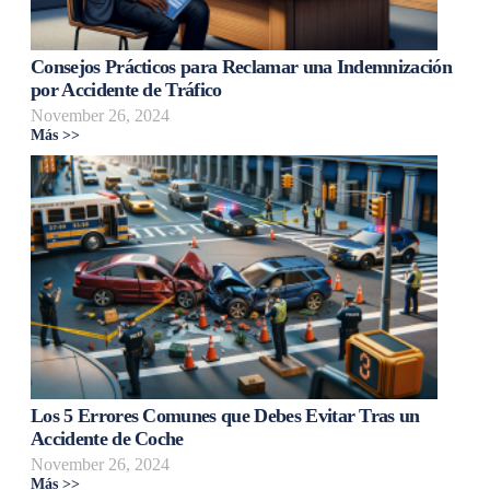
Consejos Prácticos para Reclamar una Indemnización
por Accidente de Tráfico
November 26, 2024
Más >>
Los 5 Errores Comunes que Debes Evitar Tras un
Accidente de Coche
November 26, 2024
Más >>