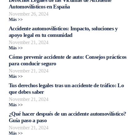
Automovilísticos en España
November 26, 2024
Más >>
Accidente automovilísticos: Impacto, soluciones y
apoyo legal en tu comunidad
November 21, 2024
Más >>
Cómo prevenir accidente de auto: Consejos prácticos
para conducir seguro
November 21, 2024
Más >>
Tus derechos legales tras un accidente de tráfico: Lo
que debes saber
November 21, 2024
Más >>
¿Qué hacer después de un accidente automovilístico?
Guía paso a paso
November 21, 2024
Más >>