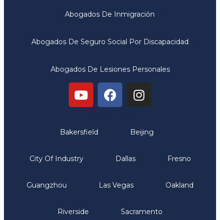
Abogados De Inmigración
Abogados De Seguro Social Por Discapacidad
Abogados De Lesiones Personales
Oficinas
Bakersfield
Beijing
City Of Industry
Dallas
Fresno
Guangzhou
Las Vegas
Oakland
Riverside
Sacramento