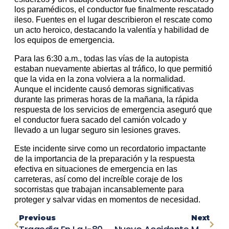
los paramédicos, el conductor fue finalmente rescatado
ileso. Fuentes en el lugar describieron el rescate como
un acto heroico, destacando la valentía y habilidad de
los equipos de emergencia.
Para las 6:30 a.m., todas las vías de la autopista
estaban nuevamente abiertas al tráfico, lo que permitió
que la vida en la zona volviera a la normalidad.
Aunque el incidente causó demoras significativas
durante las primeras horas de la mañana, la rápida
respuesta de los servicios de emergencia aseguró que
el conductor fuera sacado del camión volcado y
llevado a un lugar seguro sin lesiones graves.
Este incidente sirve como un recordatorio impactante
de la importancia de la preparación y la respuesta
efectiva en situaciones de emergencia en las
carreteras, así como del increíble coraje de los
socorristas que trabajan incansablemente para
proteger y salvar vidas en momentos de necesidad.
Previous
Next