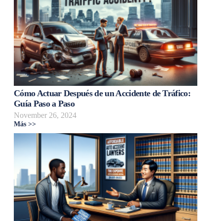
Cómo Actuar Después de un Accidente de Tráfico:
Guía Paso a Paso
November 26, 2024
Más >>