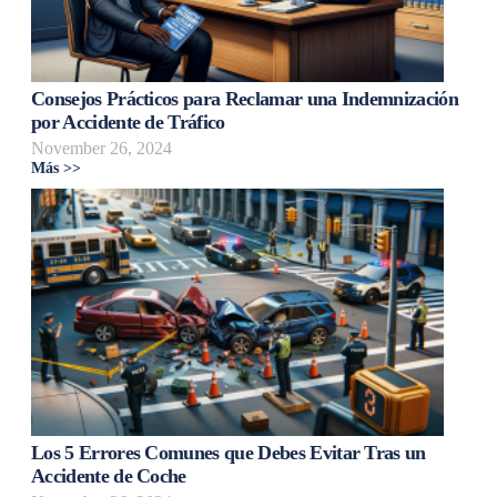
Consejos Prácticos para Reclamar una Indemnización
por Accidente de Tráfico
November 26, 2024
Más >>
Los 5 Errores Comunes que Debes Evitar Tras un
Accidente de Coche