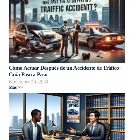
Cómo Actuar Después de un Accidente de Tráfico:
Guía Paso a Paso
November 26, 2024
Más >>