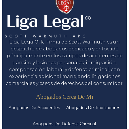
Liga Legal®, la Firma de Scott Warmuth es un
despacho de abogados dedicado y enfocado
principalmente en los campos de accidentes de
tránsito y lesiones personales, inmigración,
compensación laboral y defensa criminal, con
experiencia adicional manejando litigaciones
comerciales y casos de derechos del consumidor.
Servicios
Abogados Cerca De Mi
Abogados De Accidentes
Abogados De Trabajadores
Abogados De Defensa Criminal