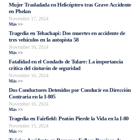
Mujer Trasladada en Helicóptero tras Grave Accidente
en Phelan
November 17, 2024
Más >>
Tragedia en Tehachapi: Dos muertes en accidente de
tres vehículos en la autopista 58
November 16, 2024
Más >>
Fatalidad en el Condado de Tulare: La importancia
crítica del cinturón de seguridad
November 16, 2024
Más >>
Dos Conductores Detenidos por Conducir en Dirección
Contraria en la I-805
November 16, 2024
Más >>
Tragedia en Fairfield: Peatón Pierde la Vida en la I-80
November 15, 2024
Más >>