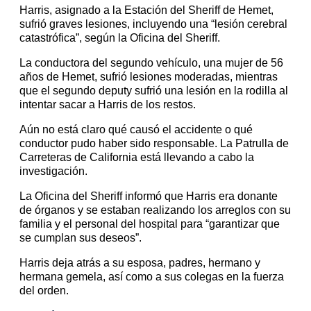
Harris, asignado a la Estación del Sheriff de Hemet,
sufrió graves lesiones, incluyendo una “lesión cerebral
catastrófica”, según la Oficina del Sheriff.
La conductora del segundo vehículo, una mujer de 56
años de Hemet, sufrió lesiones moderadas, mientras
que el segundo deputy sufrió una lesión en la rodilla al
intentar sacar a Harris de los restos.
Aún no está claro qué causó el accidente o qué
conductor pudo haber sido responsable. La Patrulla de
Carreteras de California está llevando a cabo la
investigación.
La Oficina del Sheriff informó que Harris era donante
de órganos y se estaban realizando los arreglos con su
familia y el personal del hospital para “garantizar que
se cumplan sus deseos”.
Harris deja atrás a su esposa, padres, hermano y
hermana gemela, así como a sus colegas en la fuerza
del orden.