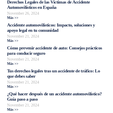
Derechos Legales de las Víctimas de Accidente
Automovilísticos en España
November 26, 2024
Más >>
Accidente automovilísticos: Impacto, soluciones y
apoyo legal en tu comunidad
November 21, 2024
Más >>
Cómo prevenir accidente de auto: Consejos prácticos
para conducir seguro
November 21, 2024
Más >>
Tus derechos legales tras un accidente de tráfico: Lo
que debes saber
November 21, 2024
Más >>
¿Qué hacer después de un accidente automovilístico?
Guía paso a paso
November 21, 2024
Más >>