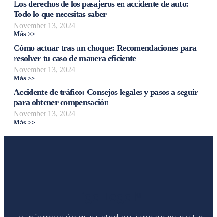
Los derechos de los pasajeros en accidente de auto:
Todo lo que necesitas saber
November 13, 2024
Más >>
Cómo actuar tras un choque: Recomendaciones para
resolver tu caso de manera eficiente
November 13, 2024
Más >>
Accidente de tráfico: Consejos legales y pasos a seguir
para obtener compensación
November 13, 2024
Más >>
Liga Legal®