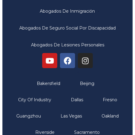
Abogados De Inmigración
Abogados De Seguro Social Por Discapacidad
Abogados De Lesiones Personales
Oficinas
Bakersfield
Beijing
City Of Industry
Dallas
Fresno
Guangzhou
Las Vegas
Oakland
Riverside
Sacramento