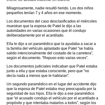
Milagrosamente, nadie resultó herido. Los dos niños
pequeños tenían 7 y 4 años en ese momento.
Los documentos del caso desclasificados el miércoles
muestran que la esposa de Patel le dijo a las
autoridades en varias ocasiones que él condujo
deliberadamente por el acantilado.
Ella le dijo a un paramédico que la ayudaba a sacar a
la familia del vehículo aplastado que Patel “se había
salido intencionalmente del costado de la carretera”,
según el documento. “Repuso esto varias veces”.
Los documentos judiciales indicaban que Patel estaba
junto a ella y que estaba consciente, pero que “no
decía nada a menos que le hablaran”.
Un segundo paramédico en el lugar del accidente dijo
que la esposa de Patel estaba muy preocupada por la
seguridad de sus hijos. Ella le dijo a ese paramédico
que “el acusado condujo el vehículo por el acantilado a
propósito y que intentaba matarlos a todos”, según los