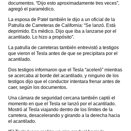
documentos. “Dijo esto aproximadamente tres veces”,
agregó el paramédico.
La esposa de Patel también le dijo a un oficial de la
Patrulla de Carreteras de California: “Se lanzó. Está
deprimido. Es médico. Dijo que iba a lanzarse por el
acantilado. Lo hizo a propósito”.
La patrulla de carreteras también entrevistó a testigos
que vieron el Tesla antes de que se precipitara por el
acantilado.
Dos testigos informaron que el Tesla “aceleró” mientras
se acercaba al borde del acantilado, y ninguno de los
testigos dijo que el conductor intentara frenar antes de
caer, según los documentos.
Una cámara de seguridad cercana también captó el
momento en que el Tesla se lanzó por el acantilado.
Mostró al Tesla viajando dentro de los límites de la
carretera, desacelerando y girando a la derecha hacia
el acantilado.