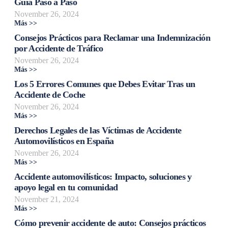
Guía Paso a Paso
November 26, 2024
Más >>
Consejos Prácticos para Reclamar una Indemnización
por Accidente de Tráfico
November 26, 2024
Más >>
Los 5 Errores Comunes que Debes Evitar Tras un
Accidente de Coche
November 26, 2024
Más >>
Derechos Legales de las Víctimas de Accidente
Automovilísticos en España
November 26, 2024
Más >>
Accidente automovilísticos: Impacto, soluciones y
apoyo legal en tu comunidad
November 21, 2024
Más >>
Cómo prevenir accidente de auto: Consejos prácticos