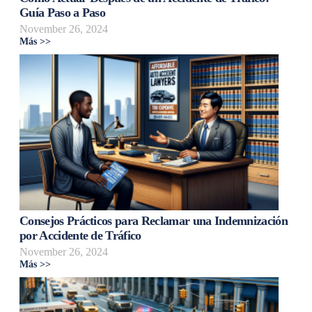
Guía Paso a Paso
November 26, 2024
Más >>
Consejos Prácticos para Reclamar una Indemnización
por Accidente de Tráfico
November 26, 2024
Más >>