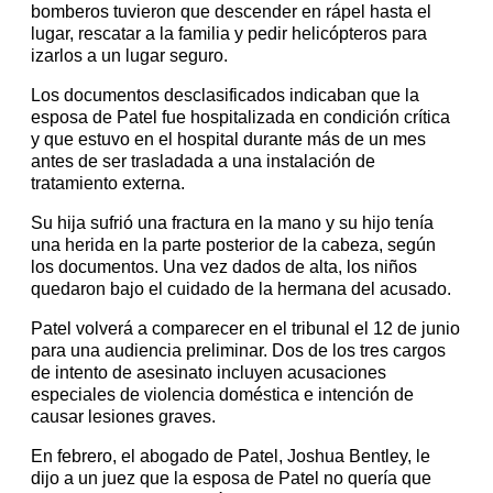
bomberos tuvieron que descender en rápel hasta el
lugar, rescatar a la familia y pedir helicópteros para
izarlos a un lugar seguro.
Los documentos desclasificados indicaban que la
esposa de Patel fue hospitalizada en condición crítica
y que estuvo en el hospital durante más de un mes
antes de ser trasladada a una instalación de
tratamiento externa.
Su hija sufrió una fractura en la mano y su hijo tenía
una herida en la parte posterior de la cabeza, según
los documentos. Una vez dados de alta, los niños
quedaron bajo el cuidado de la hermana del acusado.
Patel volverá a comparecer en el tribunal el 12 de junio
para una audiencia preliminar. Dos de los tres cargos
de intento de asesinato incluyen acusaciones
especiales de violencia doméstica e intención de
causar lesiones graves.
En febrero, el abogado de Patel, Joshua Bentley, le
dijo a un juez que la esposa de Patel no quería que