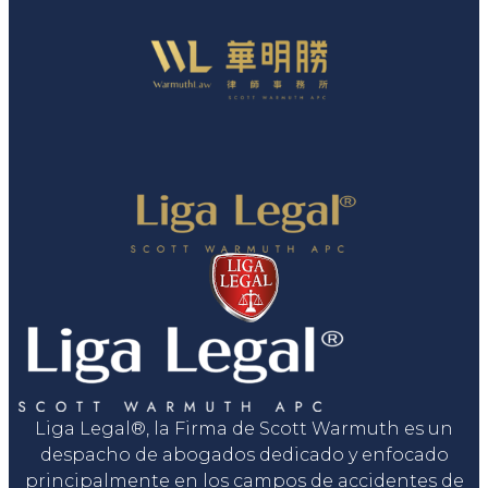
Liga Legal®, la Firma de Scott Warmuth es un
despacho de abogados dedicado y enfocado
principalmente en los campos de accidentes de