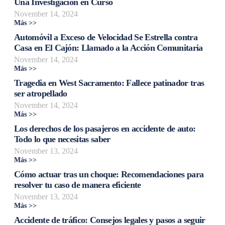
Una Investigación en Curso
November 14, 2024
Más >>
Automóvil a Exceso de Velocidad Se Estrella contra
Casa en El Cajón: Llamado a la Acción Comunitaria
November 14, 2024
Más >>
Tragedia en West Sacramento: Fallece patinador tras
ser atropellado
November 14, 2024
Más >>
Los derechos de los pasajeros en accidente de auto:
Todo lo que necesitas saber
November 13, 2024
Más >>
Cómo actuar tras un choque: Recomendaciones para
resolver tu caso de manera eficiente
November 13, 2024
Más >>
Accidente de tráfico: Consejos legales y pasos a seguir