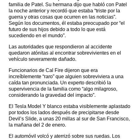
familia de Patel. Su hermana dijo que habló con Patel
la noche anterior y recordó que estaba “triste por la
guerra y otras cosas que ocurren en las noticias”.
Según los documentos, él estaba preocupado por “el
futuro de sus hijos debido a todo lo que está
sucediendo en el mundo”.
Las autoridades que respondieron al accidente
quedaron atónitas al encontrar sobrevivientes en el
vehículo severamente dañado.
Funcionarios de Cal Fire dijeron que era
increíblemente “raro” que alguien sobreviviera a una
caída tan pronunciada. Un experto describió la
supervivencia de la familia como “algo milagroso,
considerando la gravedad del impacto”.
El Tesla Model Y blanco estaba visiblemente aplastado
por todos los lados después de precipitarse desde
Devil’s Slide, a unas 20 millas al sur de San Francisco,
la mañana del 2 de enero.
El automóvil volcó y aterrizó sobre sus ruedas. Los