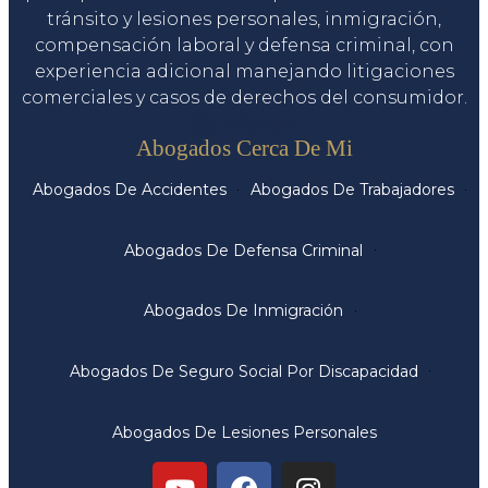
tránsito y lesiones personales, inmigración,
compensación laboral y defensa criminal, con
experiencia adicional manejando litigaciones
comerciales y casos de derechos del consumidor.
Servicios
Abogados Cerca De Mi
Abogados De Accidentes
Abogados De Trabajadores
Abogados De Defensa Criminal
Abogados De Inmigración
Abogados De Seguro Social Por Discapacidad
Abogados De Lesiones Personales