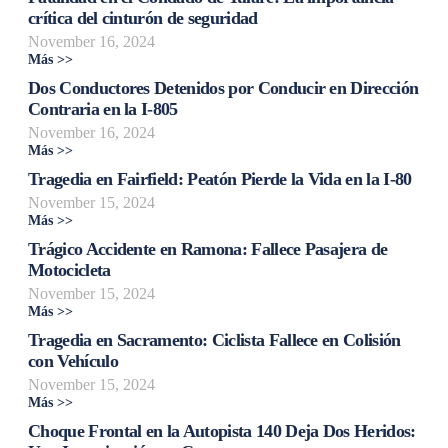
crítica del cinturón de seguridad
November 16, 2024
Más >>
Dos Conductores Detenidos por Conducir en Dirección
Contraria en la I-805
November 16, 2024
Más >>
Tragedia en Fairfield: Peatón Pierde la Vida en la I-80
November 15, 2024
Más >>
Trágico Accidente en Ramona: Fallece Pasajera de
Motocicleta
November 15, 2024
Más >>
Tragedia en Sacramento: Ciclista Fallece en Colisión
con Vehículo
November 15, 2024
Más >>
Choque Frontal en la Autopista 140 Deja Dos Heridos: