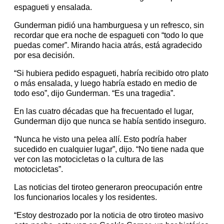
espagueti y ensalada.
Gunderman pidió una hamburguesa y un refresco, sin
recordar que era noche de espagueti con “todo lo que
puedas comer”. Mirando hacia atrás, está agradecido
por esa decisión.
“Si hubiera pedido espagueti, habría recibido otro plato
o más ensalada, y luego habría estado en medio de
todo eso”, dijo Gunderman. “Es una tragedia”.
En las cuatro décadas que ha frecuentado el lugar,
Gunderman dijo que nunca se había sentido inseguro.
“Nunca he visto una pelea allí. Esto podría haber
sucedido en cualquier lugar”, dijo. “No tiene nada que
ver con las motocicletas o la cultura de las
motocicletas”.
Las noticias del tiroteo generaron preocupación entre
los funcionarios locales y los residentes.
“Estoy destrozado por la noticia de otro tiroteo masivo