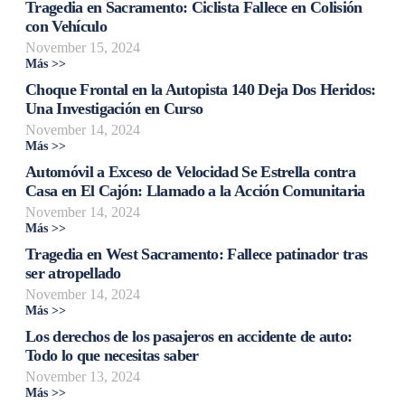
Tragedia en Sacramento: Ciclista Fallece en Colisión
con Vehículo
November 15, 2024
Más >>
Choque Frontal en la Autopista 140 Deja Dos Heridos:
Una Investigación en Curso
November 14, 2024
Más >>
Automóvil a Exceso de Velocidad Se Estrella contra
Casa en El Cajón: Llamado a la Acción Comunitaria
November 14, 2024
Más >>
Tragedia en West Sacramento: Fallece patinador tras
ser atropellado
November 14, 2024
Más >>
Los derechos de los pasajeros en accidente de auto:
Todo lo que necesitas saber
November 13, 2024
Más >>