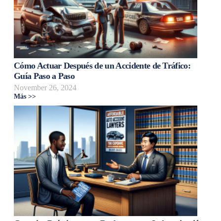
Cómo Actuar Después de un Accidente de Tráfico:
Guía Paso a Paso
November 26, 2024
Más >>