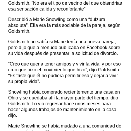
Goldsmith. “No era el tipo de vecino del que obtendrías
esa sensación cálida y reconfortante”.
Describió a Marie Snowling como una “dulzura
absoluta”. Ella era la más sociable de la pareja, según
Goldsmith.
Goldsmith no sabía si Marie tenía una nueva pareja,
pero dijo que a menudo publicaba en Facebook sobre
su vida después de presentar la solicitud de divorcio.
“Creo que quería tener amigos y vivir la vida, y por eso
creo que hizo el movimiento que hizo”, dijo Goldsmith.
“Es triste que él no pudiera permitir eso y dejarla vivir
su propia vida”.
Snowling había comprado recientemente una casa en
Ohio y se quedaba allí la mayor parte del tiempo, dijo
Goldsmith. Lo vio regresar hace unos meses para
hacer algunos trabajos de mantenimiento en la casa,
dijo.
Marie Snowling se había mudado a una comunidad de