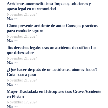
Accidente automovilísticos: Impacto, soluciones y
apoyo legal en tu comunidad
November 21, 2024
Más >>
Cómo prevenir accidente de auto: Consejos prácticos
para conducir seguro
November 21, 2024
Más >>
Tus derechos legales tras un accidente de tráfico: Lo
que debes saber
November 21, 2024
Más >>
¿Qué hacer después de un accidente automovilístico?
Guía paso a paso
November 21, 2024
Más >>
Mujer Trasladada en Helicóptero tras Grave Accidente
en Phelan
November 17, 2024
Más >>