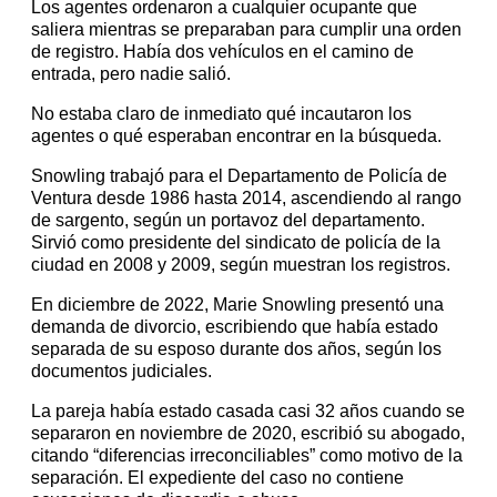
Los agentes ordenaron a cualquier ocupante que
saliera mientras se preparaban para cumplir una orden
de registro. Había dos vehículos en el camino de
entrada, pero nadie salió.
No estaba claro de inmediato qué incautaron los
agentes o qué esperaban encontrar en la búsqueda.
Snowling trabajó para el Departamento de Policía de
Ventura desde 1986 hasta 2014, ascendiendo al rango
de sargento, según un portavoz del departamento.
Sirvió como presidente del sindicato de policía de la
ciudad en 2008 y 2009, según muestran los registros.
En diciembre de 2022, Marie Snowling presentó una
demanda de divorcio, escribiendo que había estado
separada de su esposo durante dos años, según los
documentos judiciales.
La pareja había estado casada casi 32 años cuando se
separaron en noviembre de 2020, escribió su abogado,
citando “diferencias irreconciliables” como motivo de la
separación. El expediente del caso no contiene