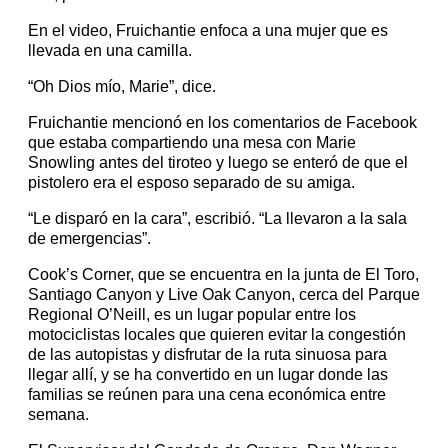
En el video, Fruichantie enfoca a una mujer que es
llevada en una camilla.
“Oh Dios mío, Marie”, dice.
Fruichantie mencionó en los comentarios de Facebook
que estaba compartiendo una mesa con Marie
Snowling antes del tiroteo y luego se enteró de que el
pistolero era el esposo separado de su amiga.
“Le disparó en la cara”, escribió. “La llevaron a la sala
de emergencias”.
Cook’s Corner, que se encuentra en la junta de El Toro,
Santiago Canyon y Live Oak Canyon, cerca del Parque
Regional O’Neill, es un lugar popular entre los
motociclistas locales que quieren evitar la congestión
de las autopistas y disfrutar de la ruta sinuosa para
llegar allí, y se ha convertido en un lugar donde las
familias se reúnen para una cena económica entre
semana.