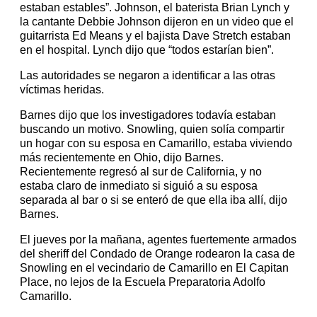
estaban estables”. Johnson, el baterista Brian Lynch y
la cantante Debbie Johnson dijeron en un video que el
guitarrista Ed Means y el bajista Dave Stretch estaban
en el hospital. Lynch dijo que “todos estarían bien”.
Las autoridades se negaron a identificar a las otras
víctimas heridas.
Barnes dijo que los investigadores todavía estaban
buscando un motivo. Snowling, quien solía compartir
un hogar con su esposa en Camarillo, estaba viviendo
más recientemente en Ohio, dijo Barnes.
Recientemente regresó al sur de California, y no
estaba claro de inmediato si siguió a su esposa
separada al bar o si se enteró de que ella iba allí, dijo
Barnes.
El jueves por la mañana, agentes fuertemente armados
del sheriff del Condado de Orange rodearon la casa de
Snowling en el vecindario de Camarillo en El Capitan
Place, no lejos de la Escuela Preparatoria Adolfo
Camarillo.