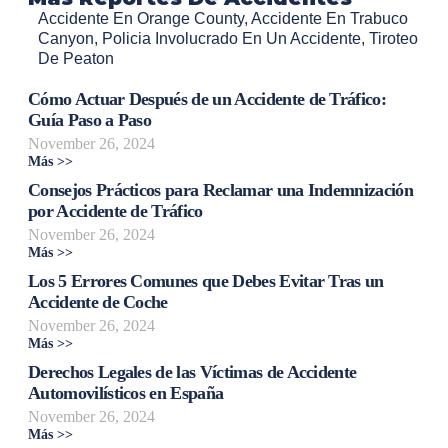
Accidente En Orange County
,
Accidente En Trabuco
Canyon
,
Policia Involucrado En Un Accidente
,
Tiroteo
De Peaton
Cómo Actuar Después de un Accidente de Tráfico:
Guía Paso a Paso
November 26, 2024
Más >>
Consejos Prácticos para Reclamar una Indemnización
por Accidente de Tráfico
November 26, 2024
Más >>
Los 5 Errores Comunes que Debes Evitar Tras un
Accidente de Coche
November 26, 2024
Más >>
Derechos Legales de las Víctimas de Accidente
Automovilísticos en España
November 26, 2024
Más >>