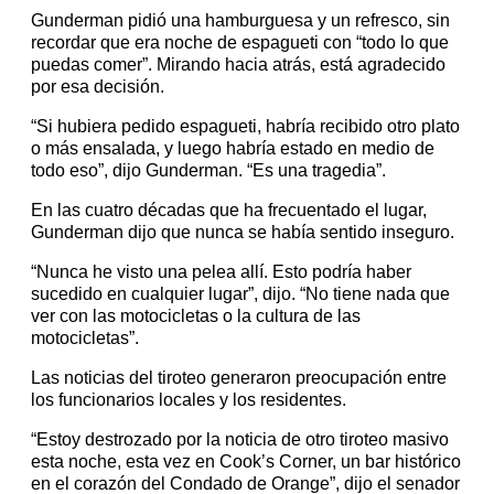
Gunderman pidió una hamburguesa y un refresco, sin
recordar que era noche de espagueti con “todo lo que
puedas comer”. Mirando hacia atrás, está agradecido
por esa decisión.
“Si hubiera pedido espagueti, habría recibido otro plato
o más ensalada, y luego habría estado en medio de
todo eso”, dijo Gunderman. “Es una tragedia”.
En las cuatro décadas que ha frecuentado el lugar,
Gunderman dijo que nunca se había sentido inseguro.
“Nunca he visto una pelea allí. Esto podría haber
sucedido en cualquier lugar”, dijo. “No tiene nada que
ver con las motocicletas o la cultura de las
motocicletas”.
Las noticias del tiroteo generaron preocupación entre
los funcionarios locales y los residentes.
“Estoy destrozado por la noticia de otro tiroteo masivo
esta noche, esta vez en Cook’s Corner, un bar histórico
en el corazón del Condado de Orange”, dijo el senador