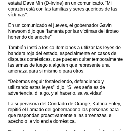
estatal Dave Min (D-Irvine) en un comunicado. “Mi
corazón está con las familias y seres queridos de las
víctimas”.
En un comunicado el jueves, el gobernador Gavin
Newsom dijo que “lamenta por las víctimas del tiroteo
horrendo de anoche”.
También instó a los californianos a utilizar las leyes de
bandera roja del estado, especialmente en casos de
disputas domésticas, que pueden quitar temporalmente
las armas de fuego a alguien que represente una
amenaza para sí mismo o para otros.
“Debemos seguir fortaleciendo, defendiendo y
utilizando estas leyes”, dijo. “Si ves señales de
advertencia, di algo, y al hacerlo, salva vidas”.
La supervisora del Condado de Orange, Katrina Foley,
repitió el llamado del gobernador a las personas para
que respondan proactivamente a las amenazas, el
acecho o la violencia doméstica.