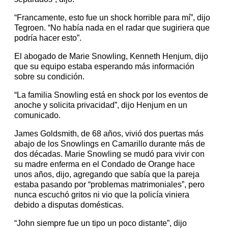
“Francamente, esto fue un shock horrible para mí”, dijo
Tegroen. “No había nada en el radar que sugiriera que
podría hacer esto”.
El abogado de Marie Snowling, Kenneth Henjum, dijo
que su equipo estaba esperando más información
sobre su condición.
“La familia Snowling está en shock por los eventos de
anoche y solicita privacidad”, dijo Henjum en un
comunicado.
James Goldsmith, de 68 años, vivió dos puertas más
abajo de los Snowlings en Camarillo durante más de
dos décadas. Marie Snowling se mudó para vivir con
su madre enferma en el Condado de Orange hace
unos años, dijo, agregando que sabía que la pareja
estaba pasando por “problemas matrimoniales”, pero
nunca escuchó gritos ni vio que la policía viniera
debido a disputas domésticas.
“John siempre fue un tipo un poco distante”, dijo