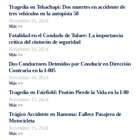
Tragedia en Tehachapi: Dos muertes en accidente de
tres vehículos en la autopista 58
November 16, 2024
Más >>
Fatalidad en el Condado de Tulare: La importancia
crítica del cinturón de seguridad
November 16, 2024
Más >>
Dos Conductores Detenidos por Conducir en Dirección
Contraria en la I-805
November 16, 2024
Más >>
Tragedia en Fairfield: Peatón Pierde la Vida en la I-80
November 15, 2024
Más >>
Trágico Accidente en Ramona: Fallece Pasajera de
Motocicleta
November 15, 2024
Más >>