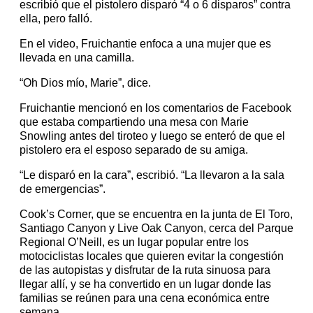
escribió que el pistolero disparó “4 o 6 disparos” contra
ella, pero falló.
En el video, Fruichantie enfoca a una mujer que es
llevada en una camilla.
“Oh Dios mío, Marie”, dice.
Fruichantie mencionó en los comentarios de Facebook
que estaba compartiendo una mesa con Marie
Snowling antes del tiroteo y luego se enteró de que el
pistolero era el esposo separado de su amiga.
“Le disparó en la cara”, escribió. “La llevaron a la sala
de emergencias”.
Cook’s Corner, que se encuentra en la junta de El Toro,
Santiago Canyon y Live Oak Canyon, cerca del Parque
Regional O’Neill, es un lugar popular entre los
motociclistas locales que quieren evitar la congestión
de las autopistas y disfrutar de la ruta sinuosa para
llegar allí, y se ha convertido en un lugar donde las
familias se reúnen para una cena económica entre
semana.