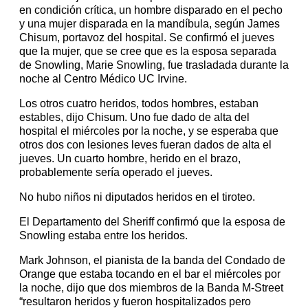
en condición crítica, un hombre disparado en el pecho
y una mujer disparada en la mandíbula, según James
Chisum, portavoz del hospital. Se confirmó el jueves
que la mujer, que se cree que es la esposa separada
de Snowling, Marie Snowling, fue trasladada durante la
noche al Centro Médico UC Irvine.
Los otros cuatro heridos, todos hombres, estaban
estables, dijo Chisum. Uno fue dado de alta del
hospital el miércoles por la noche, y se esperaba que
otros dos con lesiones leves fueran dados de alta el
jueves. Un cuarto hombre, herido en el brazo,
probablemente sería operado el jueves.
No hubo niños ni diputados heridos en el tiroteo.
El Departamento del Sheriff confirmó que la esposa de
Snowling estaba entre los heridos.
Mark Johnson, el pianista de la banda del Condado de
Orange que estaba tocando en el bar el miércoles por
la noche, dijo que dos miembros de la Banda M-Street
“resultaron heridos y fueron hospitalizados pero