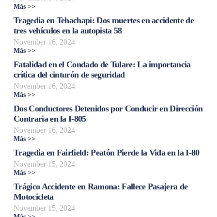
Más >>
Tragedia en Tehachapi: Dos muertes en accidente de
tres vehículos en la autopista 58
November 16, 2024
Más >>
Fatalidad en el Condado de Tulare: La importancia
crítica del cinturón de seguridad
November 16, 2024
Más >>
Dos Conductores Detenidos por Conducir en Dirección
Contraria en la I-805
November 16, 2024
Más >>
Tragedia en Fairfield: Peatón Pierde la Vida en la I-80
November 15, 2024
Más >>
Trágico Accidente en Ramona: Fallece Pasajera de
Motocicleta
November 15, 2024
Más >>