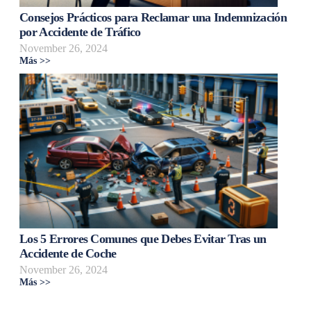
Consejos Prácticos para Reclamar una Indemnización
por Accidente de Tráfico
November 26, 2024
Más >>
Los 5 Errores Comunes que Debes Evitar Tras un
Accidente de Coche
November 26, 2024
Más >>