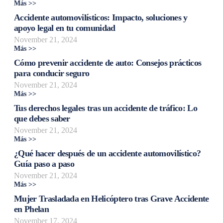
Más >>
Accidente automovilísticos: Impacto, soluciones y
apoyo legal en tu comunidad
November 21, 2024
Más >>
Cómo prevenir accidente de auto: Consejos prácticos
para conducir seguro
November 21, 2024
Más >>
Tus derechos legales tras un accidente de tráfico: Lo
que debes saber
November 21, 2024
Más >>
¿Qué hacer después de un accidente automovilístico?
Guía paso a paso
November 21, 2024
Más >>
Mujer Trasladada en Helicóptero tras Grave Accidente
en Phelan
November 17, 2024