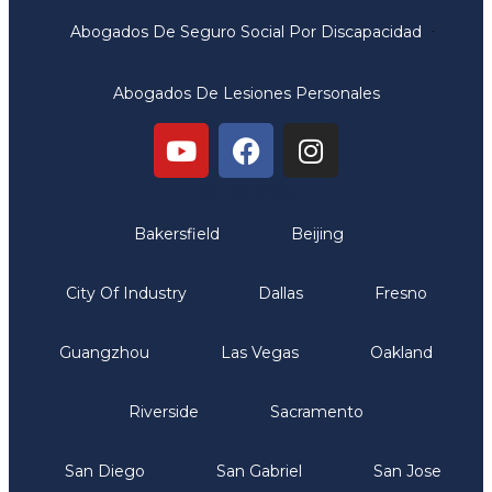
Abogados De Seguro Social Por Discapacidad
Abogados De Lesiones Personales
Oficinas
Bakersfield
Beijing
City Of Industry
Dallas
Fresno
Guangzhou
Las Vegas
Oakland
Riverside
Sacramento
San Diego
San Gabriel
San Jose