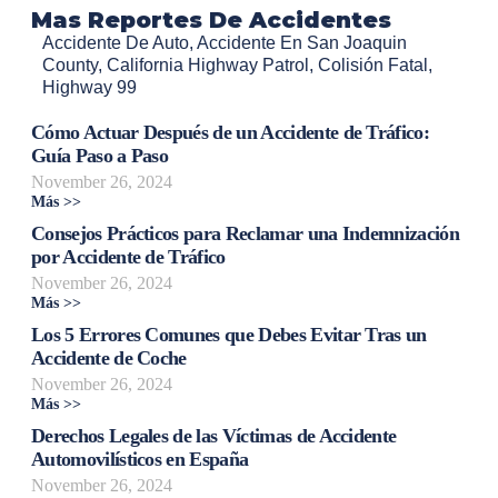
Mas Reportes De Accidentes
Accidente De Auto
,
Accidente En San Joaquin
County
,
California Highway Patrol
,
Colisión Fatal
,
Highway 99
Cómo Actuar Después de un Accidente de Tráfico:
Guía Paso a Paso
November 26, 2024
Más >>
Consejos Prácticos para Reclamar una Indemnización
por Accidente de Tráfico
November 26, 2024
Más >>
Los 5 Errores Comunes que Debes Evitar Tras un
Accidente de Coche
November 26, 2024
Más >>
Derechos Legales de las Víctimas de Accidente
Automovilísticos en España
November 26, 2024