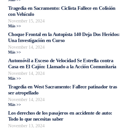
Tragedia en Sacramento: Ciclista Fallece en Colisión
con Vehículo
November 15, 2024
Más >>
Choque Frontal en la Autopista 140 Deja Dos Heridos:
Una Investigación en Curso
November 14, 2024
Más >>
Automóvil a Exceso de Velocidad Se Estrella contra
Casa en El Cajón: Llamado a la Acción Comunitaria
November 14, 2024
Más >>
Tragedia en West Sacramento: Fallece patinador tras
ser atropellado
November 14, 2024
Más >>
Los derechos de los pasajeros en accidente de auto:
Todo lo que necesitas saber
November 13, 2024