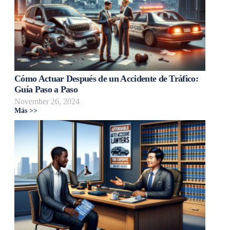
Cómo Actuar Después de un Accidente de Tráfico:
Guía Paso a Paso
November 26, 2024
Más >>