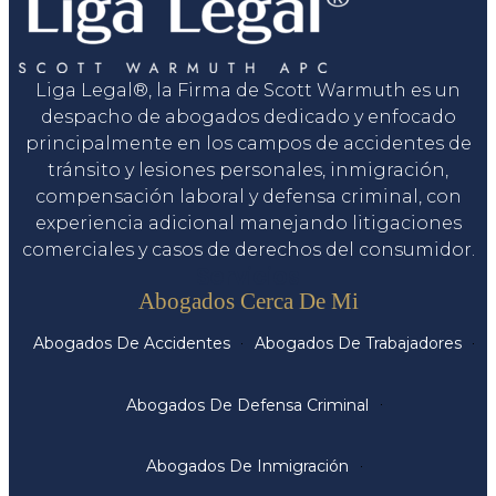
Liga Legal®, la Firma de Scott Warmuth es un
despacho de abogados dedicado y enfocado
principalmente en los campos de accidentes de
tránsito y lesiones personales, inmigración,
compensación laboral y defensa criminal, con
experiencia adicional manejando litigaciones
comerciales y casos de derechos del consumidor.
Servicios
Abogados Cerca De Mi
Abogados De Accidentes
Abogados De Trabajadores
Abogados De Defensa Criminal
Abogados De Inmigración