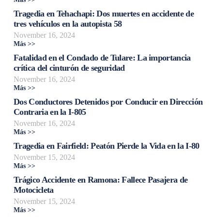
Tragedia en Tehachapi: Dos muertes en accidente de
tres vehículos en la autopista 58
November 16, 2024
Más >>
Fatalidad en el Condado de Tulare: La importancia
crítica del cinturón de seguridad
November 16, 2024
Más >>
Dos Conductores Detenidos por Conducir en Dirección
Contraria en la I-805
November 16, 2024
Más >>
Tragedia en Fairfield: Peatón Pierde la Vida en la I-80
November 15, 2024
Más >>
Trágico Accidente en Ramona: Fallece Pasajera de
Motocicleta
November 15, 2024
Más >>