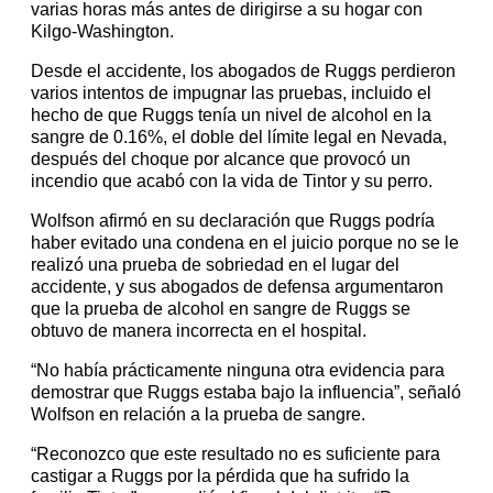
varias horas más antes de dirigirse a su hogar con
Kilgo-Washington.
Desde el accidente, los abogados de Ruggs perdieron
varios intentos de impugnar las pruebas, incluido el
hecho de que Ruggs tenía un nivel de alcohol en la
sangre de 0.16%, el doble del límite legal en Nevada,
después del choque por alcance que provocó un
incendio que acabó con la vida de Tintor y su perro.
Wolfson afirmó en su declaración que Ruggs podría
haber evitado una condena en el juicio porque no se le
realizó una prueba de sobriedad en el lugar del
accidente, y sus abogados de defensa argumentaron
que la prueba de alcohol en sangre de Ruggs se
obtuvo de manera incorrecta en el hospital.
“No había prácticamente ninguna otra evidencia para
demostrar que Ruggs estaba bajo la influencia”, señaló
Wolfson en relación a la prueba de sangre.
“Reconozco que este resultado no es suficiente para
castigar a Ruggs por la pérdida que ha sufrido la