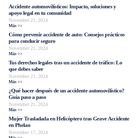
Accidente automovilísticos: Impacto, soluciones y
apoyo legal en tu comunidad
November 21, 2024
Más >>
Cómo prevenir accidente de auto: Consejos prácticos
para conducir seguro
November 21, 2024
Más >>
Tus derechos legales tras un accidente de tráfico: Lo
que debes saber
November 21, 2024
Más >>
¿Qué hacer después de un accidente automovilístico?
Guía paso a paso
November 21, 2024
Más >>
Mujer Trasladada en Helicóptero tras Grave Accidente
en Phelan
November 17, 2024
Más >>