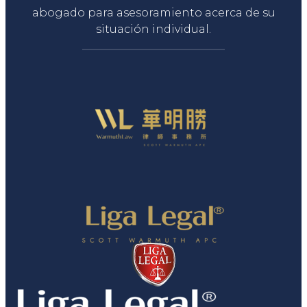
abogado para asesoramiento acerca de su
situación individual.