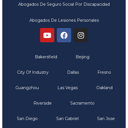
Abogados De Seguro Social Por Discapacidad
Abogados De Lesiones Personales
Oficinas
Bakersfield
Beijing
City Of Industry
Dallas
Fresno
Guangzhou
Las Vegas
Oakland
Riverside
Sacramento
San Diego
San Gabriel
San Jose