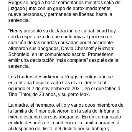
Ruggs se negó a hacer comentarios mientras salía del
juzgado junto con un grupo de aproximadamente
nueve personas, y permanece en libertad hasta la
sentencia.
“Henry presentó su declaración de culpabilidad hoy
con la esperanza de que contribuya al proceso de
curación de las heridas causadas por el accidente”,
afirmaron sus abogados, David Chesnoff y Richard
Schonfeld, en un comunicado escrito. Prometieron
emitir una declaración “más completa” después de la
sentencia.
Los Raiders despidieron a Ruggs mientras aún se
encontraba hospitalizado tras el accidente fatal
ocurrido el 2 de noviembre de 2021, en el que falleció
Tina Tintor, de 23 años, y su perro Max.
La madre, el hermano, el tío y varios otros miembros de
la familia de Tintor estuvieron en la sala del tribunal el
miércoles junto con sus abogados. En un comunicado
emitido después de la audiencia, la familia agradeció
al despacho del fiscal del distrito por su trabajo y