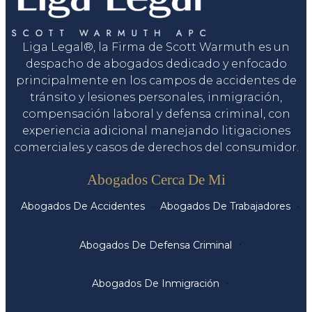
Liga Legal®, la Firma de Scott Warmuth es un
despacho de abogados dedicado y enfocado
principalmente en los campos de accidentes de
tránsito y lesiones personales, inmigración,
compensación laboral y defensa criminal, con
experiencia adicional manejando litigaciones
comerciales y casos de derechos del consumidor.
Servicios
Abogados Cerca De Mi
Abogados De Accidentes
Abogados De Trabajadores
Abogados De Defensa Criminal
Abogados De Inmigración