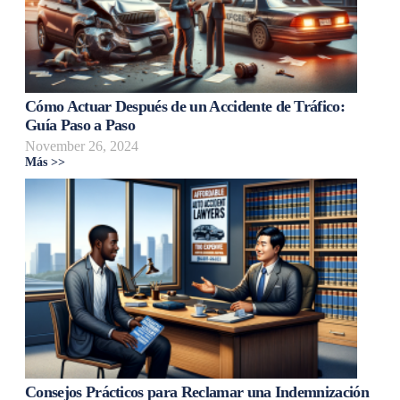
Cómo Actuar Después de un Accidente de Tráfico:
Guía Paso a Paso
November 26, 2024
Más >>
Consejos Prácticos para Reclamar una Indemnización