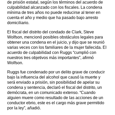
de prisión estatal, según los términos del acuerdo de
culpabilidad alcanzado con los fiscales. La condena
mínima de tres años no puede reducirse al tener en
cuenta el año y medio que ha pasado bajo arresto
domiciliario.
El fiscal del distrito del condado de Clark, Steve
Wolfson, mencionó posibles obstáculos legales para
obtener una condena en el juicio, y dijo que se reunió
varias veces con los familiares de la mujer fallecida. El
acuerdo de culpabilidad con Ruggs “cumplió con
nuestros tres objetivos más importantes”, afirmó
Wolfson.
Ruggs fue condenado por un delito grave de conducir
bajo la influencia del alcohol que causó la muerte y
será enviado a prisión, sin posibilidad de apelar su
condena y sentencia, declaró el fiscal del distrito, un
demócrata, en un comunicado extenso. “Cuando
alguien muere como resultado de las acciones de un
conductor ebrio, este es el cargo más grave permitido
por la ley”, añadió.