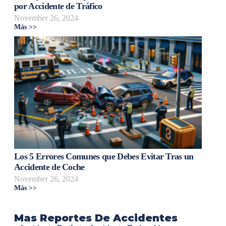
por Accidente de Tráfico
November 26, 2024
Más >>
Los 5 Errores Comunes que Debes Evitar Tras un
Accidente de Coche
November 26, 2024
Más >>
Mas Reportes De Accidentes