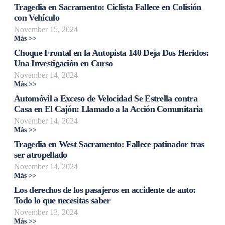
Tragedia en Sacramento: Ciclista Fallece en Colisión
con Vehículo
November 15, 2024
Más >>
Choque Frontal en la Autopista 140 Deja Dos Heridos:
Una Investigación en Curso
November 14, 2024
Más >>
Automóvil a Exceso de Velocidad Se Estrella contra
Casa en El Cajón: Llamado a la Acción Comunitaria
November 14, 2024
Más >>
Tragedia en West Sacramento: Fallece patinador tras
ser atropellado
November 14, 2024
Más >>
Los derechos de los pasajeros en accidente de auto:
Todo lo que necesitas saber
November 13, 2024
Más >>