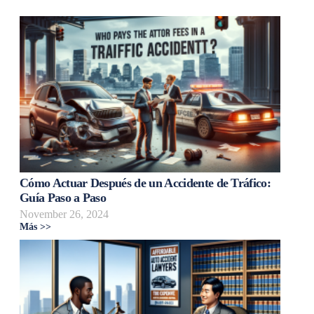
Cómo Actuar Después de un Accidente de Tráfico:
Guía Paso a Paso
November 26, 2024
Más >>