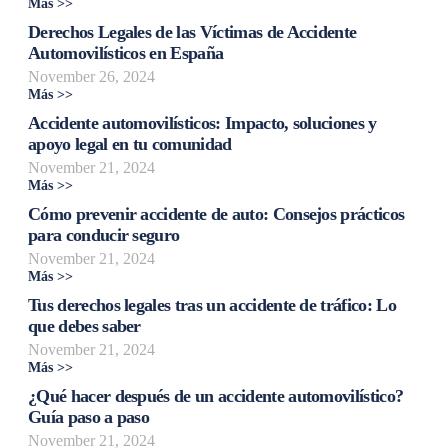
Más >>
Derechos Legales de las Víctimas de Accidente
Automovilísticos en España
November 26, 2024
Más >>
Accidente automovilísticos: Impacto, soluciones y
apoyo legal en tu comunidad
November 21, 2024
Más >>
Cómo prevenir accidente de auto: Consejos prácticos
para conducir seguro
November 21, 2024
Más >>
Tus derechos legales tras un accidente de tráfico: Lo
que debes saber
November 21, 2024
Más >>
¿Qué hacer después de un accidente automovilístico?
Guía paso a paso
November 21, 2024