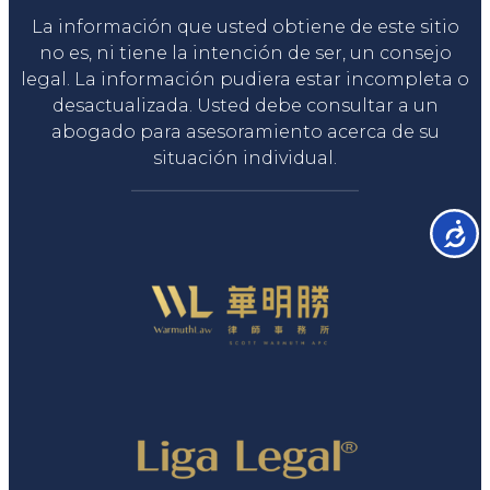
La información que usted obtiene de este sitio
no es, ni tiene la intención de ser, un consejo
legal. La información pudiera estar incompleta o
desactualizada. Usted debe consultar a un
abogado para asesoramiento acerca de su
situación individual.
Accesib