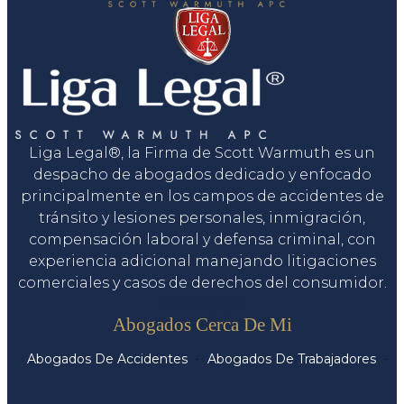
Liga Legal®, la Firma de Scott Warmuth es un
despacho de abogados dedicado y enfocado
principalmente en los campos de accidentes de
tránsito y lesiones personales, inmigración,
compensación laboral y defensa criminal, con
experiencia adicional manejando litigaciones
comerciales y casos de derechos del consumidor.
Servicios
Abogados Cerca De Mi
Abogados De Accidentes
Abogados De Trabajadores