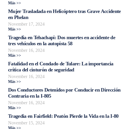
Más >>
Mujer Trasladada en Helicóptero tras Grave Accidente
en Phelan
November 17, 2024
Más >>
Tragedia en Tehachapi: Dos muertes en accidente de
tres vehículos en la autopista 58
November 16, 2024
Más >>
Fatalidad en el Condado de Tulare: La importancia
crítica del cinturón de seguridad
November 16, 2024
Más >>
Dos Conductores Detenidos por Conducir en Dirección
Contraria en la I-805
November 16, 2024
Más >>
Tragedia en Fairfield: Peatón Pierde la Vida en la I-80
November 15, 2024
Más >>