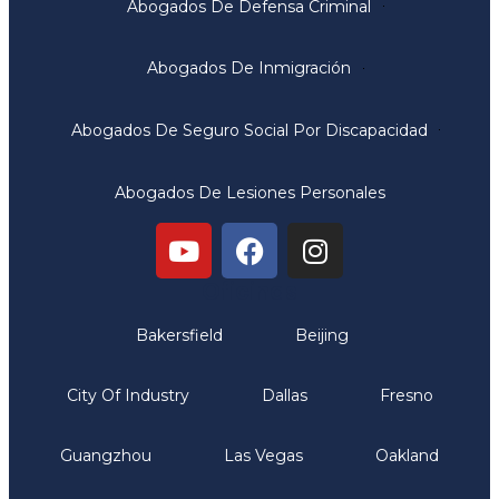
Abogados De Defensa Criminal
Abogados De Inmigración
Abogados De Seguro Social Por Discapacidad
Abogados De Lesiones Personales
Oficinas
Bakersfield
Beijing
City Of Industry
Dallas
Fresno
Guangzhou
Las Vegas
Oakland