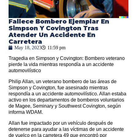
Fallece Bombero Ejemplar En
Simpson Y Covington Tras
Atender Un Accidente En
Carretera
May 18, 2023
11:59 pm
Tragedia en Simpson y Covington: Bombero veterano
pierde la vida mientras respondía a un accidente
automovilístico
Philip Allan, un veterano bombero de las áreas de
Simpson y Covington, fue asesinado mientras
respondía a un accidente automovilístico. Allan estaba
activo en los departamentos de bomberos voluntarios
de Magee, Seminary y Southwest Covington, según
informa WDAM.
Allan fue impactado por un vehículo después de
detenerse para ayudar a las víctimas de un accidente
de vuelco en la carretera 49 que encontró por