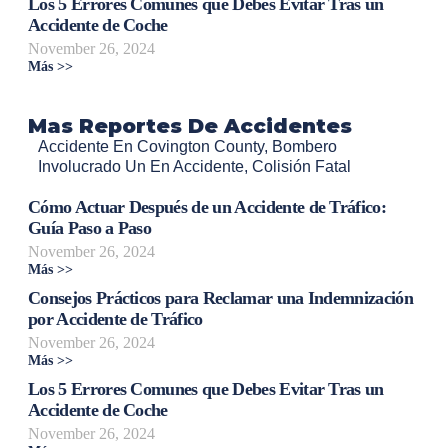
Los 5 Errores Comunes que Debes Evitar Tras un
Accidente de Coche
November 26, 2024
Más >>
Mas Reportes De Accidentes
Accidente En Covington County
,
Bombero
Involucrado Un En Accidente
,
Colisión Fatal
Cómo Actuar Después de un Accidente de Tráfico:
Guía Paso a Paso
November 26, 2024
Más >>
Consejos Prácticos para Reclamar una Indemnización
por Accidente de Tráfico
November 26, 2024
Más >>
Los 5 Errores Comunes que Debes Evitar Tras un
Accidente de Coche
November 26, 2024