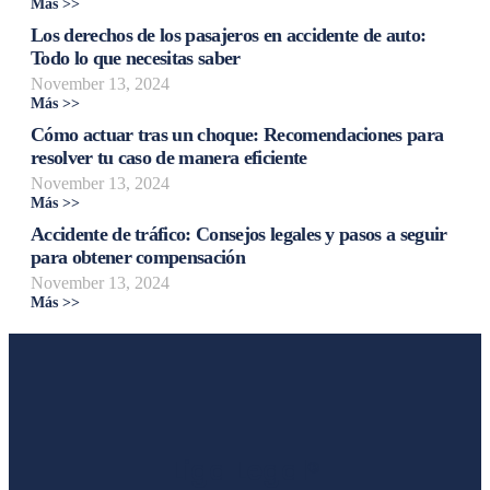
Más >>
Los derechos de los pasajeros en accidente de auto:
Todo lo que necesitas saber
November 13, 2024
Más >>
Cómo actuar tras un choque: Recomendaciones para
resolver tu caso de manera eficiente
November 13, 2024
Más >>
Accidente de tráfico: Consejos legales y pasos a seguir
para obtener compensación
November 13, 2024
Más >>
Liga Legal®