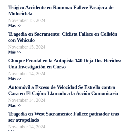
Trágico Accidente en Ramona: Fallece Pasajera de
Motocicleta
November 15, 2024
Más >>
Tragedia en Sacramento: Ciclista Fallece en Colisión
con Vehículo
November 15, 2024
Más >>
Choque Frontal en la Autopista 140 Deja Dos Heridos:
Una Investigación en Curso
November 14, 2024
Más >>
Automóvil a Exceso de Velocidad Se Estrella contra
Casa en El Cajón: Llamado a la Acción Comunitaria
November 14, 2024
Más >>
Tragedia en West Sacramento: Fallece patinador tras
ser atropellado
November 14, 2024