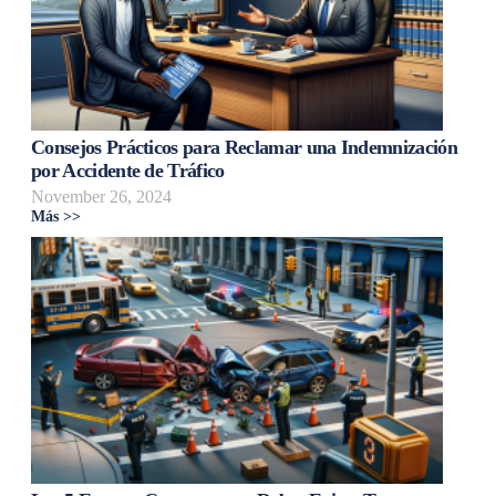
Consejos Prácticos para Reclamar una Indemnización
por Accidente de Tráfico
November 26, 2024
Más >>