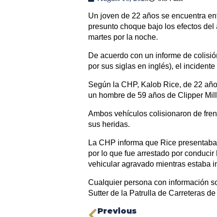
Un joven de 22 años se encuentra en
presunto choque bajo los efectos del
martes por la noche.
De acuerdo con un informe de colisión
por sus siglas en inglés), el incident
Según la CHP, Kalob Rice, de 22 año
un hombre de 59 años de Clipper Mill
Ambos vehículos colisionaron de fren
sus heridas.
La CHP informa que Rice presentaba s
por lo que fue arrestado por conducir
vehicular agravado mientras estaba i
Cualquier persona con información so
Sutter de la Patrulla de Carreteras de
Previous