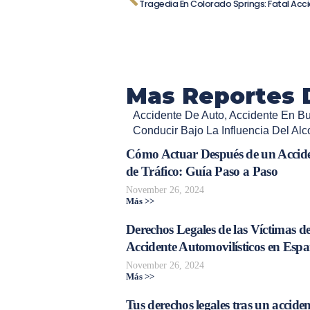
Mas Reportes 
Accidente De Auto
,
Accidente En Bu
Conducir Bajo La Influencia Del Alc
Cómo Actuar Después de un Accid
de Tráfico: Guía Paso a Paso
November 26, 2024
Más >>
Derechos Legales de las Víctimas d
Accidente Automovilísticos en Esp
November 26, 2024
Más >>
Tus derechos legales tras un acciden