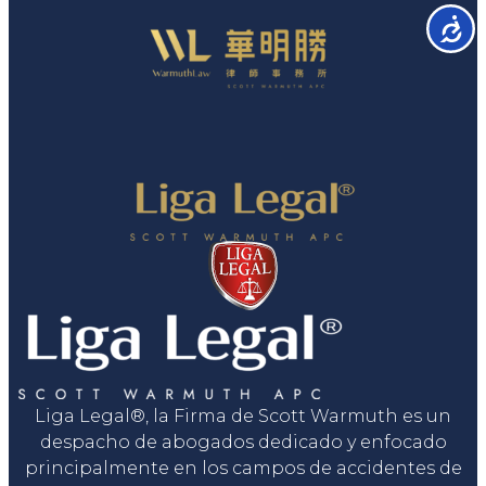
Accesib
Liga Legal®, la Firma de Scott Warmuth es un
despacho de abogados dedicado y enfocado
principalmente en los campos de accidentes de