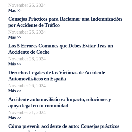
November 26, 2024
Más >>
Consejos Prácticos para Reclamar una Indemnización
por Accidente de Tráfico
November 26, 2024
Más >>
Los 5 Errores Comunes que Debes Evitar Tras un
Accidente de Coche
November 26, 2024
Más >>
Derechos Legales de las Víctimas de Accidente
Automovilísticos en España
November 26, 2024
Más >>
Accidente automovilísticos: Impacto, soluciones y
apoyo legal en tu comunidad
November 21, 2024
Más >>
Cómo prevenir accidente de auto: Consejos prácticos