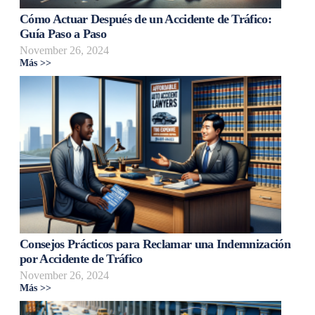
Cómo Actuar Después de un Accidente de Tráfico:
Guía Paso a Paso
November 26, 2024
Más >>
Consejos Prácticos para Reclamar una Indemnización
por Accidente de Tráfico
November 26, 2024
Más >>