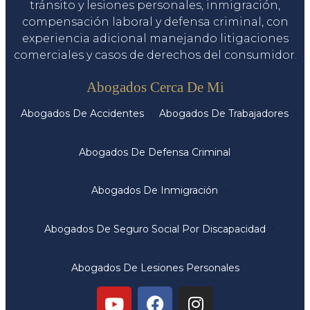
tránsito y lesiones personales, inmigración,
compensación laboral y defensa criminal, con
experiencia adicional manejando litigaciones
comerciales y casos de derechos del consumidor.
Servicios
Abogados Cerca De Mi
Abogados De Accidentes
Abogados De Trabajadores
Abogados De Defensa Criminal
Abogados De Inmigración
Abogados De Seguro Social Por Discapacidad
Abogados De Lesiones Personales