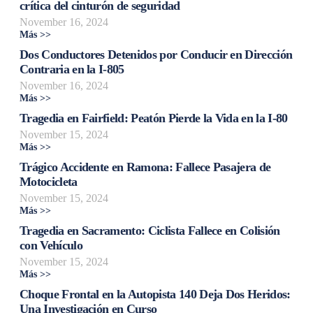
crítica del cinturón de seguridad
November 16, 2024
Más >>
Dos Conductores Detenidos por Conducir en Dirección
Contraria en la I-805
November 16, 2024
Más >>
Tragedia en Fairfield: Peatón Pierde la Vida en la I-80
November 15, 2024
Más >>
Trágico Accidente en Ramona: Fallece Pasajera de
Motocicleta
November 15, 2024
Más >>
Tragedia en Sacramento: Ciclista Fallece en Colisión
con Vehículo
November 15, 2024
Más >>
Choque Frontal en la Autopista 140 Deja Dos Heridos:
Una Investigación en Curso