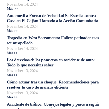
November 14, 2024
Más >>
Automóvil a Exceso de Velocidad Se Estrella contra
Casa en El Cajón: Llamado a la Acción Comunitaria
November 14, 2024
Más >>
Tragedia en West Sacramento: Fallece patinador tras
ser atropellado
November 14, 2024
Más >>
Los derechos de los pasajeros en accidente de auto:
Todo lo que necesitas saber
November 13, 2024
Más >>
Cómo actuar tras un choque: Recomendaciones para
resolver tu caso de manera eficiente
November 13, 2024
Más >>
Accidente de tráfico: Consejos legales y pasos a seguir