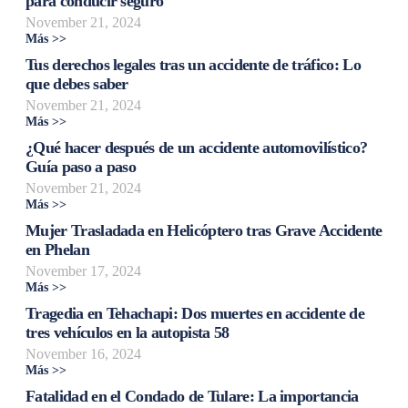
para conducir seguro
November 21, 2024
Más >>
Tus derechos legales tras un accidente de tráfico: Lo
que debes saber
November 21, 2024
Más >>
¿Qué hacer después de un accidente automovilístico?
Guía paso a paso
November 21, 2024
Más >>
Mujer Trasladada en Helicóptero tras Grave Accidente
en Phelan
November 17, 2024
Más >>
Tragedia en Tehachapi: Dos muertes en accidente de
tres vehículos en la autopista 58
November 16, 2024
Más >>
Fatalidad en el Condado de Tulare: La importancia