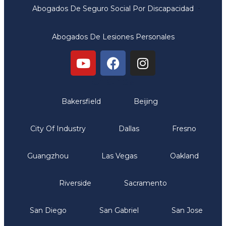
Abogados De Seguro Social Por Discapacidad
Abogados De Lesiones Personales
Oficinas
Bakersfield
Beijing
City Of Industry
Dallas
Fresno
Guangzhou
Las Vegas
Oakland
Riverside
Sacramento
San Diego
San Gabriel
San Jose