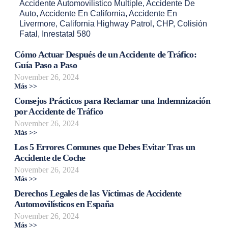
Accidente Automovilistico Multiple
,
Accidente De
Auto
,
Accidente En California
,
Accidente En
Livermore
,
California Highway Patrol
,
CHP
,
Colisión
Fatal
,
Inrestatal 580
Cómo Actuar Después de un Accidente de Tráfico:
Guía Paso a Paso
November 26, 2024
Más >>
Consejos Prácticos para Reclamar una Indemnización
por Accidente de Tráfico
November 26, 2024
Más >>
Los 5 Errores Comunes que Debes Evitar Tras un
Accidente de Coche
November 26, 2024
Más >>
Derechos Legales de las Víctimas de Accidente
Automovilísticos en España
November 26, 2024
Más >>