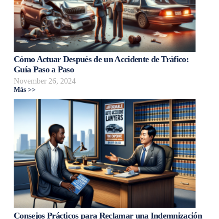
Cómo Actuar Después de un Accidente de Tráfico:
Guía Paso a Paso
November 26, 2024
Más >>
Consejos Prácticos para Reclamar una Indemnización