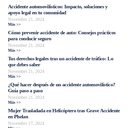
Accidente automovilísticos: Impacto, soluciones y
apoyo legal en tu comunidad
November 21, 2024
Más >>
Cómo prevenir accidente de auto: Consejos prácticos
para conducir seguro
November 21, 2024
Más >>
Tus derechos legales tras un accidente de tráfico: Lo
que debes saber
November 21, 2024
Más >>
¿Qué hacer después de un accidente automovilístico?
Guía paso a paso
November 21, 2024
Más >>
Mujer Trasladada en Helicóptero tras Grave Accidente
en Phelan
November 17, 2024