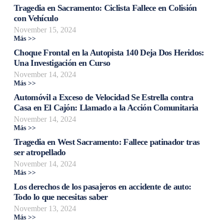
Tragedia en Sacramento: Ciclista Fallece en Colisión
con Vehículo
November 15, 2024
Más >>
Choque Frontal en la Autopista 140 Deja Dos Heridos:
Una Investigación en Curso
November 14, 2024
Más >>
Automóvil a Exceso de Velocidad Se Estrella contra
Casa en El Cajón: Llamado a la Acción Comunitaria
November 14, 2024
Más >>
Tragedia en West Sacramento: Fallece patinador tras
ser atropellado
November 14, 2024
Más >>
Los derechos de los pasajeros en accidente de auto:
Todo lo que necesitas saber
November 13, 2024
Más >>