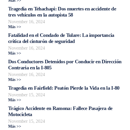
Más >>
Tragedia en Tehachapi: Dos muertes en accidente de
tres vehículos en la autopista 58
November 16, 2024
Más >>
Fatalidad en el Condado de Tulare: La importancia
crítica del cinturón de seguridad
November 16, 2024
Más >>
Dos Conductores Detenidos por Conducir en Dirección
Contraria en la I-805
November 16, 2024
Más >>
Tragedia en Fairfield: Peatón Pierde la Vida en la I-80
November 15, 2024
Más >>
Trágico Accidente en Ramona: Fallece Pasajera de
Motocicleta
November 15, 2024
Más >>