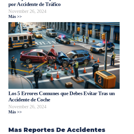
por Accidente de Tráfico
November 26, 2024
Más >>
Los 5 Errores Comunes que Debes Evitar Tras un
Accidente de Coche
November 26, 2024
Más >>
Mas Reportes De Accidentes