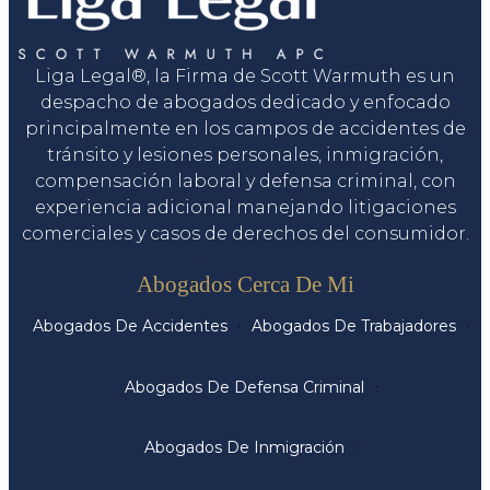
Liga Legal®, la Firma de Scott Warmuth es un
despacho de abogados dedicado y enfocado
principalmente en los campos de accidentes de
tránsito y lesiones personales, inmigración,
compensación laboral y defensa criminal, con
experiencia adicional manejando litigaciones
comerciales y casos de derechos del consumidor.
Servicios
Abogados Cerca De Mi
Abogados De Accidentes
Abogados De Trabajadores
Abogados De Defensa Criminal
Abogados De Inmigración