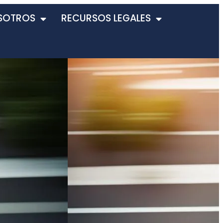
SOTROS
RECURSOS LEGALES