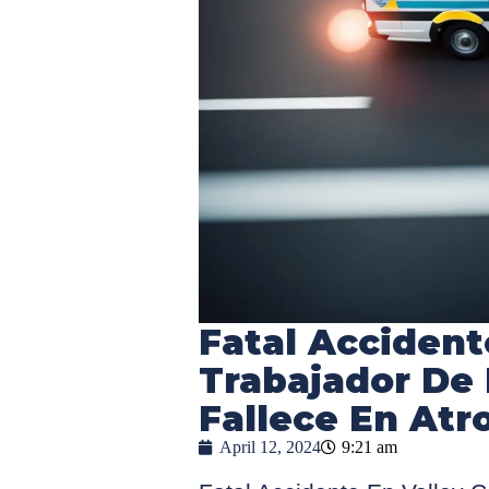
Fatal Accident
Trabajador De 
Fallece En Atr
April 12, 2024
9:21 am