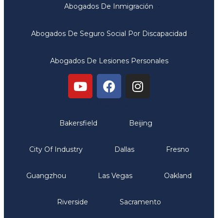
Abogados De Inmigración
Abogados De Seguro Social Por Discapacidad
Abogados De Lesiones Personales
Oficinas
Bakersfield
Beijing
City Of Industry
Dallas
Fresno
Guangzhou
Las Vegas
Oakland
Riverside
Sacramento