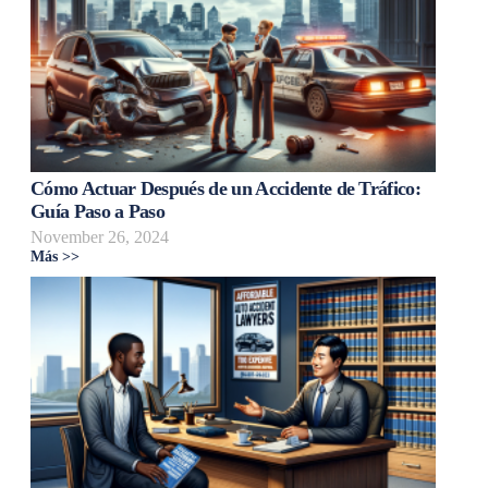
Cómo Actuar Después de un Accidente de Tráfico:
Guía Paso a Paso
November 26, 2024
Más >>