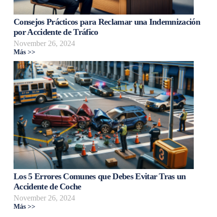
Consejos Prácticos para Reclamar una Indemnización
por Accidente de Tráfico
November 26, 2024
Más >>
Los 5 Errores Comunes que Debes Evitar Tras un
Accidente de Coche
November 26, 2024
Más >>