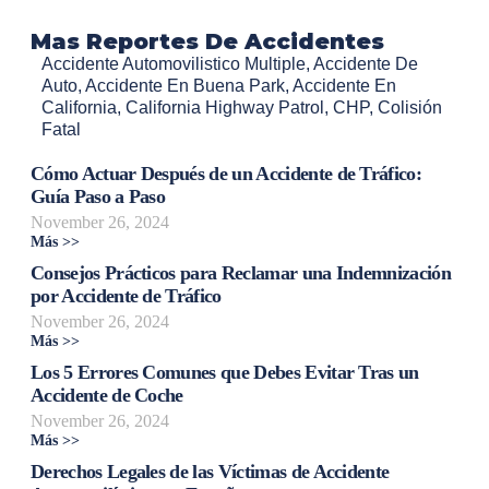
Mas Reportes De Accidentes
Accidente Automovilistico Multiple
,
Accidente De
Auto
,
Accidente En Buena Park
,
Accidente En
California
,
California Highway Patrol
,
CHP
,
Colisión
Fatal
Cómo Actuar Después de un Accidente de Tráfico:
Guía Paso a Paso
November 26, 2024
Más >>
Consejos Prácticos para Reclamar una Indemnización
por Accidente de Tráfico
November 26, 2024
Más >>
Los 5 Errores Comunes que Debes Evitar Tras un
Accidente de Coche
November 26, 2024
Más >>
Derechos Legales de las Víctimas de Accidente