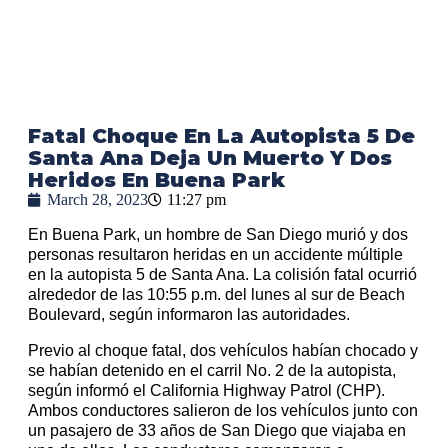
Fatal Choque En La Autopista 5 De
Santa Ana Deja Un Muerto Y Dos
Heridos En Buena Park
March 28, 2023
11:27 pm
En Buena Park, un hombre de San Diego murió y dos
personas resultaron heridas en un accidente múltiple
en la autopista 5 de Santa Ana. La colisión fatal ocurrió
alrededor de las 10:55 p.m. del lunes al sur de Beach
Boulevard, según informaron las autoridades.
Previo al choque fatal, dos vehículos habían chocado y
se habían detenido en el carril No. 2 de la autopista,
según informó el California Highway Patrol (CHP).
Ambos conductores salieron de los vehículos junto con
un pasajero de 33 años de San Diego que viajaba en