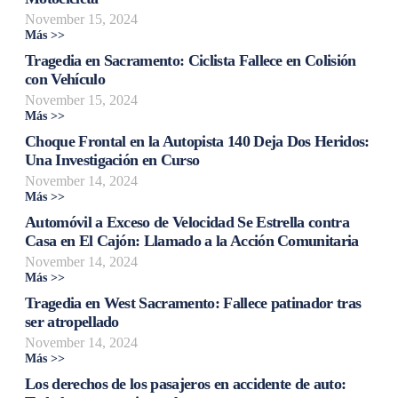
November 15, 2024
Más >>
Tragedia en Sacramento: Ciclista Fallece en Colisión
con Vehículo
November 15, 2024
Más >>
Choque Frontal en la Autopista 140 Deja Dos Heridos:
Una Investigación en Curso
November 14, 2024
Más >>
Automóvil a Exceso de Velocidad Se Estrella contra
Casa en El Cajón: Llamado a la Acción Comunitaria
November 14, 2024
Más >>
Tragedia en West Sacramento: Fallece patinador tras
ser atropellado
November 14, 2024
Más >>
Los derechos de los pasajeros en accidente de auto: