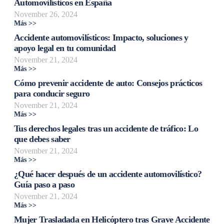
Automovilísticos en España
November 26, 2024
Más >>
Accidente automovilísticos: Impacto, soluciones y
apoyo legal en tu comunidad
November 21, 2024
Más >>
Cómo prevenir accidente de auto: Consejos prácticos
para conducir seguro
November 21, 2024
Más >>
Tus derechos legales tras un accidente de tráfico: Lo
que debes saber
November 21, 2024
Más >>
¿Qué hacer después de un accidente automovilístico?
Guía paso a paso
November 21, 2024
Más >>
Mujer Trasladada en Helicóptero tras Grave Accidente