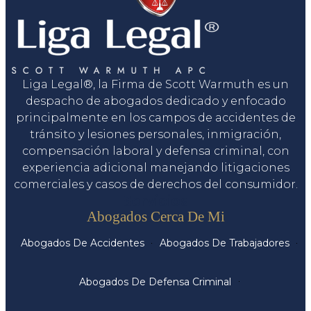
Liga Legal®, la Firma de Scott Warmuth es un
despacho de abogados dedicado y enfocado
principalmente en los campos de accidentes de
tránsito y lesiones personales, inmigración,
compensación laboral y defensa criminal, con
experiencia adicional manejando litigaciones
comerciales y casos de derechos del consumidor.
Servicios
Abogados Cerca De Mi
Abogados De Accidentes
Abogados De Trabajadores
Abogados De Defensa Criminal