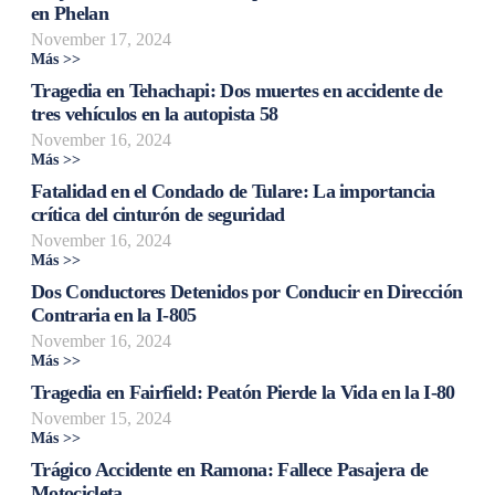
en Phelan
November 17, 2024
Más >>
Tragedia en Tehachapi: Dos muertes en accidente de
tres vehículos en la autopista 58
November 16, 2024
Más >>
Fatalidad en el Condado de Tulare: La importancia
crítica del cinturón de seguridad
November 16, 2024
Más >>
Dos Conductores Detenidos por Conducir en Dirección
Contraria en la I-805
November 16, 2024
Más >>
Tragedia en Fairfield: Peatón Pierde la Vida en la I-80
November 15, 2024
Más >>
Trágico Accidente en Ramona: Fallece Pasajera de
Motocicleta