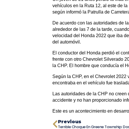
vehículos en la Ruta 12, al este de la
según informó la Patrulla de Carretera
De acuerdo con las autoridades de la
alrededor de las 7 de la tarde, cuand
velocidad del Honda 2022 que iba dela
del automóvil.
El conductor del Honda perdió el contr
frente con otro Chevrolet Silverado 
la CHP. El hombre que conducía el Ho
Según la CHP, en el Chevrolet 2022 
encontraba en el vehículo fue traslada
Las autoridades de la CHP no creen q
accidente y no han proporcionado inf
Este es un acontecimiento en desarro
Previous