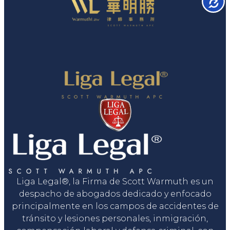
Liga Legal®, la Firma de Scott Warmuth es un
despacho de abogados dedicado y enfocado
principalmente en los campos de accidentes de
tránsito y lesiones personales, inmigración,