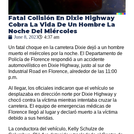
Fatal Colisión En Dixie Highway
Cobra La Vida De Un Hombre La
Noche Del Miércoles
June 8, 2023
4:37 am
Un fatal choque en la carretera Dixie dejó a un hombre
muerto el miércoles por la noche. El Departamento de
Policía de Florence respondió a un accidente
automovilístico en Dixie Highway, justo al sur de
Industrial Road en Florence, alrededor de las 11:00
p.m.
Al llegar, los oficiales indicaron que el vehículo se
desplazaba en dirección norte por Dixie Highway y
chocó contra la víctima mientras intentaba cruzar la
carretera. El equipo de emergencias médicas de
Florence llegó al lugar y declaró muerto a la víctima
debido a sus heridas.
La conductora del vehículo, Kelly Schulze de