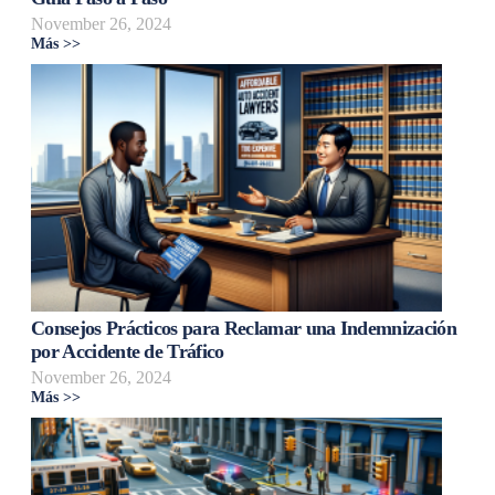
November 26, 2024
Más >>
Consejos Prácticos para Reclamar una Indemnización
por Accidente de Tráfico
November 26, 2024
Más >>