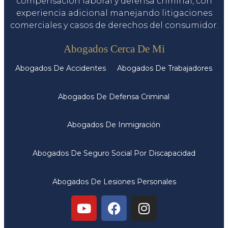
compensación laboral y defensa criminal, con
experiencia adicional manejando litigaciones
comerciales y casos de derechos del consumidor.
Servicios
Abogados Cerca De Mi
Abogados De Accidentes
Abogados De Trabajadores
Abogados De Defensa Criminal
Abogados De Inmigración
Abogados De Seguro Social Por Discapacidad
Abogados De Lesiones Personales
Oficinas