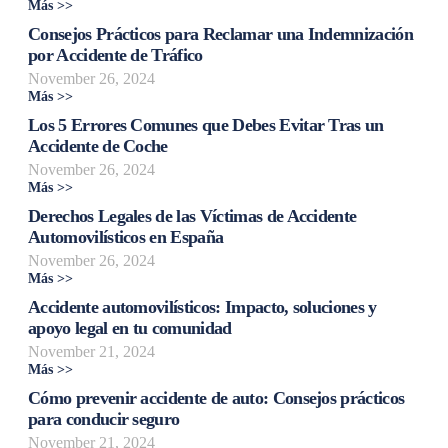
Más >>
Consejos Prácticos para Reclamar una Indemnización
por Accidente de Tráfico
November 26, 2024
Más >>
Los 5 Errores Comunes que Debes Evitar Tras un
Accidente de Coche
November 26, 2024
Más >>
Derechos Legales de las Víctimas de Accidente
Automovilísticos en España
November 26, 2024
Más >>
Accidente automovilísticos: Impacto, soluciones y
apoyo legal en tu comunidad
November 21, 2024
Más >>
Cómo prevenir accidente de auto: Consejos prácticos
para conducir seguro
November 21, 2024