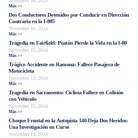
November 16, 2024
Más >>
Dos Conductores Detenidos por Conducir en Dirección
Contraria en la I-805
November 16, 2024
Más >>
Tragedia en Fairfield: Peatón Pierde la Vida en la I-80
November 15, 2024
Más >>
Trágico Accidente en Ramona: Fallece Pasajera de
Motocicleta
November 15, 2024
Más >>
Tragedia en Sacramento: Ciclista Fallece en Colisión
con Vehículo
November 15, 2024
Más >>
Choque Frontal en la Autopista 140 Deja Dos Heridos:
Una Investigación en Curso
November 14, 2024