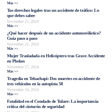
Más >>
Tus derechos legales tras un accidente de tráfico: Lo
que debes saber
November 21, 2024
Más >>
¿Qué hacer después de un accidente automovilístico?
Guía paso a paso
November 21, 2024
Más >>
Mujer Trasladada en Helicóptero tras Grave Accidente
en Phelan
November 17, 2024
Más >>
Tragedia en Tehachapi: Dos muertes en accidente de
tres vehículos en la autopista 58
November 16, 2024
Más >>
Fatalidad en el Condado de Tulare: La importancia
crítica del cinturón de seguridad