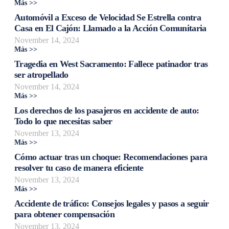
Más >>
Automóvil a Exceso de Velocidad Se Estrella contra
Casa en El Cajón: Llamado a la Acción Comunitaria
November 14, 2024
Más >>
Tragedia en West Sacramento: Fallece patinador tras
ser atropellado
November 14, 2024
Más >>
Los derechos de los pasajeros en accidente de auto:
Todo lo que necesitas saber
November 13, 2024
Más >>
Cómo actuar tras un choque: Recomendaciones para
resolver tu caso de manera eficiente
November 13, 2024
Más >>
Accidente de tráfico: Consejos legales y pasos a seguir
para obtener compensación
November 13, 2024