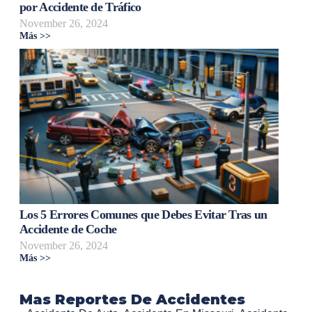
por Accidente de Tráfico
November 26, 2024
Más >>
Los 5 Errores Comunes que Debes Evitar Tras un
Accidente de Coche
November 26, 2024
Más >>
Mas Reportes De Accidentes