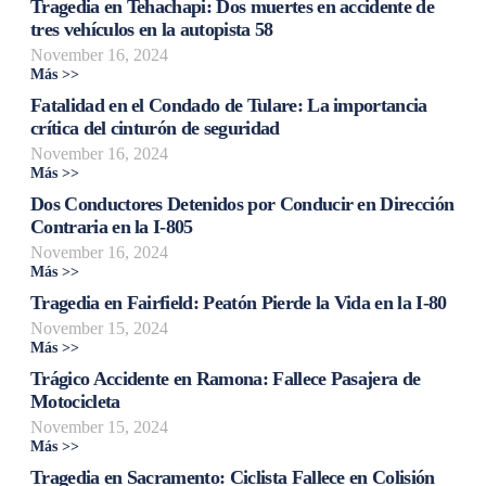
Tragedia en Tehachapi: Dos muertes en accidente de
tres vehículos en la autopista 58
November 16, 2024
Más >>
Fatalidad en el Condado de Tulare: La importancia
crítica del cinturón de seguridad
November 16, 2024
Más >>
Dos Conductores Detenidos por Conducir en Dirección
Contraria en la I-805
November 16, 2024
Más >>
Tragedia en Fairfield: Peatón Pierde la Vida en la I-80
November 15, 2024
Más >>
Trágico Accidente en Ramona: Fallece Pasajera de
Motocicleta
November 15, 2024
Más >>
Tragedia en Sacramento: Ciclista Fallece en Colisión