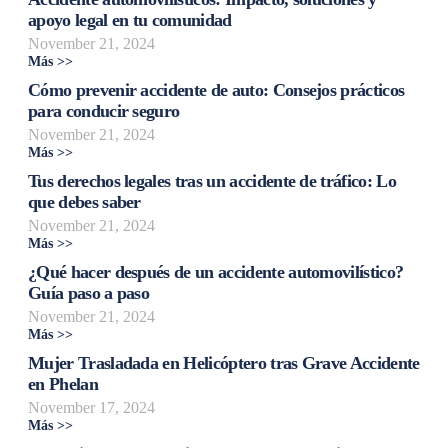
apoyo legal en tu comunidad
November 21, 2024
Más >>
Cómo prevenir accidente de auto: Consejos prácticos
para conducir seguro
November 21, 2024
Más >>
Tus derechos legales tras un accidente de tráfico: Lo
que debes saber
November 21, 2024
Más >>
¿Qué hacer después de un accidente automovilístico?
Guía paso a paso
November 21, 2024
Más >>
Mujer Trasladada en Helicóptero tras Grave Accidente
en Phelan
November 17, 2024
Más >>