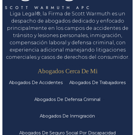
Liga Legal®, la Firma de Scott Warmuth es un
despacho de abogados dedicado y enfocado
principalmente en los campos de accidentes de
tránsito y lesiones personales, inmigración,
compensación laboral y defensa criminal, con
experiencia adicional manejando litigaciones
comerciales y casos de derechos del consumidor.
Servicios
Abogados Cerca De Mi
Abogados De Accidentes
Abogados De Trabajadores
Abogados De Defensa Criminal
Abogados De Inmigración
Abogados De Seguro Social Por Discapacidad