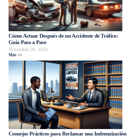
Cómo Actuar Después de un Accidente de Tráfico:
Guía Paso a Paso
November 26, 2024
Más >>
Consejos Prácticos para Reclamar una Indemnización