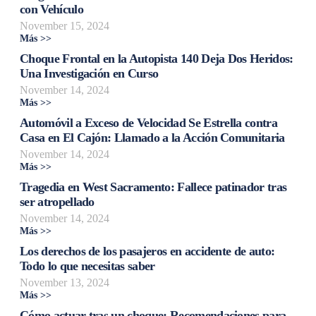
con Vehículo
November 15, 2024
Más >>
Choque Frontal en la Autopista 140 Deja Dos Heridos:
Una Investigación en Curso
November 14, 2024
Más >>
Automóvil a Exceso de Velocidad Se Estrella contra
Casa en El Cajón: Llamado a la Acción Comunitaria
November 14, 2024
Más >>
Tragedia en West Sacramento: Fallece patinador tras
ser atropellado
November 14, 2024
Más >>
Los derechos de los pasajeros en accidente de auto:
Todo lo que necesitas saber
November 13, 2024
Más >>
Cómo actuar tras un choque: Recomendaciones para