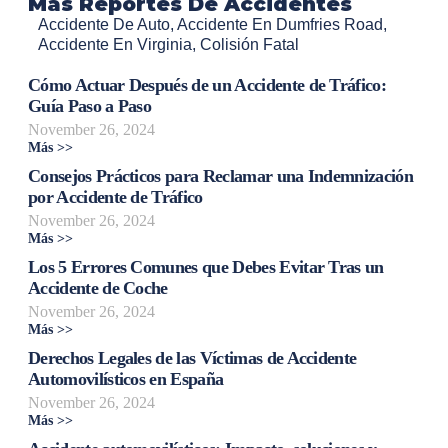
Mas Reportes De Accidentes
Accidente De Auto
,
Accidente En Dumfries Road
,
Accidente En Virginia
,
Colisión Fatal
Cómo Actuar Después de un Accidente de Tráfico:
Guía Paso a Paso
November 26, 2024
Más >>
Consejos Prácticos para Reclamar una Indemnización
por Accidente de Tráfico
November 26, 2024
Más >>
Los 5 Errores Comunes que Debes Evitar Tras un
Accidente de Coche
November 26, 2024
Más >>
Derechos Legales de las Víctimas de Accidente
Automovilísticos en España
November 26, 2024
Más >>