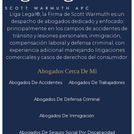
Liga Legal®, la Firma de Scott Warmuth es un
despacho de abogados dedicado y enfocado
principalmente en los campos de accidentes de
tránsito y lesiones personales, inmigración,
compensación laboral y defensa criminal, con
experiencia adicional manejando litigaciones
comerciales y casos de derechos del consumidor.
Servicios
Abogados Cerca De Mi
Abogados De Accidentes
Abogados De Trabajadores
Abogados De Defensa Criminal
Abogados De Inmigración
Abogados De Seguro Social Por Discapacidad