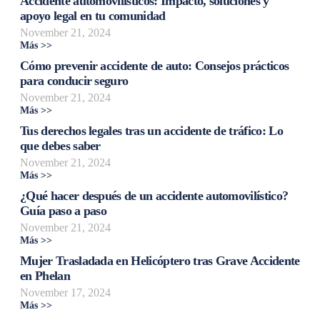
Accidente automovilísticos: Impacto, soluciones y
apoyo legal en tu comunidad
November 21, 2024
Más >>
Cómo prevenir accidente de auto: Consejos prácticos
para conducir seguro
November 21, 2024
Más >>
Tus derechos legales tras un accidente de tráfico: Lo
que debes saber
November 21, 2024
Más >>
¿Qué hacer después de un accidente automovilístico?
Guía paso a paso
November 21, 2024
Más >>
Mujer Trasladada en Helicóptero tras Grave Accidente
en Phelan
November 17, 2024
Más >>