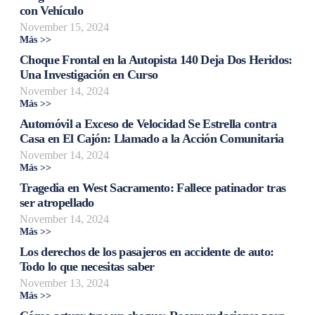
con Vehículo
November 15, 2024
Más >>
Choque Frontal en la Autopista 140 Deja Dos Heridos:
Una Investigación en Curso
November 14, 2024
Más >>
Automóvil a Exceso de Velocidad Se Estrella contra
Casa en El Cajón: Llamado a la Acción Comunitaria
November 14, 2024
Más >>
Tragedia en West Sacramento: Fallece patinador tras
ser atropellado
November 14, 2024
Más >>
Los derechos de los pasajeros en accidente de auto:
Todo lo que necesitas saber
November 13, 2024
Más >>