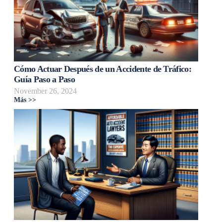
Cómo Actuar Después de un Accidente de Tráfico:
Guía Paso a Paso
November 26, 2024
Más >>