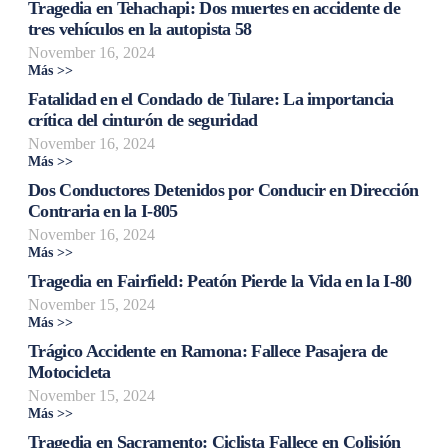
Tragedia en Tehachapi: Dos muertes en accidente de
tres vehículos en la autopista 58
November 16, 2024
Más >>
Fatalidad en el Condado de Tulare: La importancia
crítica del cinturón de seguridad
November 16, 2024
Más >>
Dos Conductores Detenidos por Conducir en Dirección
Contraria en la I-805
November 16, 2024
Más >>
Tragedia en Fairfield: Peatón Pierde la Vida en la I-80
November 15, 2024
Más >>
Trágico Accidente en Ramona: Fallece Pasajera de
Motocicleta
November 15, 2024
Más >>
Tragedia en Sacramento: Ciclista Fallece en Colisión