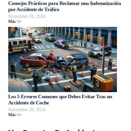
Consejos Prácticos para Reclamar una Indemnización
por Accidente de Tráfico
November 26, 2024
Más >>
Los 5 Errores Comunes que Debes Evitar Tras un
Accidente de Coche
November 26, 2024
Más >>