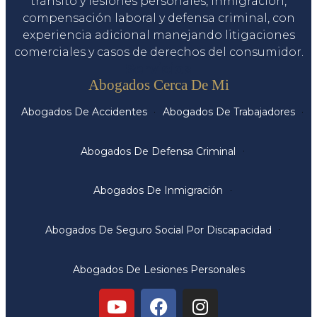
tránsito y lesiones personales, inmigración,
compensación laboral y defensa criminal, con
experiencia adicional manejando litigaciones
comerciales y casos de derechos del consumidor.
Servicios
Abogados Cerca De Mi
Abogados De Accidentes
Abogados De Trabajadores
Abogados De Defensa Criminal
Abogados De Inmigración
Abogados De Seguro Social Por Discapacidad
Abogados De Lesiones Personales