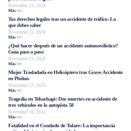
November 21, 2024
Más >>
Tus derechos legales tras un accidente de tráfico: Lo
que debes saber
November 21, 2024
Más >>
¿Qué hacer después de un accidente automovilístico?
Guía paso a paso
November 21, 2024
Más >>
Mujer Trasladada en Helicóptero tras Grave Accidente
en Phelan
November 17, 2024
Más >>
Tragedia en Tehachapi: Dos muertes en accidente de
tres vehículos en la autopista 58
November 16, 2024
Más >>
Fatalidad en el Condado de Tulare: La importancia