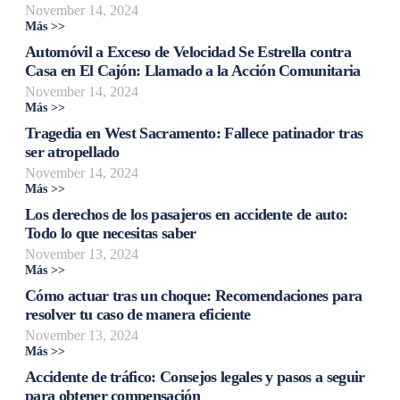
November 14, 2024
Más >>
Automóvil a Exceso de Velocidad Se Estrella contra
Casa en El Cajón: Llamado a la Acción Comunitaria
November 14, 2024
Más >>
Tragedia en West Sacramento: Fallece patinador tras
ser atropellado
November 14, 2024
Más >>
Los derechos de los pasajeros en accidente de auto:
Todo lo que necesitas saber
November 13, 2024
Más >>
Cómo actuar tras un choque: Recomendaciones para
resolver tu caso de manera eficiente
November 13, 2024
Más >>
Accidente de tráfico: Consejos legales y pasos a seguir
para obtener compensación