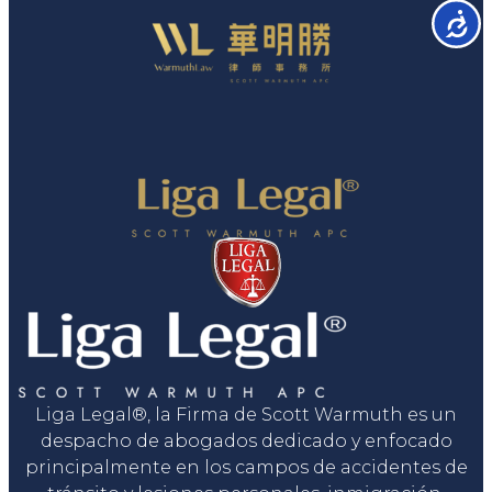
Accesib
Liga Legal®, la Firma de Scott Warmuth es un
despacho de abogados dedicado y enfocado
principalmente en los campos de accidentes de