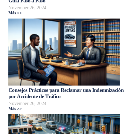
Guía Paso a Paso
November 26, 2024
Más >>
Consejos Prácticos para Reclamar una Indemnización
por Accidente de Tráfico
November 26, 2024
Más >>