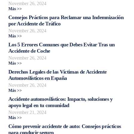
November 26, 2024
Más >>
Consejos Prácticos para Reclamar una Indemnización
por Accidente de Tráfico
November 26, 2024
Más >>
Los 5 Errores Comunes que Debes Evitar Tras un
Accidente de Coche
November 26, 2024
Más >>
Derechos Legales de las Víctimas de Accidente
Automovilísticos en España
November 26, 2024
Más >>
Accidente automovilísticos: Impacto, soluciones y
apoyo legal en tu comunidad
November 21, 2024
Más >>
Cómo prevenir accidente de auto: Consejos prácticos
para conducir seguro