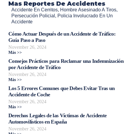
Mas Reportes De Accidentes
Accidente En Cerritos
,
Hombre Asesinado A Tiros
,
Persecución Policial
,
Policia Involucrado En Un
Accidente
Cómo Actuar Después de un Accidente de Tráfico:
Guía Paso a Paso
November 26, 2024
Más >>
Consejos Prácticos para Reclamar una Indemnización
por Accidente de Tráfico
November 26, 2024
Más >>
Los 5 Errores Comunes que Debes Evitar Tras un
Accidente de Coche
November 26, 2024
Más >>
Derechos Legales de las Víctimas de Accidente
Automovilísticos en España
November 26, 2024