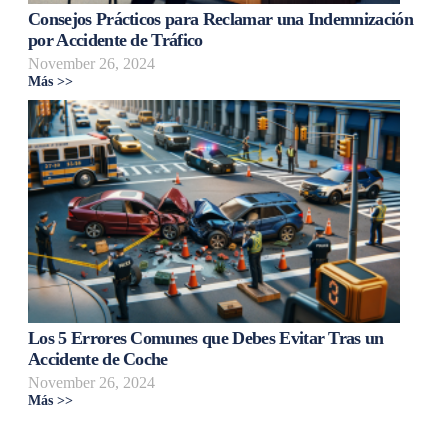
Consejos Prácticos para Reclamar una Indemnización
por Accidente de Tráfico
November 26, 2024
Más >>
Los 5 Errores Comunes que Debes Evitar Tras un
Accidente de Coche
November 26, 2024
Más >>