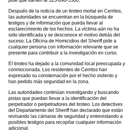
pide que llamen al 323-890-5500.
Después de la noticia de un tiroteo mortal en Cerritos,
las autoridades se encuentran en la búsqueda de
testigos y de información que pueda llevar al
esclarecimiento de los hechos. La víctima aún no ha
sido identificada y se desconoce el motivo detrás del
suceso. La Oficina de Homicidios del Sheriff pide a
cualquier persona con información relevante que se
presente para contribuir a la investigación en curso.
El tiroteo ha dejado a la comunidad local preocupada y
conmocionada. Los residentes de Cerritos han
expresado su consternación por el hecho violento y
han pedido más seguridad en la zona.
Las autoridades continúan investigando y buscando
pistas que puedan llevar a la identificación del
perpetrador o perpetradores del tiroteo. Los detectives
del Departamento del Sheriff han declarado que están
revisando las cámaras de seguridad y entrevistando a
posibles testigos para recopilar cualquier información
adicional.