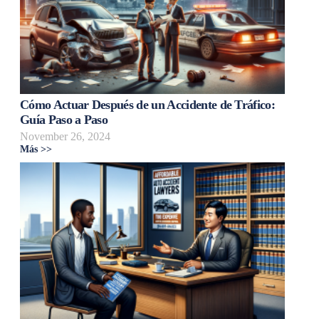
Cómo Actuar Después de un Accidente de Tráfico:
Guía Paso a Paso
November 26, 2024
Más >>