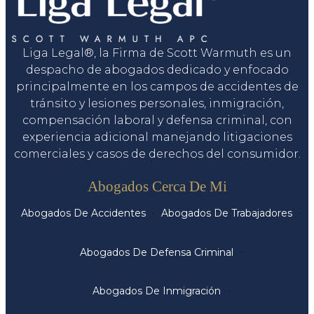
Liga Legal®, la Firma de Scott Warmuth es un
despacho de abogados dedicado y enfocado
principalmente en los campos de accidentes de
tránsito y lesiones personales, inmigración,
compensación laboral y defensa criminal, con
experiencia adicional manejando litigaciones
comerciales y casos de derechos del consumidor.
Servicios
Abogados Cerca De Mi
Abogados De Accidentes
Abogados De Trabajadores
Abogados De Defensa Criminal
Abogados De Inmigración