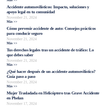
Más >>
Accidente automovilísticos: Impacto, soluciones y
apoyo legal en tu comunidad
November 21, 2024
Más >>
Cómo prevenir accidente de auto: Consejos prácticos
para conducir seguro
November 21, 2024
Más >>
Tus derechos legales tras un accidente de tráfico: Lo
que debes saber
November 21, 2024
Más >>
¿Qué hacer después de un accidente automovilístico?
Guía paso a paso
November 21, 2024
Más >>
Mujer Trasladada en Helicóptero tras Grave Accidente
en Phelan
November 17, 2024