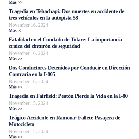
Más >>
Tragedia en Tehachapi: Dos muertes en accidente de
tres vehículos en la autopista 58
November 16, 2024
Más >>
Fatalidad en el Condado de Tulare: La importancia
crítica del cinturón de seguridad
November 16, 2024
Más >>
Dos Conductores Detenidos por Conducir en Dirección
Contraria en la I-805
November 16, 2024
Más >>
Tragedia en Fairfield: Peatón Pierde la Vida en la I-80
November 15, 2024
Más >>
Trágico Accidente en Ramona: Fallece Pasajera de
Motocicleta
November 15, 2024
Más >>