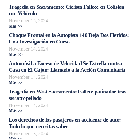
Tragedia en Sacramento: Ciclista Fallece en Colisión
con Vehículo
November 15, 2024
Más >>
Choque Frontal en la Autopista 140 Deja Dos Heridos:
Una Investigación en Curso
November 14, 2024
Más >>
Automóvil a Exceso de Velocidad Se Estrella contra
Casa en El Cajón: Llamado a la Acción Comunitaria
November 14, 2024
Más >>
Tragedia en West Sacramento: Fallece patinador tras
ser atropellado
November 14, 2024
Más >>
Los derechos de los pasajeros en accidente de auto:
Todo lo que necesitas saber
November 13, 2024