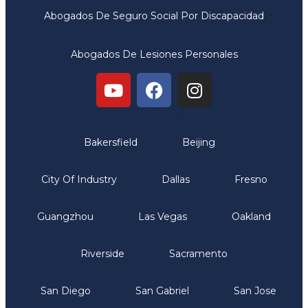
Abogados De Seguro Social Por Discapacidad
Abogados De Lesiones Personales
Oficinas
Bakersfield
Beijing
City Of Industry
Dallas
Fresno
Guangzhou
Las Vegas
Oakland
Riverside
Sacramento
San Diego
San Gabriel
San Jose