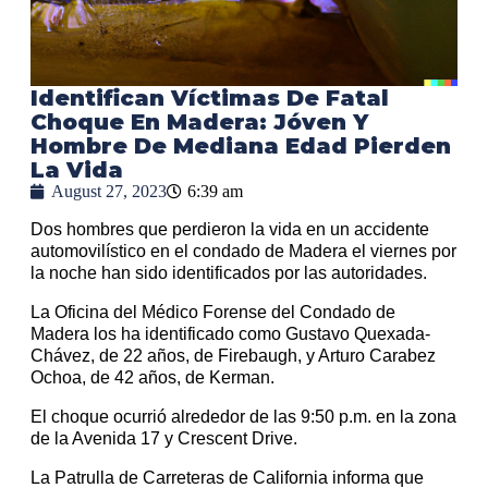
Identifican Víctimas De Fatal
Choque En Madera: Jóven Y
Hombre De Mediana Edad Pierden
La Vida
August 27, 2023
6:39 am
Dos hombres que perdieron la vida en un accidente
automovilístico en el condado de Madera el viernes por
la noche han sido identificados por las autoridades.
La Oficina del Médico Forense del Condado de
Madera los ha identificado como Gustavo Quexada-
Chávez, de 22 años, de Firebaugh, y Arturo Carabez
Ochoa, de 42 años, de Kerman.
El choque ocurrió alrededor de las 9:50 p.m. en la zona
de la Avenida 17 y Crescent Drive.
La Patrulla de Carreteras de California informa que