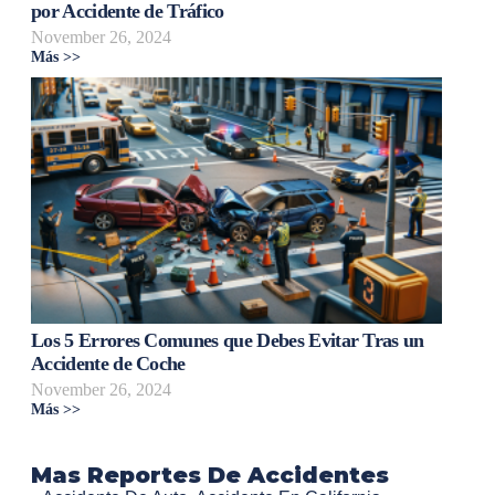
por Accidente de Tráfico
November 26, 2024
Más >>
Los 5 Errores Comunes que Debes Evitar Tras un
Accidente de Coche
November 26, 2024
Más >>
Mas Reportes De Accidentes