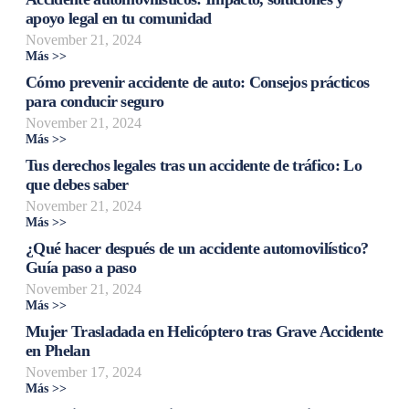
apoyo legal en tu comunidad
November 21, 2024
Más >>
Cómo prevenir accidente de auto: Consejos prácticos
para conducir seguro
November 21, 2024
Más >>
Tus derechos legales tras un accidente de tráfico: Lo
que debes saber
November 21, 2024
Más >>
¿Qué hacer después de un accidente automovilístico?
Guía paso a paso
November 21, 2024
Más >>
Mujer Trasladada en Helicóptero tras Grave Accidente
en Phelan
November 17, 2024
Más >>