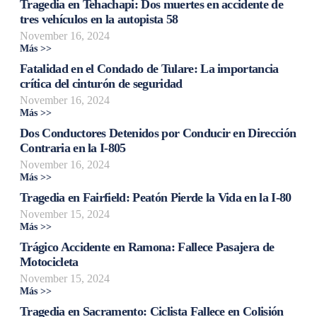
Tragedia en Tehachapi: Dos muertes en accidente de
tres vehículos en la autopista 58
November 16, 2024
Más >>
Fatalidad en el Condado de Tulare: La importancia
crítica del cinturón de seguridad
November 16, 2024
Más >>
Dos Conductores Detenidos por Conducir en Dirección
Contraria en la I-805
November 16, 2024
Más >>
Tragedia en Fairfield: Peatón Pierde la Vida en la I-80
November 15, 2024
Más >>
Trágico Accidente en Ramona: Fallece Pasajera de
Motocicleta
November 15, 2024
Más >>
Tragedia en Sacramento: Ciclista Fallece en Colisión