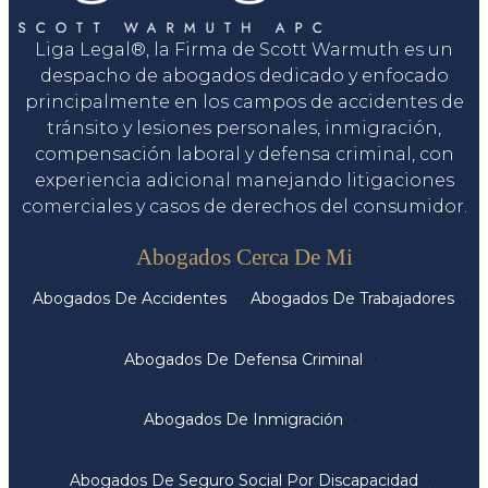
Liga Legal®, la Firma de Scott Warmuth es un
despacho de abogados dedicado y enfocado
principalmente en los campos de accidentes de
tránsito y lesiones personales, inmigración,
compensación laboral y defensa criminal, con
experiencia adicional manejando litigaciones
comerciales y casos de derechos del consumidor.
Servicios
Abogados Cerca De Mi
Abogados De Accidentes
Abogados De Trabajadores
Abogados De Defensa Criminal
Abogados De Inmigración
Abogados De Seguro Social Por Discapacidad