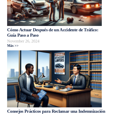
Cómo Actuar Después de un Accidente de Tráfico:
Guía Paso a Paso
November 26, 2024
Más >>
Consejos Prácticos para Reclamar una Indemnización