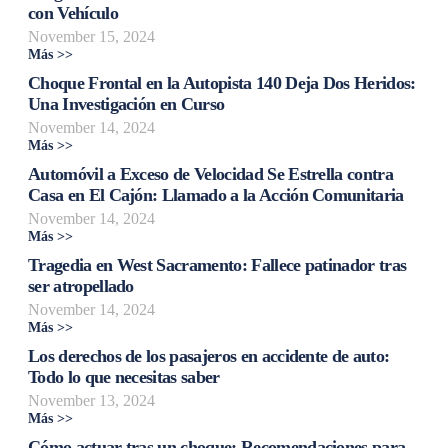
con Vehículo
November 15, 2024
Más >>
Choque Frontal en la Autopista 140 Deja Dos Heridos:
Una Investigación en Curso
November 14, 2024
Más >>
Automóvil a Exceso de Velocidad Se Estrella contra
Casa en El Cajón: Llamado a la Acción Comunitaria
November 14, 2024
Más >>
Tragedia en West Sacramento: Fallece patinador tras
ser atropellado
November 14, 2024
Más >>
Los derechos de los pasajeros en accidente de auto:
Todo lo que necesitas saber
November 13, 2024
Más >>
Cómo actuar tras un choque: Recomendaciones para