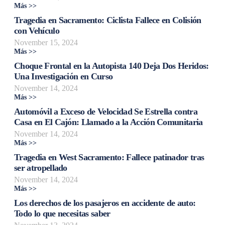
Más >>
Tragedia en Sacramento: Ciclista Fallece en Colisión
con Vehículo
November 15, 2024
Más >>
Choque Frontal en la Autopista 140 Deja Dos Heridos:
Una Investigación en Curso
November 14, 2024
Más >>
Automóvil a Exceso de Velocidad Se Estrella contra
Casa en El Cajón: Llamado a la Acción Comunitaria
November 14, 2024
Más >>
Tragedia en West Sacramento: Fallece patinador tras
ser atropellado
November 14, 2024
Más >>
Los derechos de los pasajeros en accidente de auto:
Todo lo que necesitas saber