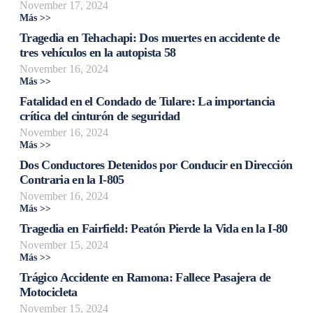
November 17, 2024
Más >>
Tragedia en Tehachapi: Dos muertes en accidente de
tres vehículos en la autopista 58
November 16, 2024
Más >>
Fatalidad en el Condado de Tulare: La importancia
crítica del cinturón de seguridad
November 16, 2024
Más >>
Dos Conductores Detenidos por Conducir en Dirección
Contraria en la I-805
November 16, 2024
Más >>
Tragedia en Fairfield: Peatón Pierde la Vida en la I-80
November 15, 2024
Más >>
Trágico Accidente en Ramona: Fallece Pasajera de
Motocicleta
November 15, 2024