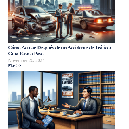
Cómo Actuar Después de un Accidente de Tráfico:
Guía Paso a Paso
November 26, 2024
Más >>