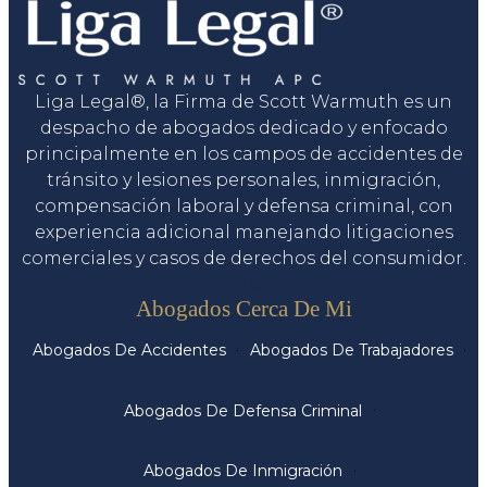
Liga Legal®, la Firma de Scott Warmuth es un
despacho de abogados dedicado y enfocado
principalmente en los campos de accidentes de
tránsito y lesiones personales, inmigración,
compensación laboral y defensa criminal, con
experiencia adicional manejando litigaciones
comerciales y casos de derechos del consumidor.
Servicios
Abogados Cerca De Mi
Abogados De Accidentes
Abogados De Trabajadores
Abogados De Defensa Criminal
Abogados De Inmigración