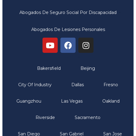
Abogados De Seguro Social Por Discapacidad
Abogados De Lesiones Personales
Oficinas
Bakersfield
Beijing
City Of Industry
Dallas
Fresno
Guangzhou
Las Vegas
Oakland
Riverside
Sacramento
San Diego
San Gabriel
San Jose