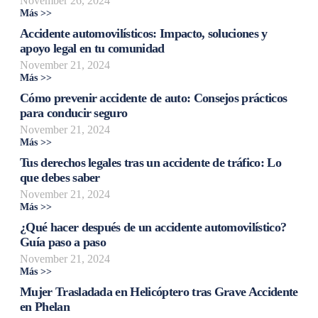
November 26, 2024
Más >>
Accidente automovilísticos: Impacto, soluciones y
apoyo legal en tu comunidad
November 21, 2024
Más >>
Cómo prevenir accidente de auto: Consejos prácticos
para conducir seguro
November 21, 2024
Más >>
Tus derechos legales tras un accidente de tráfico: Lo
que debes saber
November 21, 2024
Más >>
¿Qué hacer después de un accidente automovilístico?
Guía paso a paso
November 21, 2024
Más >>
Mujer Trasladada en Helicóptero tras Grave Accidente
en Phelan