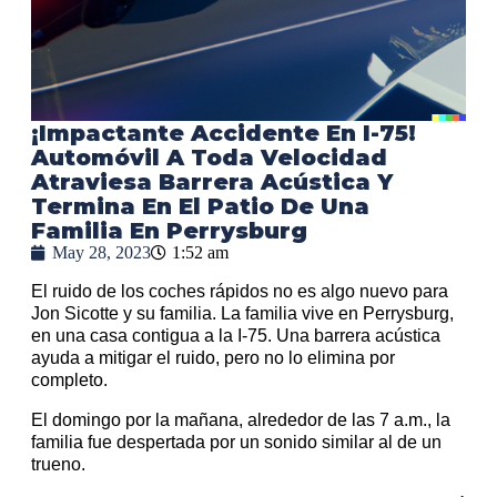
¡Impactante Accidente En I-75!
Automóvil A Toda Velocidad
Atraviesa Barrera Acústica Y
Termina En El Patio De Una
Familia En Perrysburg
May 28, 2023
1:52 am
El ruido de los coches rápidos no es algo nuevo para
Jon Sicotte y su familia. La familia vive en Perrysburg,
en una casa contigua a la I-75. Una barrera acústica
ayuda a mitigar el ruido, pero no lo elimina por
completo.
El domingo por la mañana, alrededor de las 7 a.m., la
familia fue despertada por un sonido similar al de un
trueno.