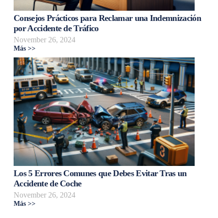
Consejos Prácticos para Reclamar una Indemnización
por Accidente de Tráfico
November 26, 2024
Más >>
Los 5 Errores Comunes que Debes Evitar Tras un
Accidente de Coche
November 26, 2024
Más >>