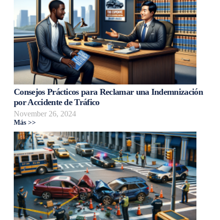
Consejos Prácticos para Reclamar una Indemnización
por Accidente de Tráfico
November 26, 2024
Más >>