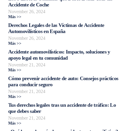
Accidente de Coche
November 26, 2024
Más >>
Derechos Legales de las Víctimas de Accidente
Automovilísticos en España
November 26, 2024
Más >>
Accidente automovilísticos: Impacto, soluciones y
apoyo legal en tu comunidad
November 21, 2024
Más >>
Cómo prevenir accidente de auto: Consejos prácticos
para conducir seguro
November 21, 2024
Más >>
Tus derechos legales tras un accidente de tráfico: Lo
que debes saber
November 21, 2024
Más >>