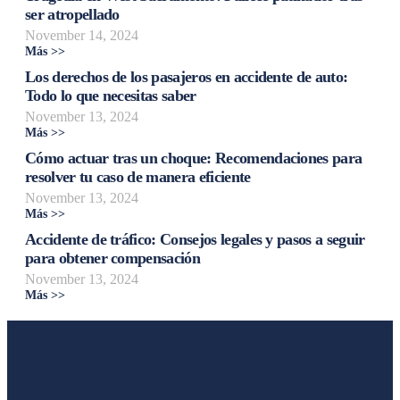
ser atropellado
November 14, 2024
Más >>
Los derechos de los pasajeros en accidente de auto:
Todo lo que necesitas saber
November 13, 2024
Más >>
Cómo actuar tras un choque: Recomendaciones para
resolver tu caso de manera eficiente
November 13, 2024
Más >>
Accidente de tráfico: Consejos legales y pasos a seguir
para obtener compensación
November 13, 2024
Más >>