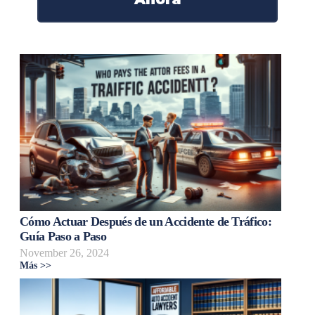
Cómo Actuar Después de un Accidente de Tráfico:
Guía Paso a Paso
November 26, 2024
Más >>