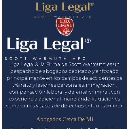
Liga Legal®, la Firma de Scott Warmuth es un
despacho de abogados dedicado y enfocado
principalmente en los campos de accidentes de
tránsito y lesiones personales, inmigración,
compensación laboral y defensa criminal, con
experiencia adicional manejando litigaciones
comerciales y casos de derechos del consumidor.
Servicios
Abogados Cerca De Mi