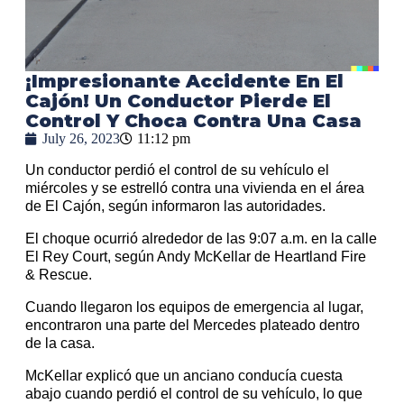
¡Impresionante Accidente En El
Cajón! Un Conductor Pierde El
Control Y Choca Contra Una Casa
July 26, 2023
11:12 pm
Un conductor perdió el control de su vehículo el
miércoles y se estrelló contra una vivienda en el área
de El Cajón, según informaron las autoridades.
El choque ocurrió alrededor de las 9:07 a.m. en la calle
El Rey Court, según Andy McKellar de Heartland Fire
& Rescue.
Cuando llegaron los equipos de emergencia al lugar,
encontraron una parte del Mercedes plateado dentro
de la casa.
McKellar explicó que un anciano conducía cuesta
abajo cuando perdió el control de su vehículo, lo que