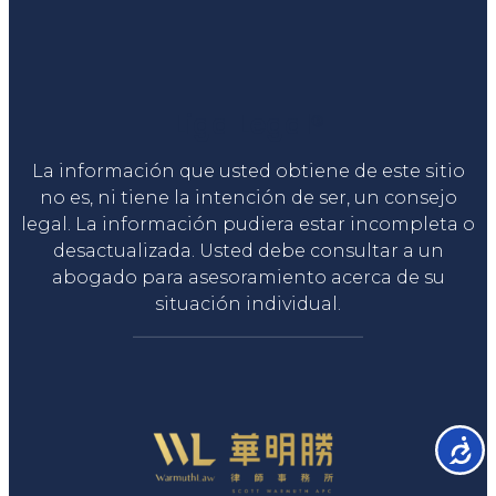
Liga Legal®
La información que usted obtiene de este sitio
no es, ni tiene la intención de ser, un consejo
legal. La información pudiera estar incompleta o
desactualizada. Usted debe consultar a un
abogado para asesoramiento acerca de su
situación individual.
Accesib