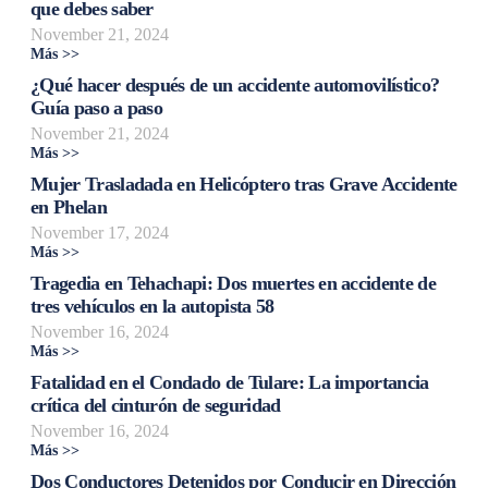
que debes saber
November 21, 2024
Más >>
¿Qué hacer después de un accidente automovilístico?
Guía paso a paso
November 21, 2024
Más >>
Mujer Trasladada en Helicóptero tras Grave Accidente
en Phelan
November 17, 2024
Más >>
Tragedia en Tehachapi: Dos muertes en accidente de
tres vehículos en la autopista 58
November 16, 2024
Más >>
Fatalidad en el Condado de Tulare: La importancia
crítica del cinturón de seguridad
November 16, 2024
Más >>
Dos Conductores Detenidos por Conducir en Dirección