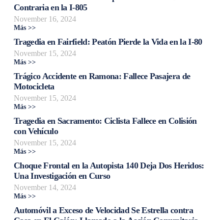
Contraria en la I-805
November 16, 2024
Más >>
Tragedia en Fairfield: Peatón Pierde la Vida en la I-80
November 15, 2024
Más >>
Trágico Accidente en Ramona: Fallece Pasajera de
Motocicleta
November 15, 2024
Más >>
Tragedia en Sacramento: Ciclista Fallece en Colisión
con Vehículo
November 15, 2024
Más >>
Choque Frontal en la Autopista 140 Deja Dos Heridos:
Una Investigación en Curso
November 14, 2024
Más >>
Automóvil a Exceso de Velocidad Se Estrella contra