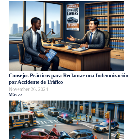
Consejos Prácticos para Reclamar una Indemnización
por Accidente de Tráfico
November 26, 2024
Más >>