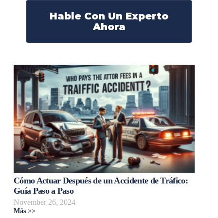
Hable Con Un Experto
Ahora
Cómo Actuar Después de un Accidente de Tráfico:
Guía Paso a Paso
November 26, 2024
Más >>