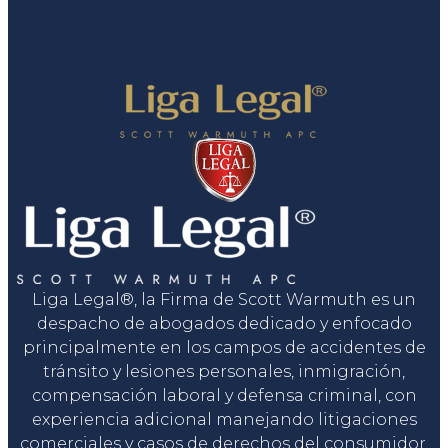
Liga Legal®, la Firma de Scott Warmuth es un
despacho de abogados dedicado y enfocado
principalmente en los campos de accidentes de
tránsito y lesiones personales, inmigración,
compensación laboral y defensa criminal, con
experiencia adicional manejando litigaciones
comerciales y casos de derechos del consumidor.