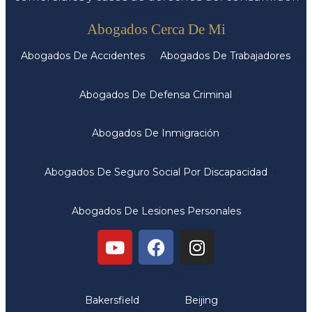
Servicios
Abogados Cerca De Mi
Abogados De Accidentes
Abogados De Trabajadores
Abogados De Defensa Criminal
Abogados De Inmigración
Abogados De Seguro Social Por Discapacidad
Abogados De Lesiones Personales
Oficinas
Bakersfield
Beijing