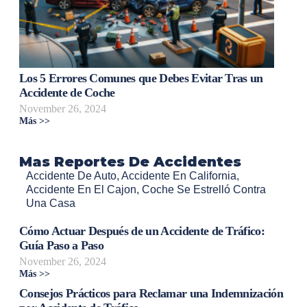
Los 5 Errores Comunes que Debes Evitar Tras un
Accidente de Coche
November 26, 2024
Más >>
Mas Reportes De Accidentes
Accidente De Auto
,
Accidente En California
,
Accidente En El Cajon
,
Coche Se Estrelló Contra
Una Casa
Cómo Actuar Después de un Accidente de Tráfico:
Guía Paso a Paso
November 26, 2024
Más >>
Consejos Prácticos para Reclamar una Indemnización