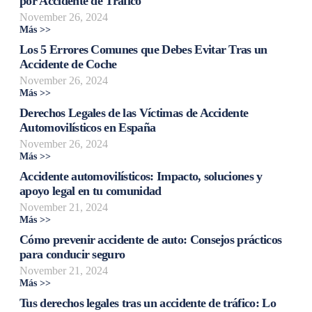
por Accidente de Tráfico
November 26, 2024
Más >>
Los 5 Errores Comunes que Debes Evitar Tras un
Accidente de Coche
November 26, 2024
Más >>
Derechos Legales de las Víctimas de Accidente
Automovilísticos en España
November 26, 2024
Más >>
Accidente automovilísticos: Impacto, soluciones y
apoyo legal en tu comunidad
November 21, 2024
Más >>
Cómo prevenir accidente de auto: Consejos prácticos
para conducir seguro
November 21, 2024
Más >>
Tus derechos legales tras un accidente de tráfico: Lo